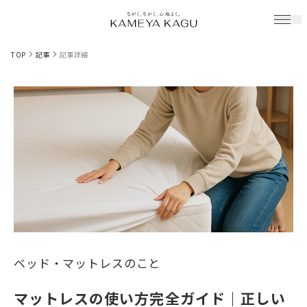
TOP
記事
記事詳細
ベッド・マットレスのこと
マットレスの使い方完全ガイド｜正しい