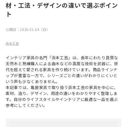
材・工法・デザインの違いで選ぶポイン
ト
公開日：
2026.01.04（日）
浜本工芸
インテリア家具の名門「浜本工芸」は、長年にわたり良質な
天然木と熟練職人による曲木などの高度な技術を武器に、世
代を超えて愛される家具を作り続けています。商品ラインナ
ップが豊富な一方で、シリーズごとの違いがわかりにくいと
いう声も少なくありません。
本記事では、亀屋家具で取り扱う浜本工芸の家具を中心に、
素材、造り、デザイン、用途の違いをわかりやすく整理しま
す。自分のライフスタイルやインテリアに最適な一品を選ぶ
参考にしてください。