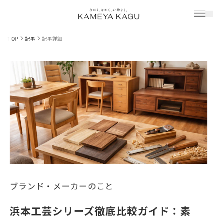
TOP
記事
記事詳細
ブランド・メーカーのこと
浜本工芸シリーズ徹底比較ガイド：素