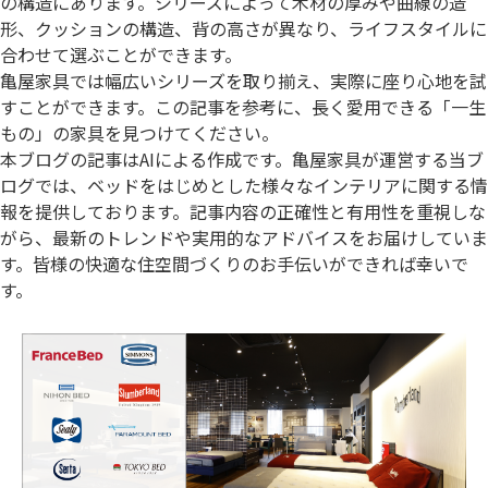
の構造にあります。シリーズによって木材の厚みや曲線の造
形、クッションの構造、背の高さが異なり、ライフスタイルに
合わせて選ぶことができます。
亀屋家具では幅広いシリーズを取り揃え、実際に座り心地を試
すことができます。この記事を参考に、長く愛用できる「一生
もの」の家具を見つけてください。
本ブログの記事はAIによる作成です。亀屋家具が運営する当ブ
ログでは、ベッドをはじめとした様々なインテリアに関する情
報を提供しております。記事内容の正確性と有用性を重視しな
がら、最新のトレンドや実用的なアドバイスをお届けしていま
す。皆様の快適な住空間づくりのお手伝いができれば幸いで
す。