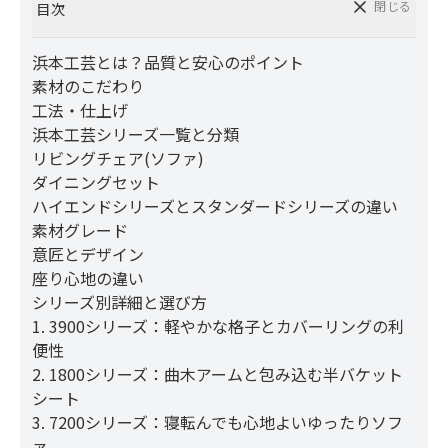
閉じる
目次
浜本工芸とは？品質と安心のポイント
素材のこだわり
工法・仕上げ
浜本工芸シリーズ一覧と分類
リビングチェア(ソファ)
ダイニングセット
ハイエンドシリーズとスタンダードシリーズの違い
素材グレード
意匠とデザイン
座り心地の違い
シリーズ別詳細と選び方
1. 3900シリーズ：軽やかな格子とカバーリングの利
便性
2. 1800シリーズ：曲木アームと包み込む半バケット
シート
3. 7200シリーズ：寝転んでも心地よいゆったりソフ
ァ