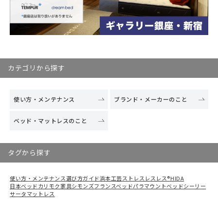
カテゴリから探す
使い方・メンテナンス
ブランド・メーカーのこと
ベッド・マットレスのこと
タグから探す
使い方・メンテナンス
選び方ガイド
浜本工芸
ストレスレスレス®
HIDA
日本ベッド
カリモク家具
シモンズ
フランスベッド
パラマウントベッド
シーリー
サータ
マットレス