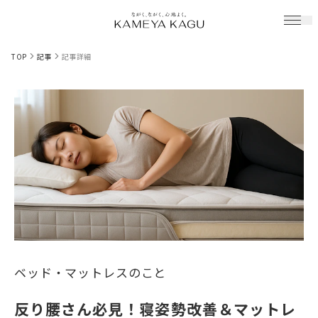
TOP
記事
記事詳細
ベッド・マットレスのこと
反り腰さん必見！寝姿勢改善＆マットレ