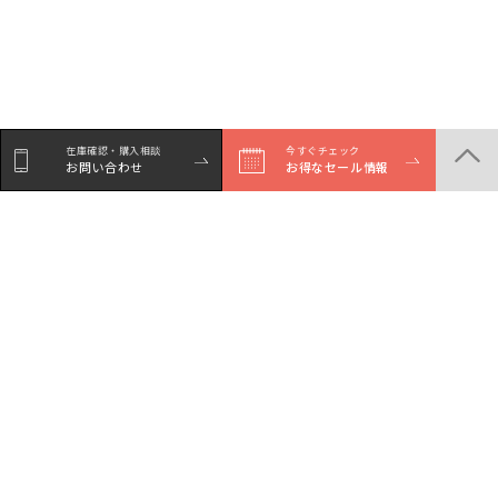
在庫確認・購入相談
今すぐチェック
お問い合わせ
お得なセール情報
商品一覧
店舗一覧