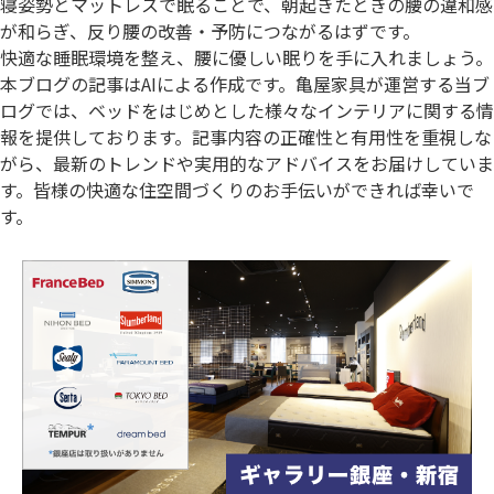
寝姿勢とマットレスで眠ることで、朝起きたときの腰の違和感
が和らぎ、反り腰の改善・予防につながるはずです。
快適な睡眠環境を整え、腰に優しい眠りを手に入れましょう。
本ブログの記事はAIによる作成です。亀屋家具が運営する当ブ
ログでは、ベッドをはじめとした様々なインテリアに関する情
報を提供しております。記事内容の正確性と有用性を重視しな
がら、最新のトレンドや実用的なアドバイスをお届けしていま
す。皆様の快適な住空間づくりのお手伝いができれば幸いで
す。