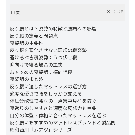
閉じる
目次
反り腰とは？姿勢の特徴と腰痛への影響
反り腰の定義と問題点
寝姿勢の重要性
反り腰を悪化させない理想の寝姿勢
避けるべき寝姿勢：うつ伏せ寝
仰向けで寝る場合の工夫
おすすめの寝姿勢：横向き寝
寝姿勢のまとめ
反り腰に適したマットレスの選び方
適度な硬さで腰をしっかり支える
体圧分散性で腰への一点集中負荷を防ぐ
寝返りのしやすさと適度な反発力も重要
自分の体型・体格に合ったマットレスを選ぶ
反り腰におすすめのマットレスブランドと製品例
昭和西川「ムアツ」シリーズ