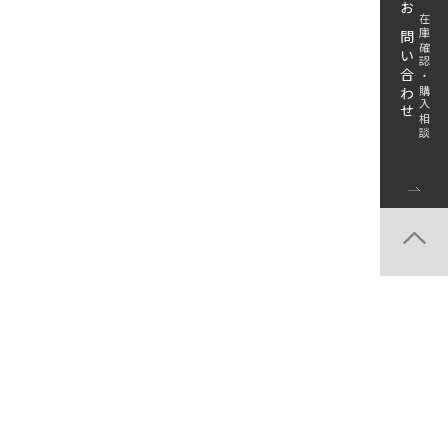
お問い合わせ
在庫確認・購入相談