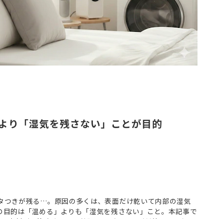
より「湿気を残さない」ことが目的
タつきが残る…。原因の多くは、表面だけ乾いて内部の湿気
の目的は「温める」よりも「湿気を残さない」こと。本記事で