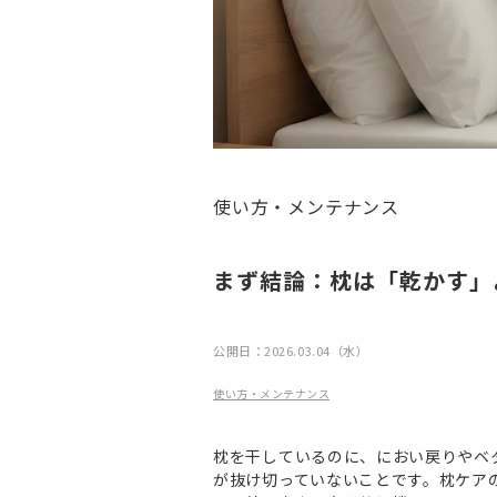
使い方・メンテナンス
まず結論：枕は「乾かす」
公開日：
2026.03.04（水）
使い方・メンテナンス
枕を干しているのに、におい戻りやベ
が抜け切っていないことです。枕ケア