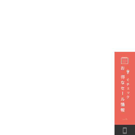
お得なセール情報
今すぐチェック