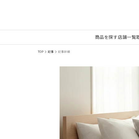
商品を探す
店舗一覧
TOP
記事
記事詳細