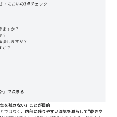
さ・においの3点チェック
できますか？
か？
ば解決しますか？
すか？
計」で決まる
気を残さない」ことが目的
とではなく、
内部に残りやすい湿気を減らして“乾きや