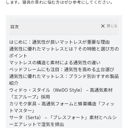
します。寝具の蒸れに悩む方はぜひ参考にしてください。
閉じる
目次
はじめに：通気性が良いマットレスが重要な理由
通気性に優れたマットレスとは？その特徴と選び方の
ポイント
マットレスの構造と素材による通気性の違い
ベッドフレームにも注目：通気性を高める土台選び
通気性に優れたマットレス：ブランド別おすすめ製品
紹介
ウィドゥ・スタイル（WeDO Style） – 高通気素材
「エアループ」採用
カリモク家具 – 高通気フォームと蜂巣構造「フィッ
トマスター」
サータ（Serta） – 「ブレスフォート」素材とヘルシ
ーエアレットで湿気を排出