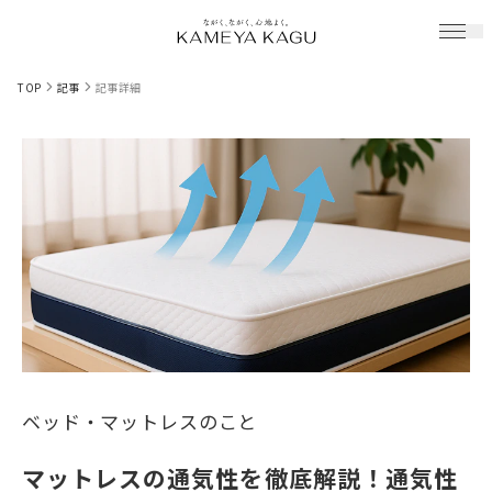
TOP
記事
記事詳細
ベッド・マットレスのこと
マットレスの通気性を徹底解説！通気性