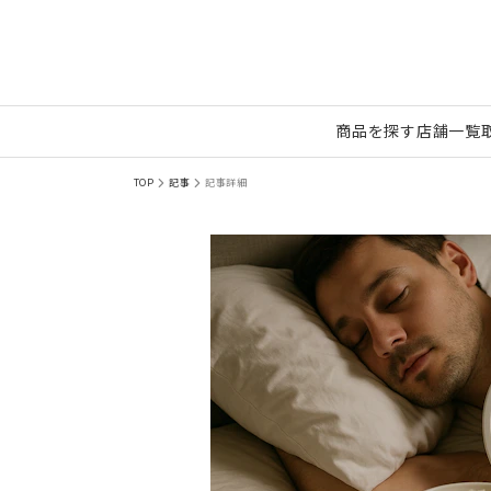
商品を探す
店舗一覧
TOP
記事
記事詳細