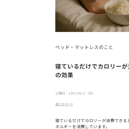
ベッド・マットレスのこと
寝ているだけでカロリーが
の効果
公開日：
2025.08.17（日）
選び方ガイド
寝ているだけでカロリーが消費できる
ネルギーを消費しています。