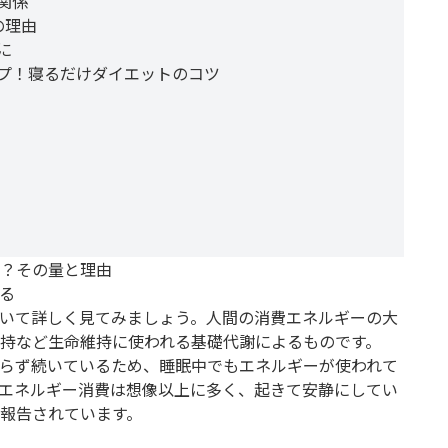
関係
の理由
に
プ！寝るだけダイエットのコツ
？その量と理由
る
いて詳しく見てみましょう。人間の消費エネルギーの大
持など生命維持に使われる基礎代謝によるものです。
らず続いているため、睡眠中でもエネルギーが使われて
エネルギー消費は想像以上に多く、起きて安静にしてい
報告されています。