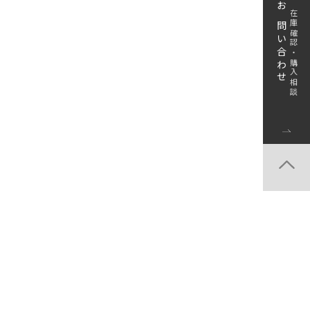
お問い合わせ
在庫確認・購入相談