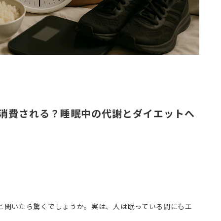
消費される？睡眠中の代謝とダイエットへ
と聞いたら驚くでしょうか。実は、人は眠っている間にもエ