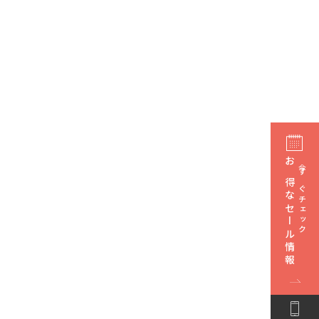
お得なセール情報
今すぐチェック