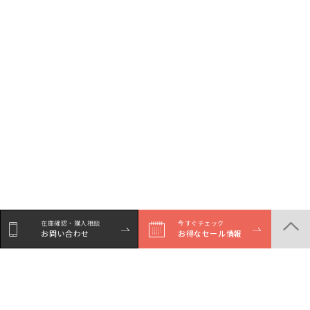
在庫確認・購入相談
今すぐチェック
お問い合わせ
お得なセール情報