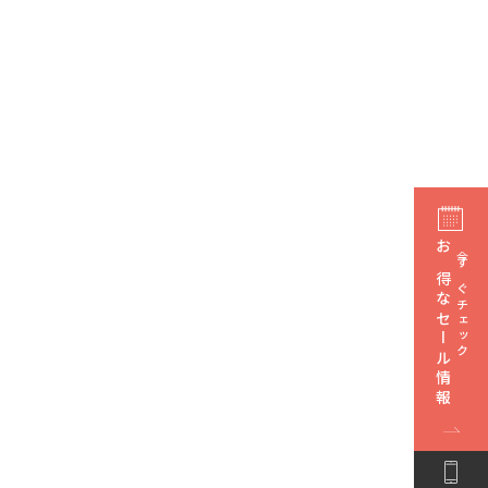
お得なセール情報
今すぐチェック