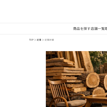
商品を探す
店舗一覧
TOP
記事
記事詳細