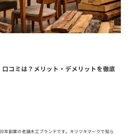
判・口コミは？メリット・デメリットを徹底
20年創業の老舗木工ブランドです。キツツキマークで知ら