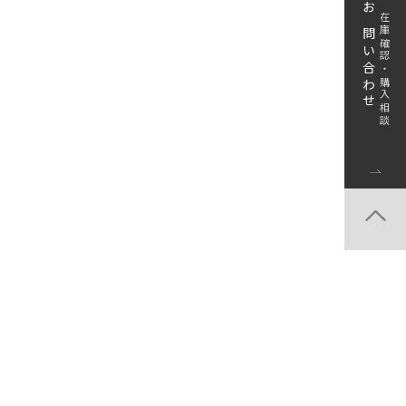
お問い合わせ
在庫確認・購入相談