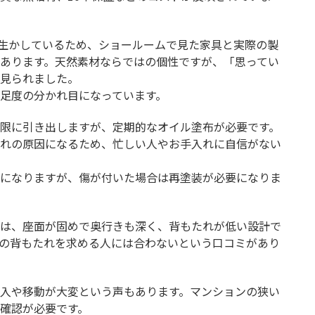
を生かしているため、ショールームで見た家具と実際の製
あります。天然素材ならではの個性ですが、「思ってい
見られました。
足度の分かれ目になっています。
限に引き出しますが、定期的なオイル塗布が必要です。
れの原因になるため、忙しい人やお手入れに自信がない
になりますが、傷が付いた場合は再塗装が必要になりま
は、座面が固めで奥行きも深く、背もたれが低い設計で
の背もたれを求める人には合わないという口コミがあり
入や移動が大変という声もあります。マンションの狭い
確認が必要です。