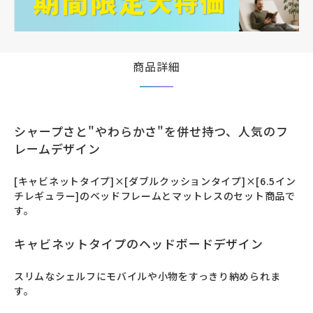
商品詳細
シャープさと"やわらかさ"を併せ持つ、人気のフ
レームデザイン
[キャビネットタイプ]×[ダブルクッションタイプ]×[6.5イン
チレギュラー]のベッドフレームとマットレスのセット商品で
す。
キャビネットタイプのヘッドボードデザイン
スリムなシェルフにモバイルや小物をすっきり納められま
す。