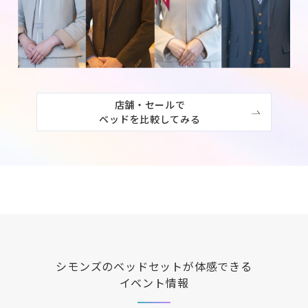
店舗・セールで

ベッドを比較してみる
シモンズ
のベッドセットが体感できる
イベント情報