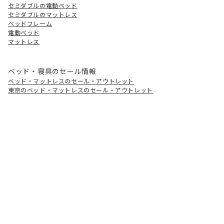
セミダブルの電動ベッド
セミダブルのマットレス
ベッドフレーム
電動ベッド
マットレス
ベッド・寝具のセール情報
ベッド・マットレスのセール・アウトレット
東京のベッド・マットレスのセール・アウトレット