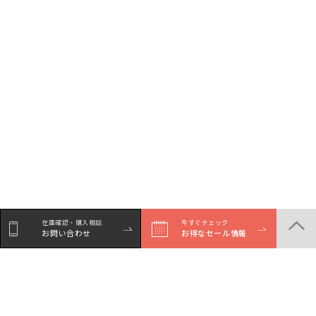
在庫確認・購入相談
今すぐチェック
お問い合わせ
お得なセール情報
シェア