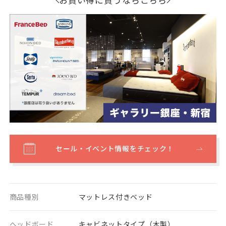
セール・イベント情報をチェック！
商品種別
マットレス付きベッド
ヘッドボード
キャビネットタイプ（木製）