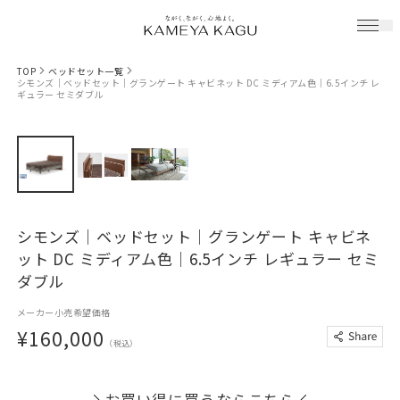
TOP
ベッドセット一覧
シモンズ｜ベッドセット｜グランゲート キャビネット DC ミディアム色｜6.5インチ レ
ギュラー セミダブル
シモンズ｜ベッドセット｜グランゲート キャビネ
ット DC ミディアム色｜6.5インチ レギュラー セミ
ダブル
メーカー小売希望価格
¥160,000
（税込）
お買い得に買うならこちら