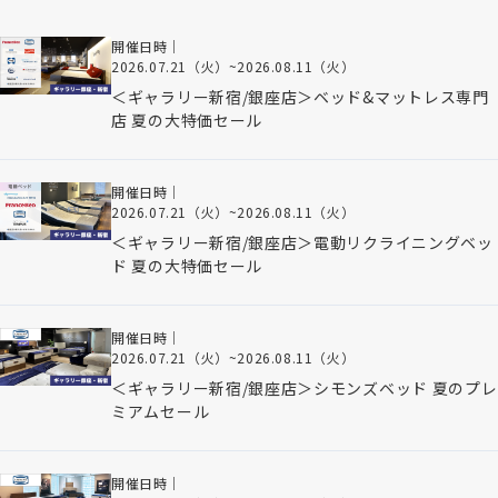
開催日時｜
2026.07.21（火）
~
2026.08.11（火）
＜ギャラリー新宿/銀座店＞ベッド&マットレス専門
店 夏の大特価セール
開催日時｜
2026.07.21（火）
~
2026.08.11（火）
＜ギャラリー新宿/銀座店＞電動リクライニングベッ
ド 夏の大特価セール
開催日時｜
2026.07.21（火）
~
2026.08.11（火）
＜ギャラリー新宿/銀座店＞シモンズベッド 夏のプレ
ミアムセール
開催日時｜