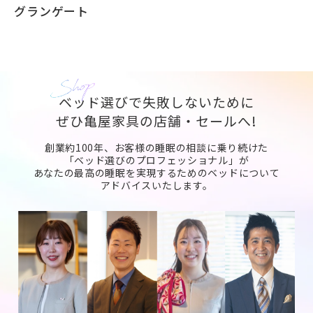
グランゲート
ベッド選びで失敗しないために
ぜひ亀屋家具の店舗・セールへ!
創業約100年、お客様の睡眠の相談に乗り続けた
「ベッド選びのプロフェッショナル」が
あなたの最高の睡眠を実現するためのベッドについて
アドバイスいたします。