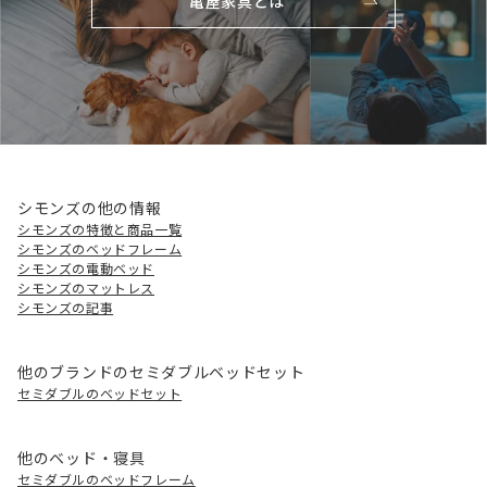
亀屋家具とは
シモンズの他の情報
シモンズの特徴と商品一覧
シモンズのベッドフレーム
シモンズの電動ベッド
シモンズのマットレス
シモンズの記事
他のブランドのセミダブルベッドセット
セミダブルのベッドセット
他のベッド・寝具
セミダブルのベッドフレーム