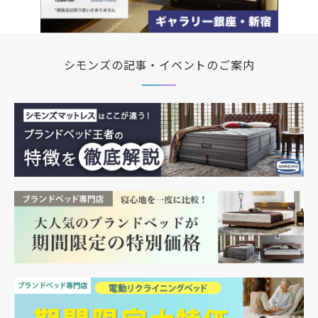
シモンズの記事・イベントのご案内