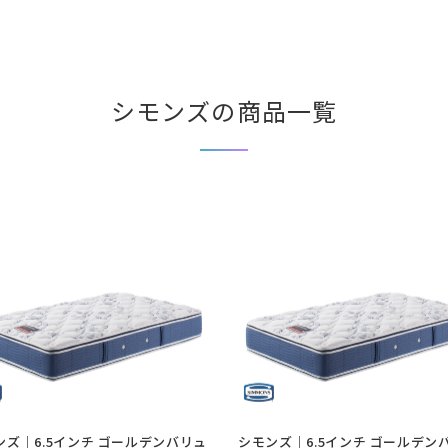
シモンズの商品一覧
ンズ｜6.5インチ ゴールデンバリュ
シモンズ｜6.5インチ ゴールデン