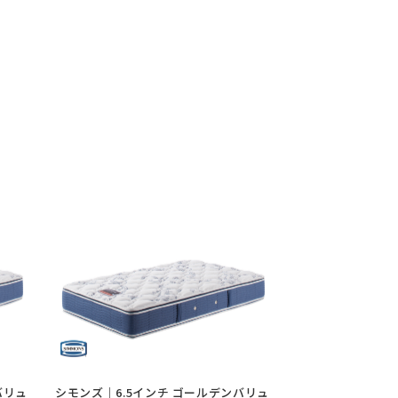
バリュ
シモンズ｜6.5インチ ゴールデンバリュ