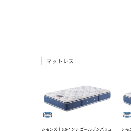
マットレス
シモンズ｜6.5インチ ゴールデンバリュ
シモ