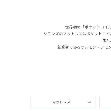
世界初の「ポケットコイ
シモンズのマットレスはポケットコイ
また
創業者であるザルモン・シモ
マットレス