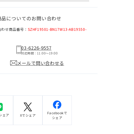
商品についてのお問い合わせ
合わせ商品番号：
SZHF19501-BN17W13-AB19550-
03-6226-9557
対応時間：11:00〜19:00
メールで問い合わせる
Facebookで
でシェア
Xでシェア
シェア