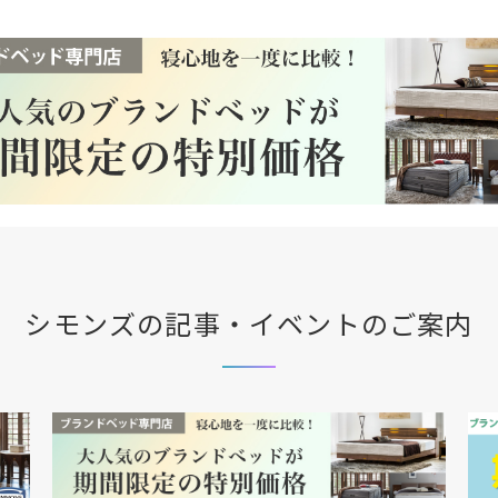
シモンズの記事・イベントのご案内