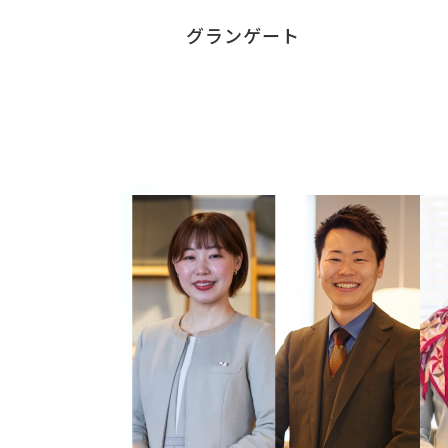
グランゲート