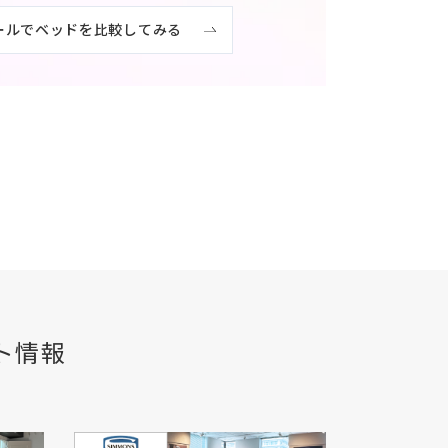
ールでベッドを比較してみる
ト情報