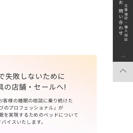
お問い合わせ
在庫確認・購入相談
で失敗しないために
具の店舗・セールへ!
、お客様の睡眠の相談に乗り続けた
びのプロフェッショナル」が
眠を実現するためのベッドについて
ドバイスいたします。