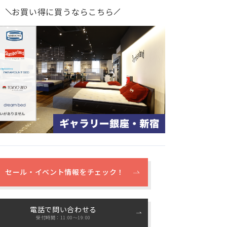
お買い得に買うならこちら
セール・イベント情報をチェック！
電話で問い合わせる
受付時間：11:00〜19:00