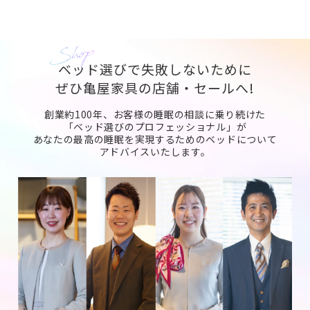
ベッド選びで失敗しないために
ぜひ亀屋家具の店舗・セールへ!
創業約100年、お客様の睡眠の相談に乗り続けた
「ベッド選びのプロフェッショナル」が
あなたの最高の睡眠を実現するためのベッドについて
アドバイスいたします。