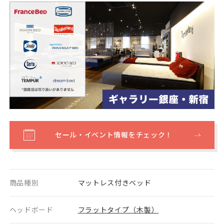
セール・イベント情報をチェック！
商品種別
マットレス付きベッド
ヘッドボード
フラットタイプ（木製）