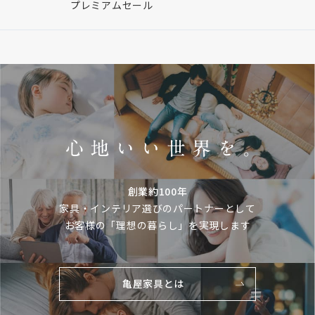
プレミアムセール
創業約100年
家具・インテリア選びのパートナーとして
お客様の「理想の暮らし」を実現します
亀屋家具とは