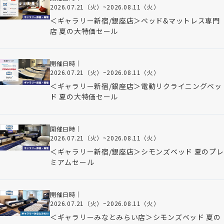
2026.07.21（火）
~
2026.08.11（火）
＜ギャラリー新宿/銀座店＞ベッド&マットレス専門
店 夏の大特価セール
開催日時｜
2026.07.21（火）
~
2026.08.11（火）
＜ギャラリー新宿/銀座店＞電動リクライニングベッ
ド 夏の大特価セール
開催日時｜
2026.07.21（火）
~
2026.08.11（火）
＜ギャラリー新宿/銀座店＞シモンズベッド 夏のプレ
ミアムセール
開催日時｜
2026.07.21（火）
~
2026.08.11（火）
＜ギャラリーみなとみらい店＞シモンズベッド 夏の