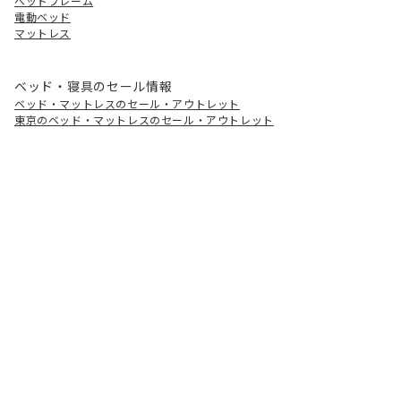
ベッドフレーム
電動ベッド
マットレス
ベッド・寝具のセール情報
ベッド・マットレスのセール・アウトレット
東京のベッド・マットレスのセール・アウトレット