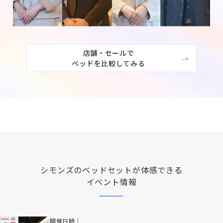
店舗・セールで

ベッドを比較してみる
シモンズ
のベッドセットが体感できる
イベント情報
開催日時｜