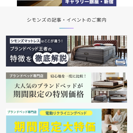
シモンズの記事・イベントのご案内