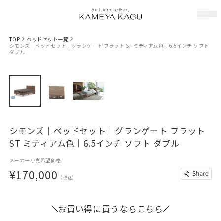
TOP
ベッドセット一覧
シモンズ｜ベッドセット｜グランゲート フラット ST ミディアム色｜6.5インチ ソフト
ダブル
シモンズ｜ベッドセット｜グランゲート フラット
ST ミディアム色｜6.5インチ ソフト ダブル
メーカー小売希望価格
¥170,000
（税込）
お買い得に買うならこちら