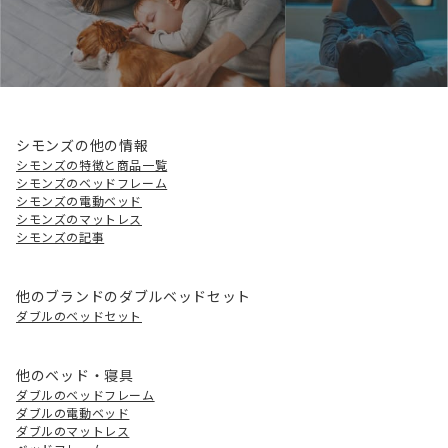
シモンズの他の情報
シモンズの特徴と商品一覧
シモンズのベッドフレーム
シモンズの電動ベッド
シモンズのマットレス
シモンズの記事
他のブランドのダブルベッドセット
ダブルのベッドセット
他のベッド・寝具
ダブルのベッドフレーム
ダブルの電動ベッド
ダブルのマットレス