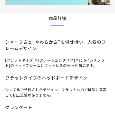
商品詳細
シャープさと"やわらかさ"を併せ持つ、人気のフ
レームデザイン
[フラットタイプ]×[ステーションタイプ]×[6.5インチソフ
ト]のベッドフレームとマットレスのセット商品です。
フラットタイプのヘッドボードデザイン
シンプルで洗練されたデザイン。フラットなので壁側に設置
しても圧迫感がありません。
グランゲート