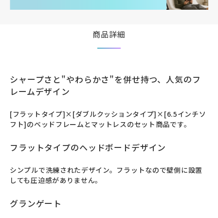
商品詳細
シャープさと"やわらかさ"を併せ持つ、人気のフ
レームデザイン
[フラットタイプ]×[ダブルクッションタイプ]×[6.5インチソ
フト]のベッドフレームとマットレスのセット商品です。
フラットタイプのヘッドボードデザイン
シンプルで洗練されたデザイン。フラットなので壁側に設置
しても圧迫感がありません。
グランゲート