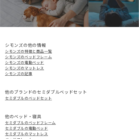
シモンズの他の情報
シモンズの特徴と商品一覧
シモンズのベッドフレーム
シモンズの電動ベッド
シモンズのマットレス
シモンズの記事
他のブランドのセミダブルベッドセット
セミダブルのベッドセット
他のベッド・寝具
セミダブルのベッドフレーム
セミダブルの電動ベッド
セミダブルのマットレス