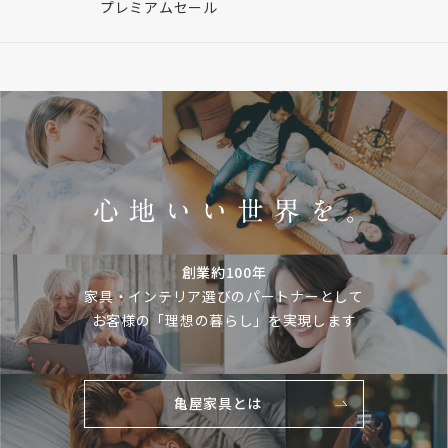
プレミアムセール
創業約100年
家具・インテリア選びのパートナーとして
お客様の「理想の暮らし」を実現します
亀屋家具とは