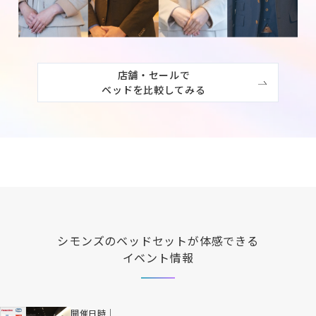
店舗・セールで

ベッドを比較してみる
シモンズ
のベッドセットが体感できる
イベント情報
開催日時｜