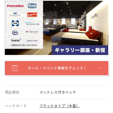
セール・イベント情報をチェック！
商品種別
マットレス付きベッド
ヘッドボード
フラットタイプ（木製）