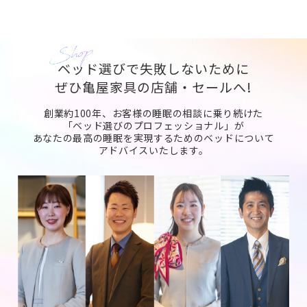
ベッド選びで失敗しないために
ぜひ亀屋家具の店舗・セールへ!
創業約100年、お客様の睡眠の相談に乗り続けた
「ベッド選びのプロフェッショナル」が
あなたの最高の睡眠を実現するためのベッドについて
アドバイスいたします。