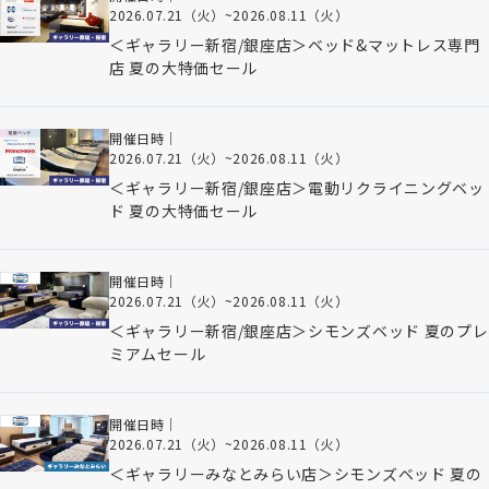
2026.07.21（火）
~
2026.08.11（火）
＜ギャラリー新宿/銀座店＞ベッド&マットレス専門
店 夏の大特価セール
開催日時｜
2026.07.21（火）
~
2026.08.11（火）
＜ギャラリー新宿/銀座店＞電動リクライニングベッ
ド 夏の大特価セール
開催日時｜
2026.07.21（火）
~
2026.08.11（火）
＜ギャラリー新宿/銀座店＞シモンズベッド 夏のプレ
ミアムセール
開催日時｜
2026.07.21（火）
~
2026.08.11（火）
＜ギャラリーみなとみらい店＞シモンズベッド 夏の