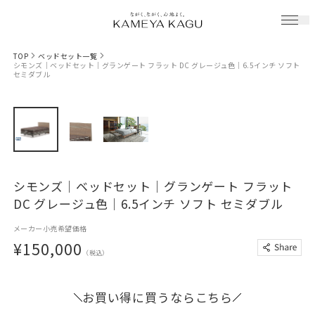
TOP
ベッドセット一覧
シモンズ｜ベッドセット｜グランゲート フラット DC グレージュ色｜6.5インチ ソフト
セミダブル
シモンズ｜ベッドセット｜グランゲート フラット
DC グレージュ色｜6.5インチ ソフト セミダブル
メーカー小売希望価格
¥150,000
（税込）
お買い得に買うならこちら