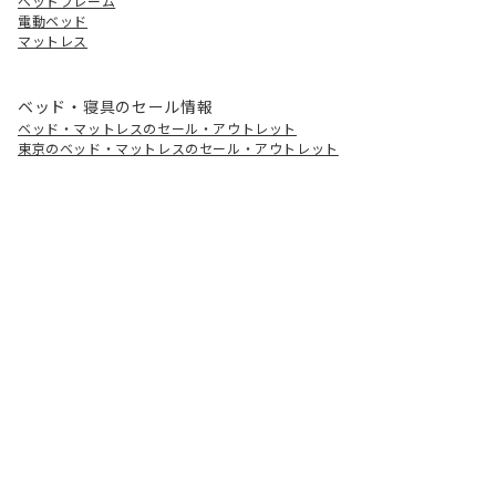
ベッドフレーム
電動ベッド
マットレス
ベッド・寝具のセール情報
ベッド・マットレスのセール・アウトレット
東京のベッド・マットレスのセール・アウトレット