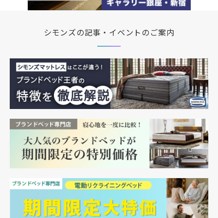
シモンズの記事・イベントのご案内