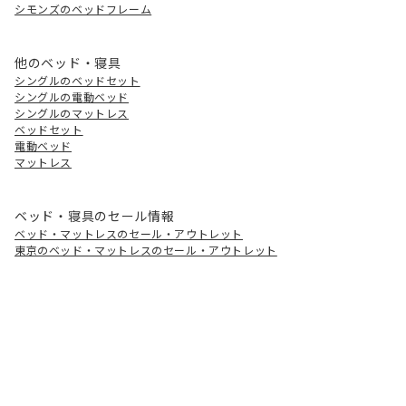
シモンズのベッドフレーム
他のベッド・寝具
シングルのベッドセット
シングルの電動ベッド
シングルのマットレス
ベッドセット
電動ベッド
マットレス
ベッド・寝具のセール情報
ベッド・マットレスのセール・アウトレット
東京のベッド・マットレスのセール・アウトレット