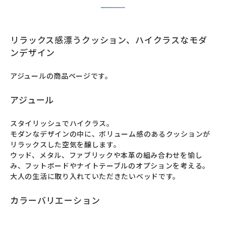
リラックス感漂うクッション、ハイクラスなモダ
ンデザイン
アジュールの商品ページです。
アジュール
スタイリッシュでハイクラス。

モダンなデザインの中に、ボリューム感のあるクッションが
リラックスした空気を醸します。

ウッド、メタル、ファブリックや本革の組み合わせを愉し
み、フットボードやナイトテーブルのオプションを考える。

大人の生活に取り入れていただきたいベッドです。
カラーバリエーション