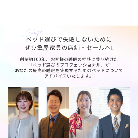
ベッド選びで失敗しないために
ぜひ亀屋家具の店舗・セールへ!
創業約100年、お客様の睡眠の相談に乗り続けた
「ベッド選びのプロフェッショナル」が
あなたの最高の睡眠を実現するためのベッドについて
アドバイスいたします。