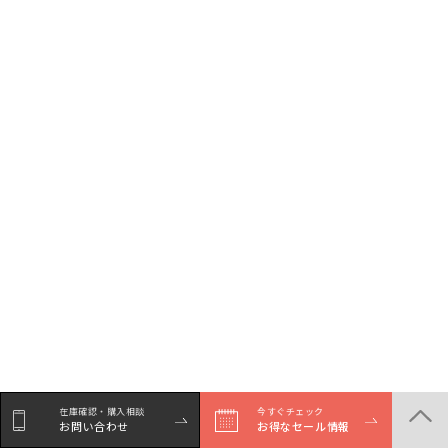
在庫確認・購入相談
今すぐチェック
お問い合わせ
お得なセール情報