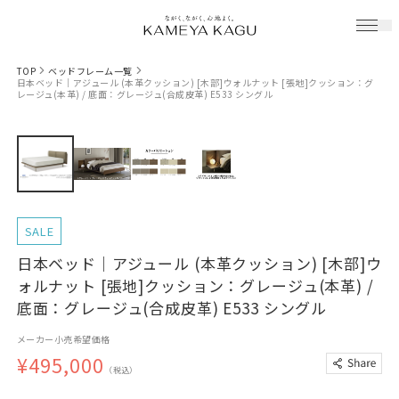
TOP
ベッドフレーム一覧
日本ベッド｜アジュール (本革クッション) [木部]ウォルナット [張地]クッション：グ
レージュ(本革) / 底面：グレージュ(合成皮革) E533 シングル
SALE
日本ベッド｜アジュール (本革クッション) [木部]ウ
ォルナット [張地]クッション：グレージュ(本革) /
底面：グレージュ(合成皮革) E533 シングル
メーカー小売希望価格
¥495,000
（税込）