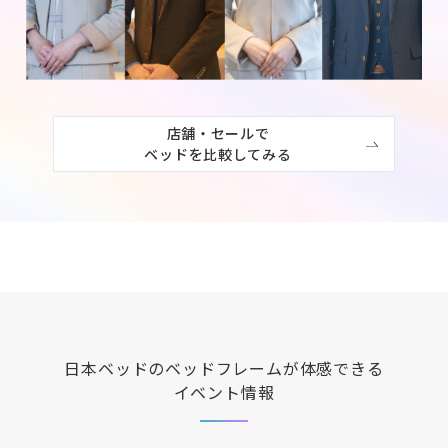
店舗・セールで

ベッドを比較してみる
日本ベッド
のベッドフレームが体感できる
イベント情報