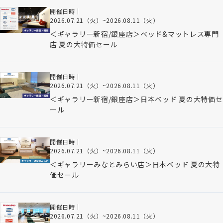
開催日時｜
2026.07.21（火）
~
2026.08.11（火）
＜ギャラリー新宿/銀座店＞ベッド&マットレス専門
店 夏の大特価セール
開催日時｜
2026.07.21（火）
~
2026.08.11（火）
＜ギャラリー新宿/銀座店＞日本ベッド 夏の大特価セ
ール
開催日時｜
2026.07.21（火）
~
2026.08.11（火）
＜ギャラリーみなとみらい店＞日本ベッド 夏の大特
価セール
開催日時｜
2026.07.21（火）
~
2026.08.11（火）