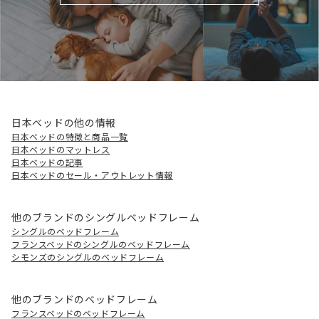
日本ベッドの他の情報
日本ベッドの特徴と商品一覧
日本ベッドのマットレス
日本ベッドの記事
日本ベッドのセール・アウトレット情報
他のブランドのシングルベッドフレーム
シングルのベッドフレーム
フランスベッドのシングルのベッドフレーム
シモンズのシングルのベッドフレーム
他のブランドのベッドフレーム
フランスベッドのベッドフレーム