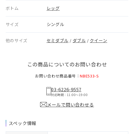
ボトム
レッグ
サイズ
シングル
他のサイズ
セミダブル
ダブル
クイーン
/
/
この商品についてのお問い合わせ
お問い合わせ商品番号：
NBE533-S
03-6226-9557
対応時間：11:00〜19:00
メールで問い合わせる
スペック情報