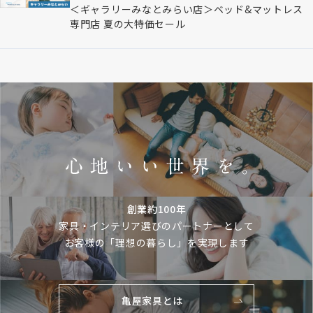
＜ギャラリーみなとみらい店＞ベッド&マットレス
専門店 夏の大特価セール
創業約100年
家具・インテリア選びのパートナーとして
お客様の「理想の暮らし」を実現します
亀屋家具とは