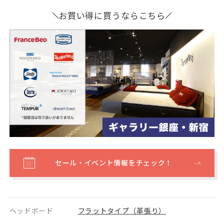
お買い得に買うならこちら
セール・イベント情報をチェック！
ヘッドボード
フラットタイプ（革張り）