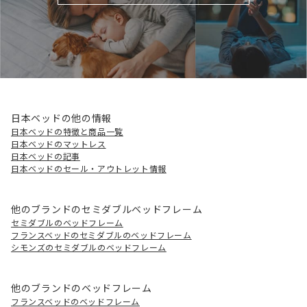
日本ベッドの他の情報
日本ベッドの特徴と商品一覧
日本ベッドのマットレス
日本ベッドの記事
日本ベッドのセール・アウトレット情報
他のブランドのセミダブルベッドフレーム
セミダブルのベッドフレーム
フランスベッドのセミダブルのベッドフレーム
シモンズのセミダブルのベッドフレーム
他のブランドのベッドフレーム
フランスベッドのベッドフレーム