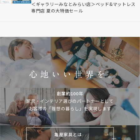
＜ギャラリーみなとみらい店＞ベッド&マットレス
専門店 夏の大特価セール
創業約100年
家具・インテリア選びのパートナーとして
お客様の「理想の暮らし」を実現します
亀屋家具とは