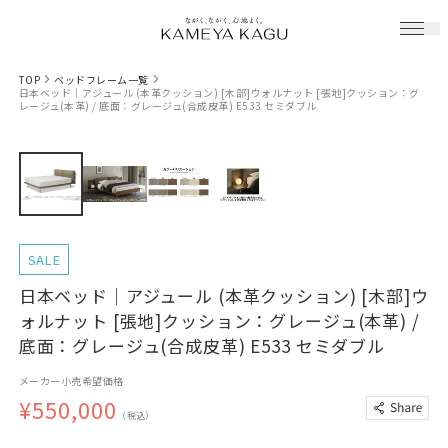
TOP
ベッドフレーム一覧
日本ベッド｜アジュール (本革クッション) [木部]ウォルナット [張地]クッション：グ
レージュ(本革) / 底面：グレージュ(合成皮革) E533 セミダブル
SALE
日本ベッド｜アジュール (本革クッション) [木部]ウ
ォルナット [張地]クッション：グレージュ(本革) /
底面：グレージュ(合成皮革) E533 セミダブル
メーカー小売希望価格
¥550,000
（税込）