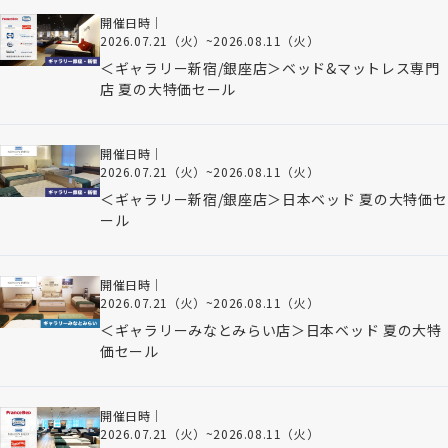
開催日時｜
2026.07.21（火）
~
2026.08.11（火）
＜ギャラリー新宿/銀座店＞ベッド&マットレス専門
店 夏の大特価セール
開催日時｜
2026.07.21（火）
~
2026.08.11（火）
＜ギャラリー新宿/銀座店＞日本ベッド 夏の大特価セ
ール
開催日時｜
2026.07.21（火）
~
2026.08.11（火）
＜ギャラリーみなとみらい店＞日本ベッド 夏の大特
価セール
開催日時｜
2026.07.21（火）
~
2026.08.11（火）