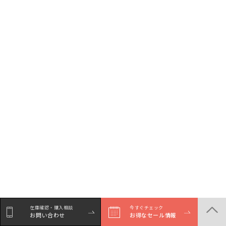
在庫確認・購入相談
今すぐチェック
お問い合わせ
お得なセール情報