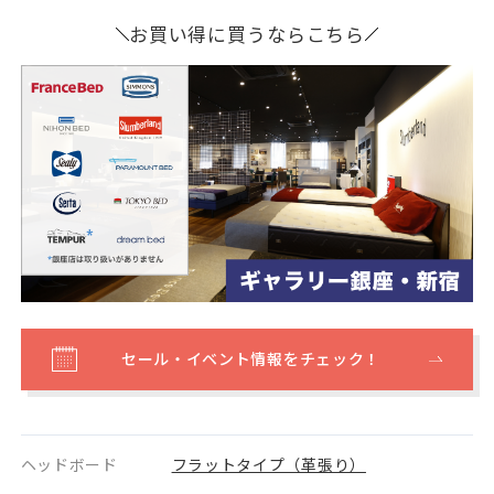
お買い得に買うならこちら
セール・イベント情報をチェック！
ヘッドボード
フラットタイプ（革張り）