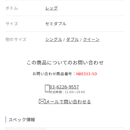
ボトム
レッグ
サイズ
セミダブル
他のサイズ
シングル
ダブル
クイーン
/
/
この商品についてのお問い合わせ
お問い合わせ商品番号：
NBE533-SD
03-6226-9557
対応時間：11:00〜19:00
メールで問い合わせる
スペック情報