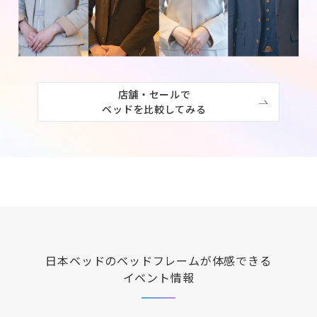
店舗・セールで

ベッドを比較してみる
日本ベッド
のベッドフレームが体感できる
イベント情報