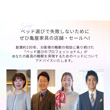
ベッド選びで失敗しないために
ぜひ亀屋家具の店舗・セールへ!
創業約100年、お客様の睡眠の相談に乗り続けた
「ベッド選びのプロフェッショナル」が
あなたの最高の睡眠を実現するためのベッドについて
アドバイスいたします。