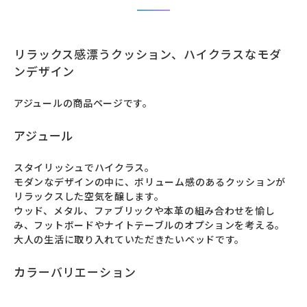
リラックス感漂うクッション、ハイクラスなモダ
ンデザイン
アジュールの商品ページです。
アジュール
スタイリッシュでハイクラス。

モダンなデザインの中に、ボリューム感のあるクッションが
リラックスした空気を醸します。

ウッド、メタル、ファブリックや本革の組み合わせを愉し
み、フットボードやナイトテーブルのオプションを考える。

大人の生活に取り入れていただきたいベッドです。
カラーバリエーション