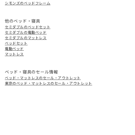
シモンズのベッドフレーム
他のベッド・寝具
セミダブルのベッドセット
セミダブルの電動ベッド
セミダブルのマットレス
ベッドセット
電動ベッド
マットレス
ベッド・寝具のセール情報
ベッド・マットレスのセール・アウトレット
東京のベッド・マットレスのセール・アウトレット