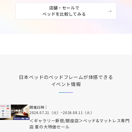
店舗・セールで

ベッドを比較してみる
日本ベッド
のベッドフレームが体感できる
イベント情報
開催日時｜
2026.07.21（火）
~
2026.08.11（火）
＜ギャラリー新宿/銀座店＞ベッド&マットレス専門
店 夏の大特価セール