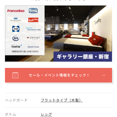
セール・イベント情報をチェック！
ヘッドボード
フラットタイプ（木製）
ボトム
レッグ