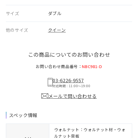
サイズ
ダブル
他のサイズ
クイーン
この商品についてのお問い合わせ
お問い合わせ商品番号：
NBC981-D
03-6226-9557
対応時間：11:00〜19:00
メールで問い合わせる
スペック情報
ウォルナット：ウォルナット材・ウォ
ルナット突板