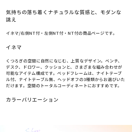
気持ちの落ち着くナチュラルな質感と、モダンな
誂え
イネマ/右側NT付・左側NT付・NT付の商品ページです。
イネマ
くつろぎの空間に自然になじむ、上質なデザイン。ベンチ、
デスク、ドロワー、クッションと、さまざまな組み合わせが
可能なアイテム構成です。ベッドフレームは、ナイトテーブ
ル付、ナイトテーブル無、ヘッドオフの3種類からお選びいた
だけます。空間のトータルコーディネートにおすすめです。
カラーバリエーション