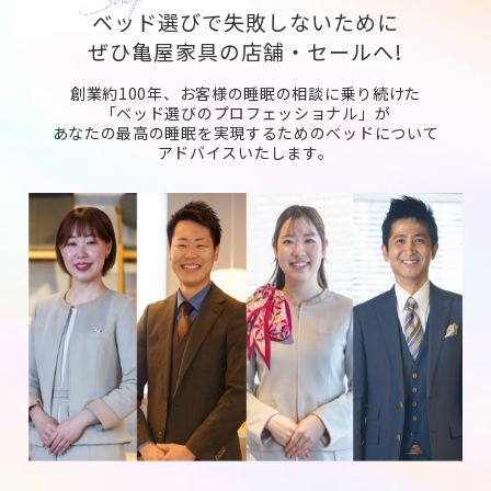
ベッド選びで失敗しないために
ぜひ亀屋家具の店舗・セールへ!
創業約100年、お客様の睡眠の相談に乗り続けた
「ベッド選びのプロフェッショナル」が
あなたの最高の睡眠を実現するためのベッドについて
アドバイスいたします。