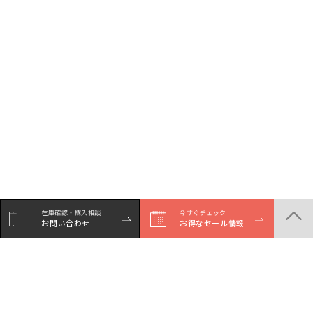
在庫確認・購入相談
今すぐチェック
お問い合わせ
お得なセール情報
シェア