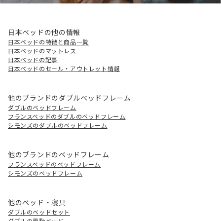
日本ベッドの他の情報
日本ベッドの特徴と商品一覧
日本ベッドのマットレス
日本ベッドの記事
日本ベッドのセール・アウトレット情報
他のブランドのダブルベッドフレーム
ダブルのベッドフレーム
フランスベッドのダブルのベッドフレーム
シモンズのダブルのベッドフレーム
他のブランドのベッドフレーム
フランスベッドのベッドフレーム
シモンズのベッドフレーム
他のベッド・寝具
ダブルのベッドセット
ダブルの電動ベッド