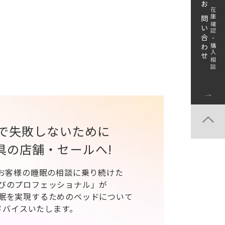
お問い合わせ
在庫確認・購入相談
で失敗しないために
具の店舗・セールへ!
、お客様の睡眠の相談に乗り続けた
びのプロフェッショナル」が
眠を実現するためのベッドについて
ドバイスいたします。