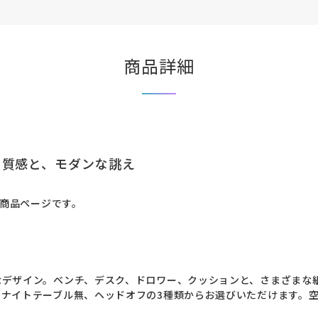
商品詳細
な質感と、モダンな誂え
の商品ページです。
なデザイン。ベンチ、デスク、ドロワー、クッションと、さまざまな
ナイトテーブル無、ヘッドオフの3種類からお選びいただけます。