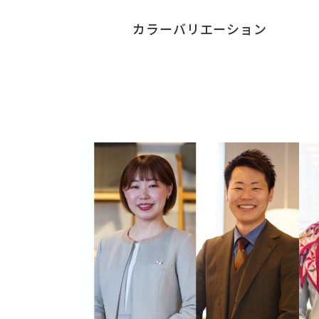
カラーバリエーション