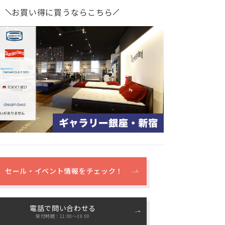
お買い得に買うならこちら
セール・イベント情報をチェック！
電話で問い合わせる
受付時間：11:00〜19:00