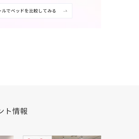
ールでベッドを比較してみる
ント情報