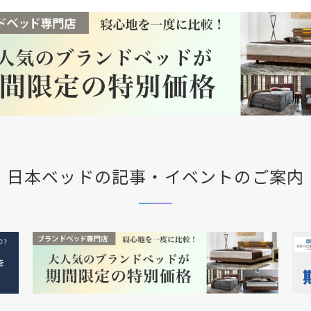
日本ベッドの記事・イベントのご案内