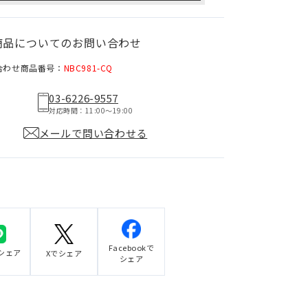
商品についてのお問い合わせ
合わせ商品番号：
NBC981-CQ
03-6226-9557
対応時間：11:00〜19:00
メールで問い合わせる
Facebookで
でシェア
Xでシェア
シェア