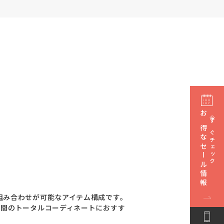
お得なセール情報
今すぐチェック
組み合わせが可能なアイテム構成です。
空間のトータルコーディネートにおすす