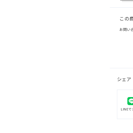
この
お問い
シェア
LINE