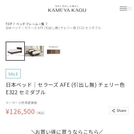
TOP
ベッドフレーム一覧
日本ベッド｜セラーズ AFE (引出し無) チェリー色 E322 セミダブル
SALE
日本ベッド｜セラーズ AFE (引出し無) チェリー色
E322 セミダブル
メーカー小売希望価格
¥126,500
（税込）
お買い得に買うならこちら