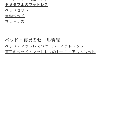
セミダブルのマットレス
ベッドセット
電動ベッド
マットレス
ベッド・寝具のセール情報
ベッド・マットレスのセール・アウトレット
東京のベッド・マットレスのセール・アウトレット