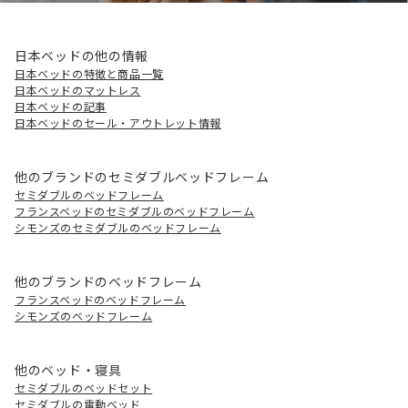
日本ベッドの他の情報
日本ベッドの特徴と商品一覧
日本ベッドのマットレス
日本ベッドの記事
日本ベッドのセール・アウトレット情報
他のブランドのセミダブルベッドフレーム
セミダブルのベッドフレーム
フランスベッドのセミダブルのベッドフレーム
シモンズのセミダブルのベッドフレーム
他のブランドのベッドフレーム
フランスベッドのベッドフレーム
シモンズのベッドフレーム
他のベッド・寝具
セミダブルのベッドセット
セミダブルの電動ベッド