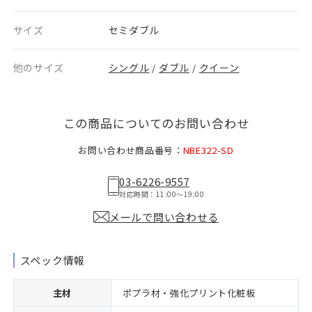
サイズ
セミダブル
他のサイズ
シングル
ダブル
クイーン
/
/
この商品についてのお問い合わせ
お問い合わせ商品番号：
NBE322-SD
03-6226-9557
対応時間：11:00〜19:00
メールで問い合わせる
スペック情報
主材
ポプラ材・強化プリント化粧板