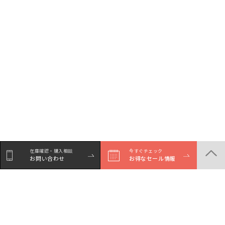
在庫確認・購入相談
今すぐチェック
お問い合わせ
お得なセール情報
シェア