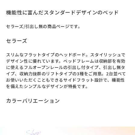
機能性に富んだスタンダードデザインのベッド
セラーズ/引出し無の商品ページです。
セラーズ
スリムなフラットタイプのヘッドボード。スタイリッシュで
デザイン性に優れています。ベッドフレームは収納部を有効
に使えるフルオープンレールの引出し付タイプ、引出し無タ
イプ、収納力抜群のリフトタイプの3種をご用意。2台並べて
お使いいただくこともできるサイドフラット設計で、機能性
を備えたシンプルなデザインが特長です。
カラーバリエーション