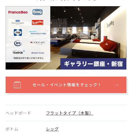
セール・イベント情報をチェック！
ヘッドボード
フラットタイプ（木製）
ボトム
レッグ