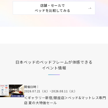
店舗・セールで

ベッドを比較してみる
日本ベッド
のベッドフレームが体感できる
イベント情報
開催日時｜
2026.07.21（火）
~
2026.08.11（火）
＜ギャラリー新宿/銀座店＞ベッド&マットレス専門
店 夏の大特価セール