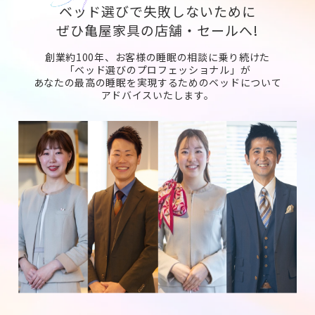
ベッド選びで失敗しないために
ぜひ亀屋家具の店舗・セールへ!
創業約100年、お客様の睡眠の相談に乗り続けた
「ベッド選びのプロフェッショナル」が
あなたの最高の睡眠を実現するためのベッドについて
アドバイスいたします。