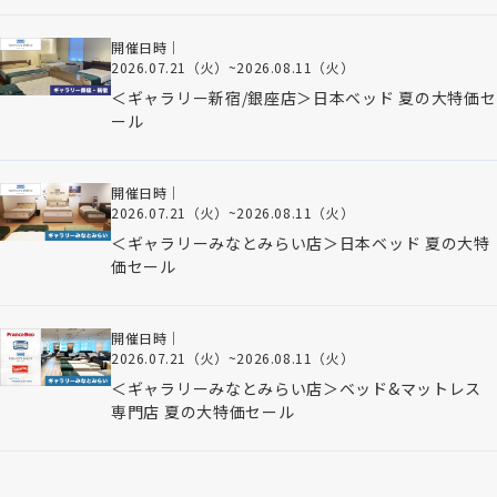
開催日時｜
2026.07.21（火）
~
2026.08.11（火）
＜ギャラリー新宿/銀座店＞日本ベッド 夏の大特価セ
ール
開催日時｜
2026.07.21（火）
~
2026.08.11（火）
＜ギャラリーみなとみらい店＞日本ベッド 夏の大特
価セール
開催日時｜
2026.07.21（火）
~
2026.08.11（火）
＜ギャラリーみなとみらい店＞ベッド&マットレス
専門店 夏の大特価セール