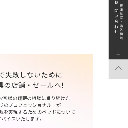
お問い合わせ
在庫確認・購入相談
で失敗しないために
具の店舗・セールへ!
、お客様の睡眠の相談に乗り続けた
びのプロフェッショナル」が
眠を実現するためのベッドについて
ドバイスいたします。