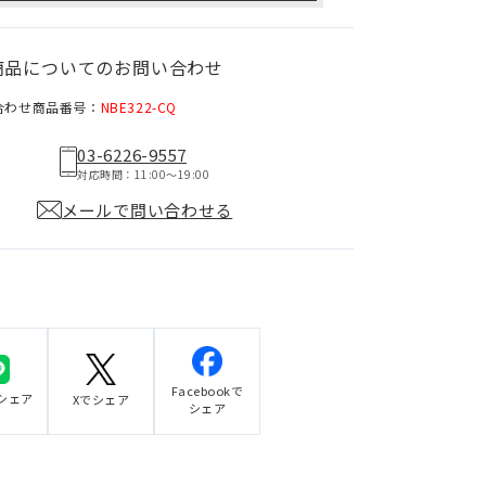
商品についてのお問い合わせ
合わせ商品番号：
NBE322-CQ
03-6226-9557
対応時間：11:00〜19:00
メールで問い合わせる
Facebookで
でシェア
Xでシェア
シェア