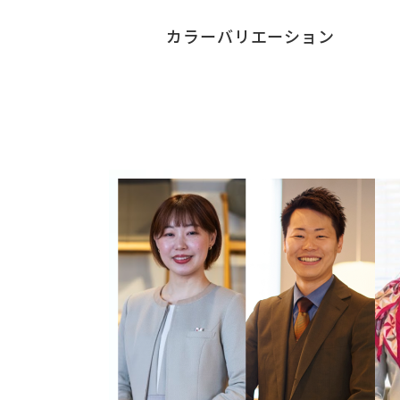
カラーバリエーション