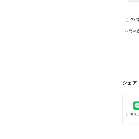
この
お問い
シェア
LINE