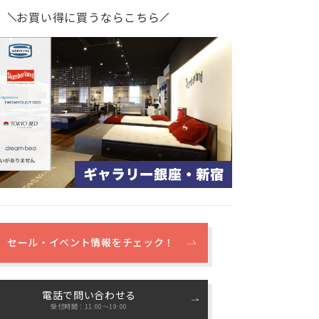
お買い得に買うならこちら
セール・イベント情報をチェック！
電話で問い合わせる
受付時間：11:00〜19:00