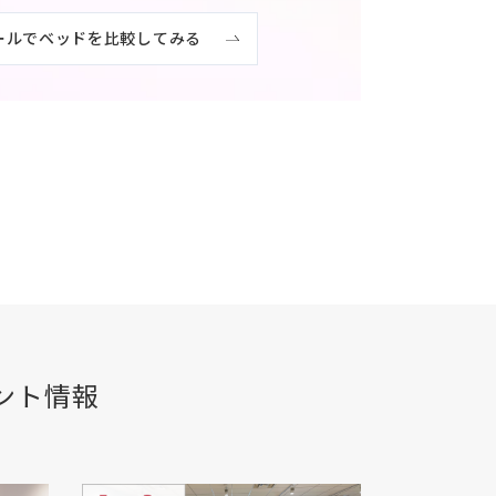
ールでベッドを比較してみる
ント情報