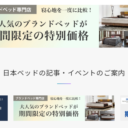
日本ベッドの記事・イベントのご案内