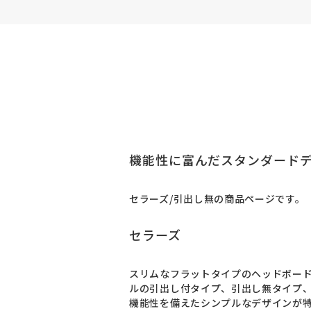
機能性に富んだスタンダード
セラーズ/引出し無の商品ページです。
セラーズ
スリムなフラットタイプのヘッドボー
ルの引出し付タイプ、引出し無タイプ、
機能性を備えたシンプルなデザインが