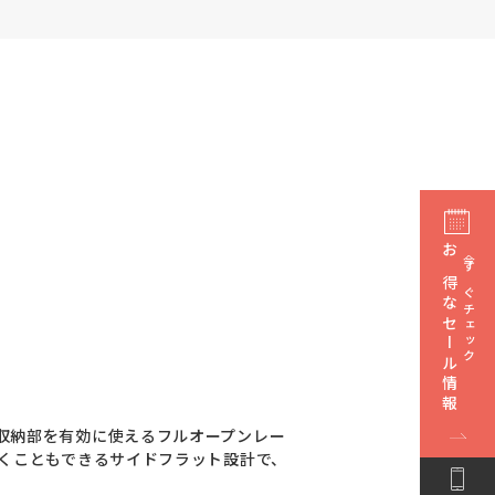
お得なセール情報
今すぐチェック
収納部を有効に使えるフルオープンレー
くこともできるサイドフラット設計で、