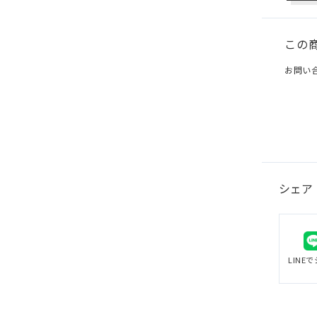
この
お問い
シェア
LINE