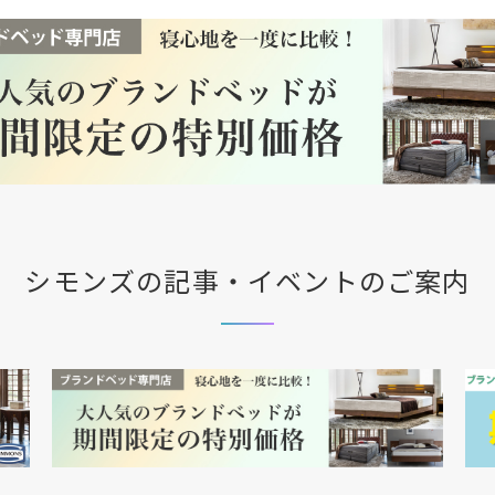
シモンズの記事・イベントのご案内