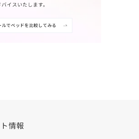
ドバイスいたします。
ールでベッドを比較してみる
ント情報