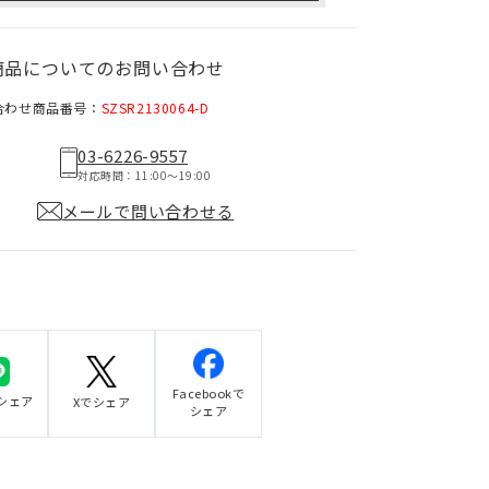
商品についてのお問い合わせ
合わせ商品番号：
SZSR2130064-D
03-6226-9557
対応時間：11:00〜19:00
メールで問い合わせる
Facebookで
でシェア
Xでシェア
シェア