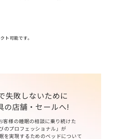
レクト可能です。
で失敗しないために
具の店舗・セールへ!
、お客様の睡眠の相談に乗り続けた
びのプロフェッショナル」が
眠を実現するためのベッドについて