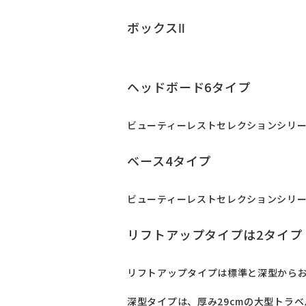
ボックスⅡ
ヘッドボード6タイプ
ビューティーレストセレクションシリー
ベース4タイプ
ビューティーレストセレクションシリー
リフトアップタイプは2タイプ
リフトアップタイプは標準と深型からお
深型タイプは、厚み29cmの大型トラ