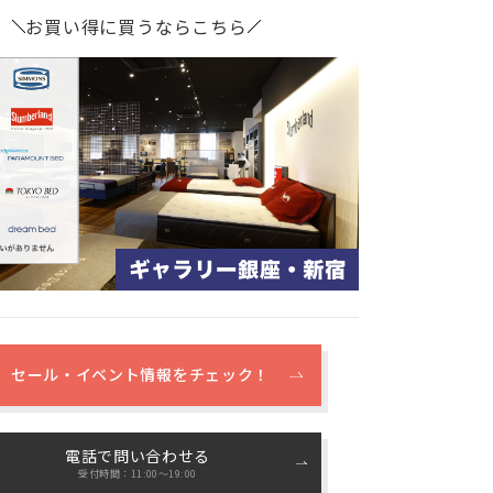
お買い得に買うならこちら
セール・イベント情報をチェック！
電話で問い合わせる
受付時間：11:00〜19:00