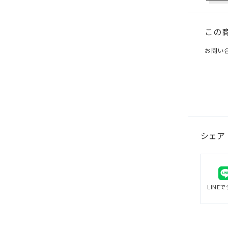
この
お問い
シェア
LINE