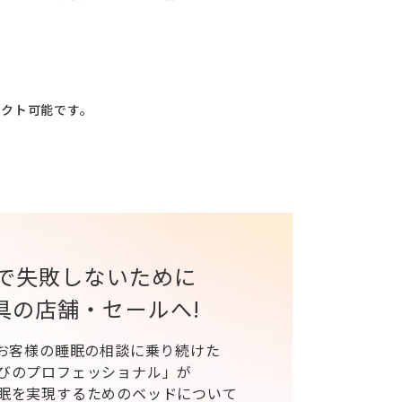
レクト可能です。
で失敗しないために
具の店舗・セールへ!
、お客様の睡眠の相談に乗り続けた
びのプロフェッショナル」が
眠を実現するためのベッドについて