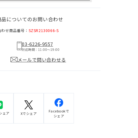
商品についてのお問い合わせ
合わせ商品番号：
SZSR2130066-S
03-6226-9557
対応時間：11:00〜19:00
メールで問い合わせる
Facebookで
でシェア
Xでシェア
シェア