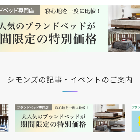
シモンズの記事・イベントのご案内