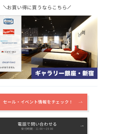
お買い得に買うならこちら
セール・イベント情報をチェック！
電話で問い合わせる
受付時間：11:00〜19:00