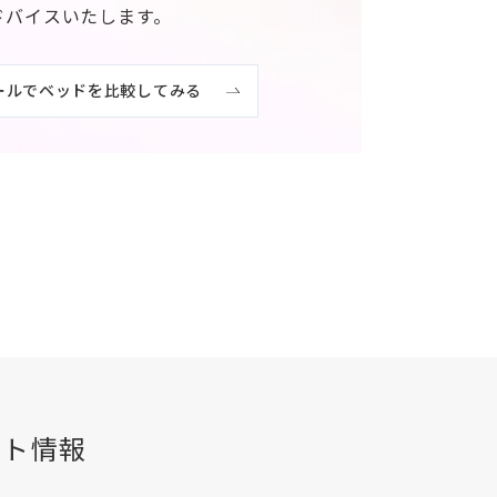
ドバイスいたします。
ールでベッドを比較してみる
ント情報