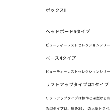
ボックスⅡ
ヘッドボード6タイプ
ビューティーレストセレクションシリー
ベース4タイプ
ビューティーレストセレクションシリー
リフトアップタイプは2タイプ
リフトアップタイプは標準と深型からお
深型タイプは、厚み29cmの大型トラ