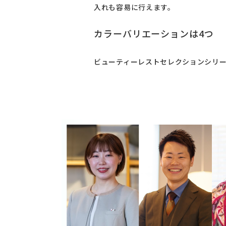
入れも容易に行えます。
カラーバリエーションは4つ
ビューティーレストセレクションシリー