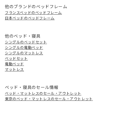
他のブランドのベッドフレーム
フランスベッドのベッドフレーム
日本ベッドのベッドフレーム
他のベッド・寝具
シングルのベッドセット
シングルの電動ベッド
シングルのマットレス
ベッドセット
電動ベッド
マットレス
ベッド・寝具のセール情報
ベッド・マットレスのセール・アウトレット
東京のベッド・マットレスのセール・アウトレット