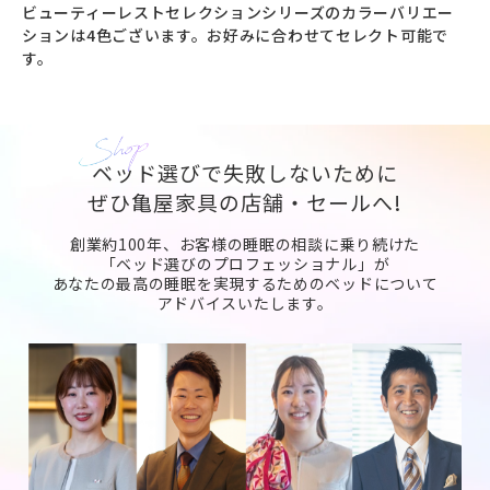
ビューティーレストセレクションシリーズのカラーバリエー
ションは4色ございます。お好みに合わせてセレクト可能で
す。
ベッド選びで失敗しないために
ぜひ亀屋家具の店舗・セールへ!
創業約100年、お客様の睡眠の相談に乗り続けた
「ベッド選びのプロフェッショナル」が
あなたの最高の睡眠を実現するためのベッドについて
アドバイスいたします。