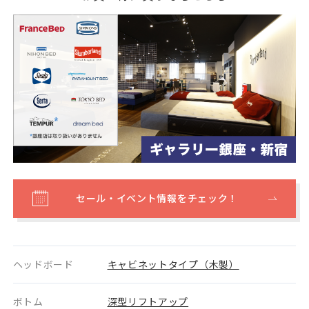
セール・イベント情報をチェック！
ヘッドボード
キャビネットタイプ（木製）
ボトム
深型リフトアップ