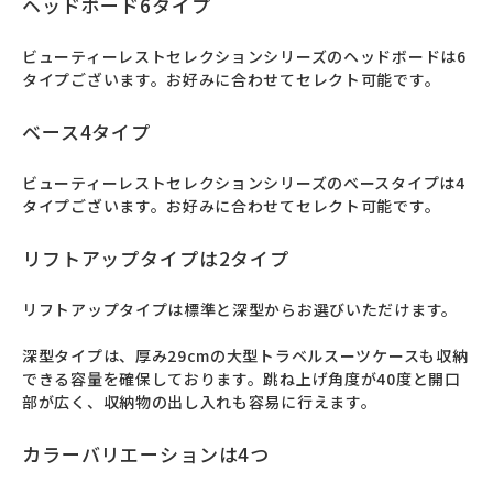
ヘッドボード6タイプ
ビューティーレストセレクションシリーズのヘッドボードは6
タイプございます。お好みに合わせてセレクト可能です。
ベース4タイプ
ビューティーレストセレクションシリーズのベースタイプは4
タイプございます。お好みに合わせてセレクト可能です。
リフトアップタイプは2タイプ
リフトアップタイプは標準と深型からお選びいただけます。

深型タイプは、厚み29cmの大型トラベルスーツケースも収納
できる容量を確保しております。跳ね上げ角度が40度と開口
部が広く、収納物の出し入れも容易に行えます。
カラーバリエーションは4つ