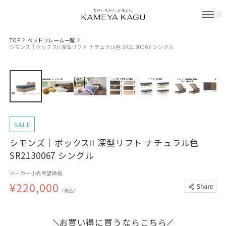
TOP
ベッドフレーム一覧
シモンズ｜ボックスⅡ 深型リフト ナチュラル色 SR2130067 シングル
SALE
シモンズ｜ボックスⅡ 深型リフト ナチュラル色
SR2130067 シングル
メーカー小売希望価格
¥220,000
（税込）
お買い得に買うならこちら