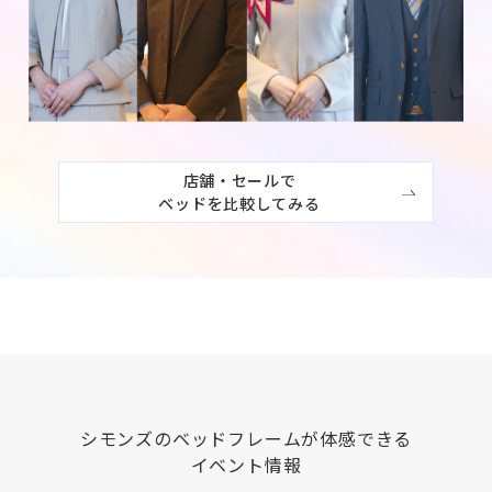
店舗・セールで

ベッドを比較してみる
シモンズ
のベッドフレームが体感できる
イベント情報