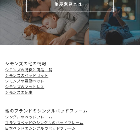
亀屋家具とは
シモンズの他の情報
シモンズの特徴と商品一覧
シモンズのベッドセット
シモンズの電動ベッド
シモンズのマットレス
シモンズの記事
他のブランドのシングルベッドフレーム
シングルのベッドフレーム
フランスベッドのシングルのベッドフレーム
日本ベッドのシングルのベッドフレーム