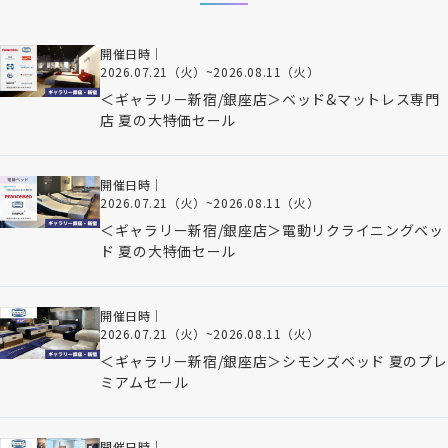
開催日時｜
2026.07.21（火）
~
2026.08.11（火）
＜ギャラリー新宿/銀座店＞ベッド&マットレス専門
店 夏の大特価セール
開催日時｜
2026.07.21（火）
~
2026.08.11（火）
＜ギャラリー新宿/銀座店＞電動リクライニングベッ
ド 夏の大特価セール
開催日時｜
2026.07.21（火）
~
2026.08.11（火）
＜ギャラリー新宿/銀座店＞シモンズベッド 夏のプレ
ミアムセール
開催日時｜