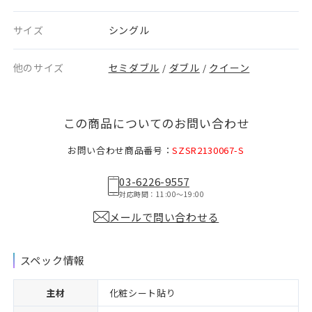
サイズ
シングル
他のサイズ
セミダブル
ダブル
クイーン
/
/
この商品についてのお問い合わせ
お問い合わせ商品番号：
SZSR2130067-S
03-6226-9557
対応時間：11:00〜19:00
メールで問い合わせる
スペック情報
主材
化粧シート貼り