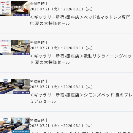
開催日時｜
2026.07.21（火）
~
2026.08.11（火）
＜ギャラリー新宿/銀座店＞ベッド&マットレス専門
店 夏の大特価セール
開催日時｜
2026.07.21（火）
~
2026.08.11（火）
＜ギャラリー新宿/銀座店＞電動リクライニングベッ
ド 夏の大特価セール
開催日時｜
2026.07.21（火）
~
2026.08.11（火）
＜ギャラリー新宿/銀座店＞シモンズベッド 夏のプレ
ミアムセール
開催日時｜
2026.07.21（火）
~
2026.08.11（火）