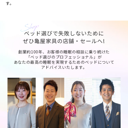
す。
ベッド選びで失敗しないために
ぜひ亀屋家具の店舗・セールへ!
創業約100年、お客様の睡眠の相談に乗り続けた
「ベッド選びのプロフェッショナル」が
あなたの最高の睡眠を実現するためのベッドについて
アドバイスいたします。