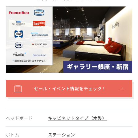
セール・イベント情報をチェック！
ヘッドボード
キャビネットタイプ（木製）
ボトム
ステーション