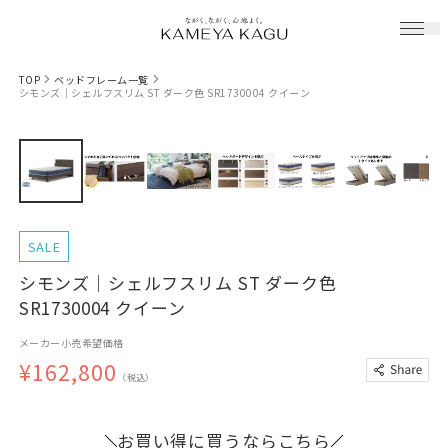
TOP
ベッドフレーム一覧
シモンズ｜シェルフスリム ST ダーク色 SR1730004 クイーン
SALE
シモンズ｜シェルフスリム ST ダーク色
SR1730004 クイーン
メーカー小売希望価格
¥162,800
（税込）
お買い得に買うならこちら