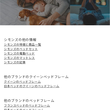
シモンズの他の情報
シモンズの特徴と商品一覧
シモンズのベッドセット
シモンズの電動ベッド
シモンズのマットレス
シモンズの記事
他のブランドのクイーンベッドフレーム
クイーンのベッドフレーム
日本ベッドのクイーンのベッドフレーム
他のブランドのベッドフレーム
フランスベッドのベッドフレーム
日本ベッドのベッドフレーム