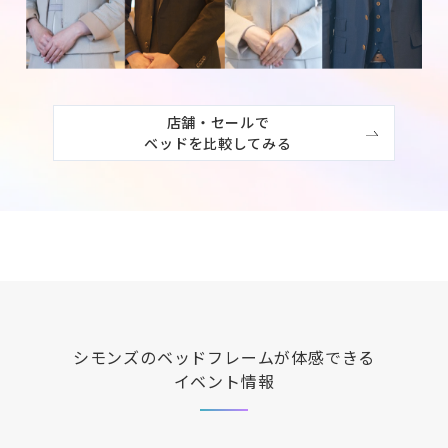
店舗・セールで

ベッドを比較してみる
シモンズ
のベッドフレームが体感できる
イベント情報