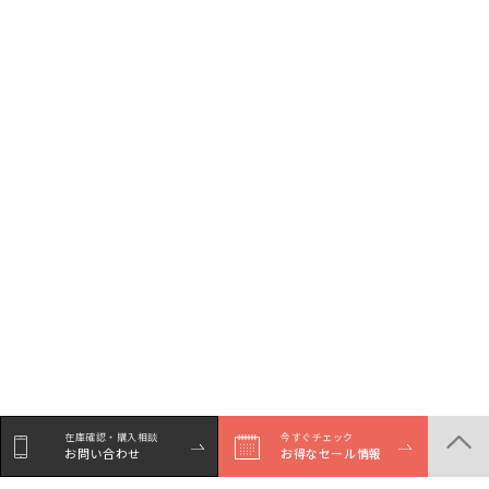
在庫確認・購入相談
今すぐチェック
お問い合わせ
お得なセール情報