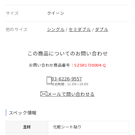
サイズ
クイーン
他のサイズ
シングル
セミダブル
ダブル
/
/
この商品についてのお問い合わせ
お問い合わせ商品番号：
SZSR1730004-Q
03-6226-9557
対応時間：11:00〜19:00
メールで問い合わせる
スペック情報
主材
化粧シート貼り