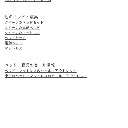
他のベッド・寝具
クイーンのベッドセット
クイーンの電動ベッド
クイーンのマットレス
ベッドセット
電動ベッド
マットレス
ベッド・寝具のセール情報
ベッド・マットレスのセール・アウトレット
東京のベッド・マットレスのセール・アウトレット