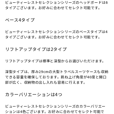
ビューティーレストセレクションシリーズのヘッドボードは6
タイプございます。お好みに合わせてセレクト可能です。
ベース4タイプ
ビューティーレストセレクションシリーズのベースタイプは4
タイプございます。お好みに合わせてセレクト可能です。
リフトアップタイプは2タイプ
リフトアップタイプは標準と深型からお選びいただけます。

深型タイプは、厚み29cmの大型トラベルスーツケースも収納
できる容量を確保しております。跳ね上げ角度が40度と開口
部が広く、収納物の出し入れも容易に行えます。
カラーバリエーションは4つ
ビューティーレストセレクションシリーズのカラーバリエー
ションは4色ございます。お好みに合わせてセレクト可能で