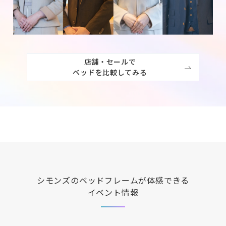
店舗・セールで

ベッドを比較してみる
シモンズ
のベッドフレームが体感できる
イベント情報