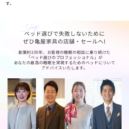
す。
ベッド選びで失敗しないために
ぜひ亀屋家具の店舗・セールへ!
創業約100年、お客様の睡眠の相談に乗り続けた
「ベッド選びのプロフェッショナル」が
あなたの最高の睡眠を実現するためのベッドについて
アドバイスいたします。