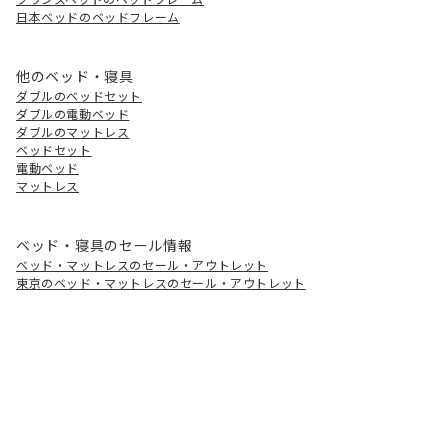
日本ベッドのベッドフレーム
他のベッド・寝具
ダブルのベッドセット
ダブルの電動ベッド
ダブルのマットレス
ベッドセット
電動ベッド
マットレス
ベッド・寝具のセール情報
ベッド・マットレスのセール・アウトレット
東京のベッド・マットレスのセール・アウトレット