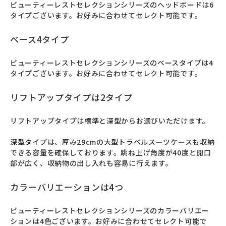
ビューティーレストセレクションシリーズのヘッドボードは6
タイプございます。お好みに合わせてセレクト可能です。
ベース4タイプ
ビューティーレストセレクションシリーズのベースタイプは4
タイプございます。お好みに合わせてセレクト可能です。
リフトアップタイプは2タイプ
リフトアップタイプは標準と深型からお選びいただけます。

深型タイプは、厚み29cmの大型トラベルスーツケースも収納
できる容量を確保しております。跳ね上げ角度が40度と開口
部が広く、収納物の出し入れも容易に行えます。
カラーバリエーションは4つ
ビューティーレストセレクションシリーズのカラーバリエー
ションは4色ございます。お好みに合わせてセレクト可能で