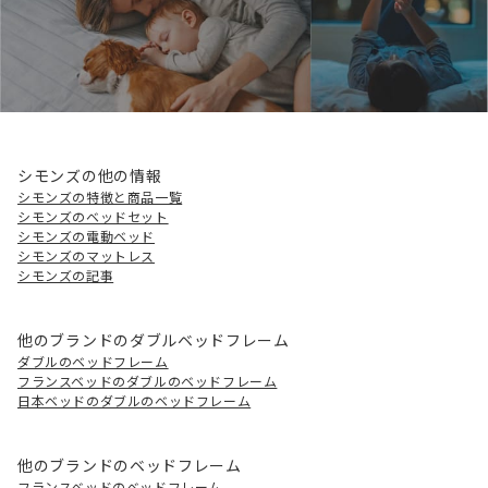
シモンズの他の情報
シモンズの特徴と商品一覧
シモンズのベッドセット
シモンズの電動ベッド
シモンズのマットレス
シモンズの記事
他のブランドのダブルベッドフレーム
ダブルのベッドフレーム
フランスベッドのダブルのベッドフレーム
日本ベッドのダブルのベッドフレーム
他のブランドのベッドフレーム
フランスベッドのベッドフレーム