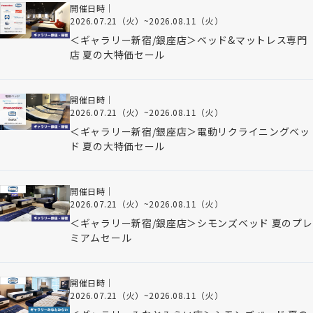
開催日時｜
2026.07.21（火）
~
2026.08.11（火）
＜ギャラリー新宿/銀座店＞ベッド&マットレス専門
店 夏の大特価セール
開催日時｜
2026.07.21（火）
~
2026.08.11（火）
＜ギャラリー新宿/銀座店＞電動リクライニングベッ
ド 夏の大特価セール
開催日時｜
2026.07.21（火）
~
2026.08.11（火）
＜ギャラリー新宿/銀座店＞シモンズベッド 夏のプレ
ミアムセール
開催日時｜
2026.07.21（火）
~
2026.08.11（火）