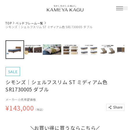
TOP
ベッドフレーム一覧
シモンズ｜シェルフスリム ST ミディアム色 SR1730005 ダブル
SALE
シモンズ｜シェルフスリム ST ミディアム色
SR1730005 ダブル
メーカー小売希望価格
¥143,000
（税込）
お買い得に買うならこちら