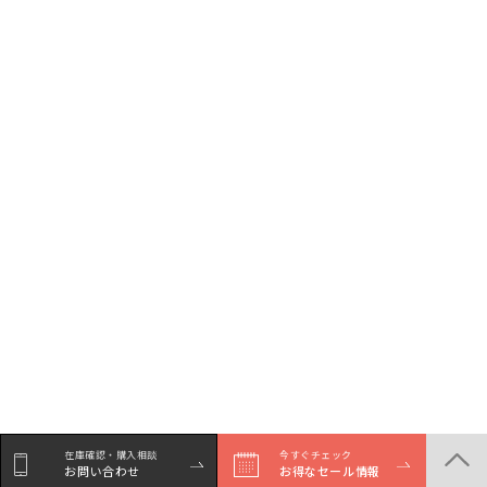
在庫確認・購入相談
今すぐチェック
お問い合わせ
お得なセール情報