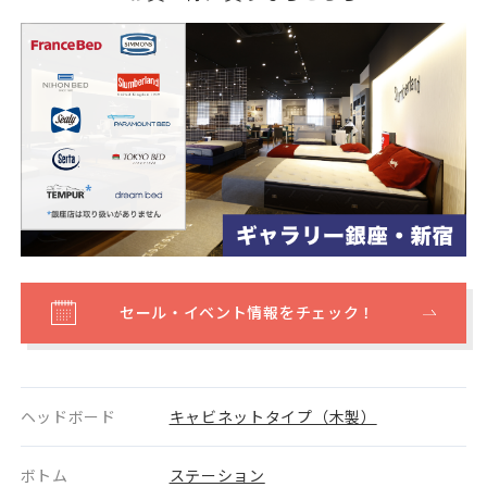
セール・イベント情報をチェック！
ヘッドボード
キャビネットタイプ（木製）
ボトム
ステーション