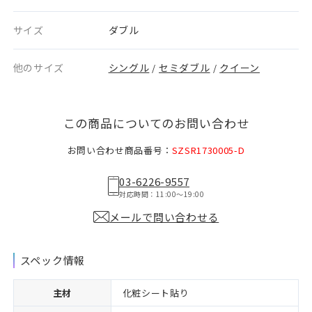
サイズ
ダブル
他のサイズ
シングル
セミダブル
クイーン
/
/
この商品についてのお問い合わせ
お問い合わせ商品番号：
SZSR1730005-D
03-6226-9557
対応時間：11:00〜19:00
メールで問い合わせる
スペック情報
主材
化粧シート貼り