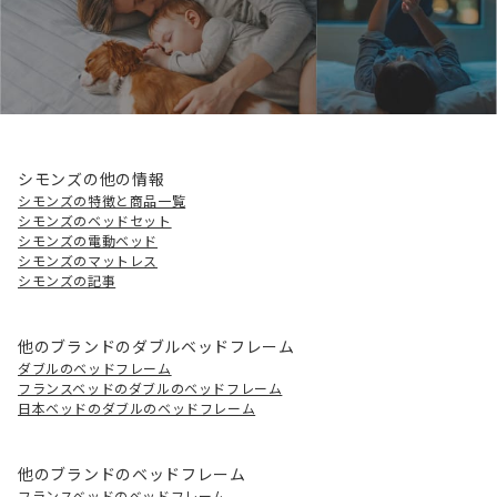
シモンズの他の情報
シモンズの特徴と商品一覧
シモンズのベッドセット
シモンズの電動ベッド
シモンズのマットレス
シモンズの記事
他のブランドのダブルベッドフレーム
ダブルのベッドフレーム
フランスベッドのダブルのベッドフレーム
日本ベッドのダブルのベッドフレーム
他のブランドのベッドフレーム
フランスベッドのベッドフレーム