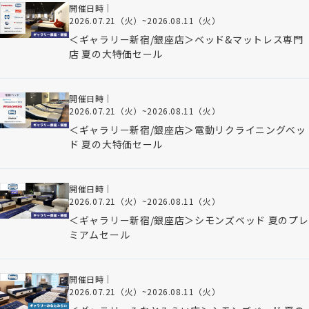
開催日時｜
2026.07.21（火）
~
2026.08.11（火）
＜ギャラリー新宿/銀座店＞ベッド&マットレス専門
店 夏の大特価セール
開催日時｜
2026.07.21（火）
~
2026.08.11（火）
＜ギャラリー新宿/銀座店＞電動リクライニングベッ
ド 夏の大特価セール
開催日時｜
2026.07.21（火）
~
2026.08.11（火）
＜ギャラリー新宿/銀座店＞シモンズベッド 夏のプレ
ミアムセール
開催日時｜
2026.07.21（火）
~
2026.08.11（火）