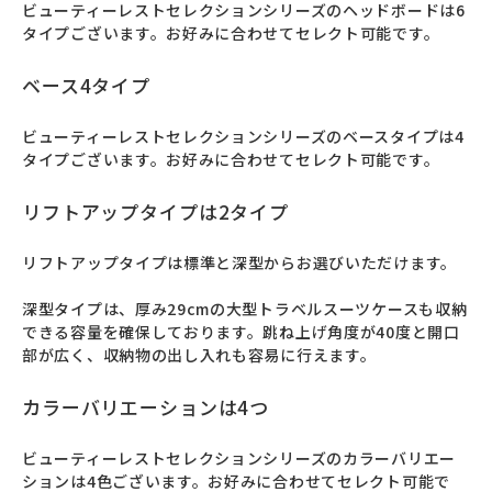
ビューティーレストセレクションシリーズのヘッドボードは6
タイプございます。お好みに合わせてセレクト可能です。
ベース4タイプ
ビューティーレストセレクションシリーズのベースタイプは4
タイプございます。お好みに合わせてセレクト可能です。
リフトアップタイプは2タイプ
リフトアップタイプは標準と深型からお選びいただけます。

深型タイプは、厚み29cmの大型トラベルスーツケースも収納
できる容量を確保しております。跳ね上げ角度が40度と開口
部が広く、収納物の出し入れも容易に行えます。
カラーバリエーションは4つ
ビューティーレストセレクションシリーズのカラーバリエー
ションは4色ございます。お好みに合わせてセレクト可能で