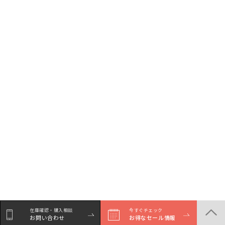
在庫確認・購入相談
今すぐチェック
お問い合わせ
お得なセール情報