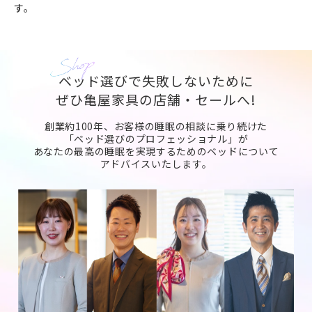
す。
ベッド選びで失敗しないために
ぜひ亀屋家具の店舗・セールへ!
創業約100年、お客様の睡眠の相談に乗り続けた
「ベッド選びのプロフェッショナル」が
あなたの最高の睡眠を実現するためのベッドについて
アドバイスいたします。