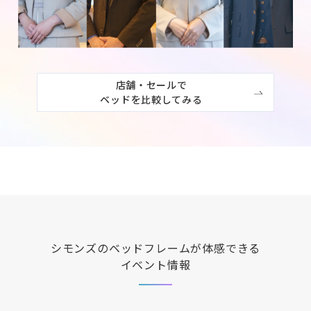
店舗・セールで

ベッドを比較してみる
シモンズ
のベッドフレームが体感できる
イベント情報