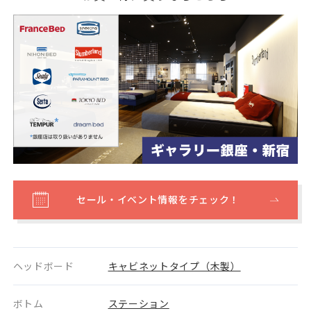
セール・イベント情報をチェック！
ヘッドボード
キャビネットタイプ（木製）
ボトム
ステーション