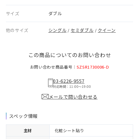
サイズ
ダブル
他のサイズ
シングル
セミダブル
クイーン
/
/
この商品についてのお問い合わせ
お問い合わせ商品番号：
SZSR1730006-D
03-6226-9557
対応時間：11:00〜19:00
メールで問い合わせる
スペック情報
主材
化粧シート貼り