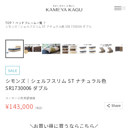
TOP
ベッドフレーム一覧
シモンズ｜シェルフスリム ST ナチュラル色 SR1730006 ダブル
SALE
シモンズ｜シェルフスリム ST ナチュラル色
SR1730006 ダブル
メーカー小売希望価格
¥143,000
（税込）
お買い得に買うならこちら