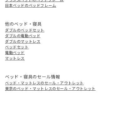
日本ベッドのベッドフレーム
他のベッド・寝具
ダブルのベッドセット
ダブルの電動ベッド
ダブルのマットレス
ベッドセット
電動ベッド
マットレス
ベッド・寝具のセール情報
ベッド・マットレスのセール・アウトレット
東京のベッド・マットレスのセール・アウトレット