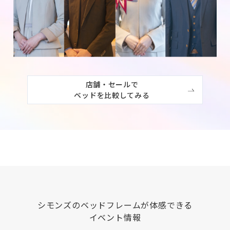
店舗・セールで

ベッドを比較してみる
シモンズ
のベッドフレームが体感できる
イベント情報