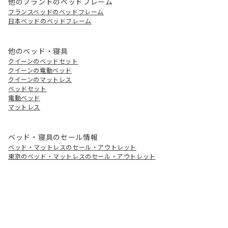
他のブランドのベッドフレーム
フランスベッドのベッドフレーム
日本ベッドのベッドフレーム
他のベッド・寝具
クイーンのベッドセット
クイーンの電動ベッド
クイーンのマットレス
ベッドセット
電動ベッド
マットレス
ベッド・寝具のセール情報
ベッド・マットレスのセール・アウトレット
東京のベッド・マットレスのセール・アウトレット