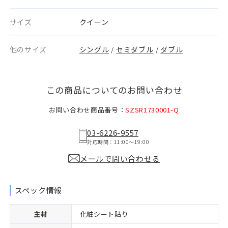
サイズ
クイーン
他のサイズ
シングル
セミダブル
ダブル
/
/
この商品についてのお問い合わせ
お問い合わせ商品番号：
SZSR1730001-Q
03-6226-9557
対応時間：11:00〜19:00
メールで問い合わせる
スペック情報
主材
化粧シート貼り