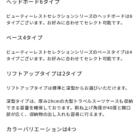
ヘッドボード6タイプ
ビューティーレストセレクションシリーズのヘッドボードは6
タイプございます。お好みに合わせてセレクト可能です。
ベース4タイプ
ビューティーレストセレクションシリーズのベースタイプは4
タイプございます。お好みに合わせてセレクト可能です。
リフトアップタイプは2タイプ
リフトアップタイプは標準と深型からお選びいただけます。

深型タイプは、厚み29cmの大型トラベルスーツケースも収納
できる容量を確保しております。跳ね上げ角度が40度と開口
部が広く、収納物の出し入れも容易に行えます。
カラーバリエーションは4つ