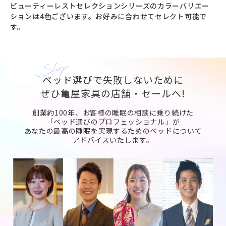
ビューティーレストセレクションシリーズのカラーバリエー
ションは4色ございます。お好みに合わせてセレクト可能で
す。
ベッド選びで失敗しないために
ぜひ亀屋家具の店舗・セールへ!
創業約100年、お客様の睡眠の相談に乗り続けた
「ベッド選びのプロフェッショナル」が
あなたの最高の睡眠を実現するためのベッドについて
アドバイスいたします。