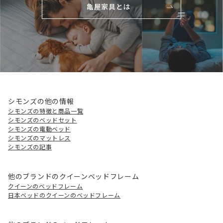
亀屋家具とは
シモンズの他の情報
シモンズの特徴と商品一覧
シモンズのベッドセット
シモンズの電動ベッド
シモンズのマットレス
シモンズの記事
他のブランドのクイーンベッドフレーム
クイーンのベッドフレーム
日本ベッドのクイーンのベッドフレーム