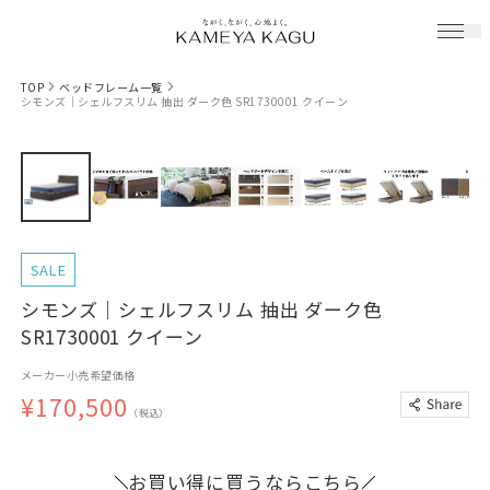
TOP
ベッドフレーム一覧
シモンズ｜シェルフスリム 抽出 ダーク色 SR1730001 クイーン
SALE
シモンズ｜シェルフスリム 抽出 ダーク色
SR1730001 クイーン
メーカー小売希望価格
¥170,500
（税込）
お買い得に買うならこちら