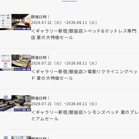
開催日時｜
2026.07.21（火）
~
2026.08.11（火）
＜ギャラリー新宿/銀座店＞ベッド&マットレス専門
店 夏の大特価セール
開催日時｜
2026.07.21（火）
~
2026.08.11（火）
＜ギャラリー新宿/銀座店＞電動リクライニングベッ
ド 夏の大特価セール
開催日時｜
2026.07.21（火）
~
2026.08.11（火）
＜ギャラリー新宿/銀座店＞シモンズベッド 夏のプレ
ミアムセール
開催日時｜