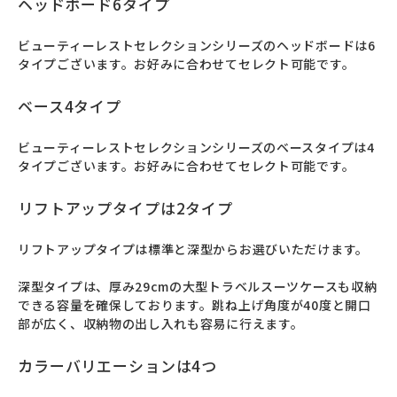
ヘッドボード6タイプ
ビューティーレストセレクションシリーズのヘッドボードは6
タイプございます。お好みに合わせてセレクト可能です。
ベース4タイプ
ビューティーレストセレクションシリーズのベースタイプは4
タイプございます。お好みに合わせてセレクト可能です。
リフトアップタイプは2タイプ
リフトアップタイプは標準と深型からお選びいただけます。

深型タイプは、厚み29cmの大型トラベルスーツケースも収納
できる容量を確保しております。跳ね上げ角度が40度と開口
部が広く、収納物の出し入れも容易に行えます。
カラーバリエーションは4つ