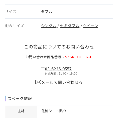
サイズ
ダブル
他のサイズ
シングル
セミダブル
クイーン
/
/
この商品についてのお問い合わせ
お問い合わせ商品番号：
SZSR1730002-D
03-6226-9557
対応時間：11:00〜19:00
メールで問い合わせる
スペック情報
主材
化粧シート貼り