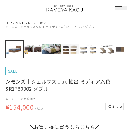
TOP
ベッドフレーム一覧
シモンズ｜シェルフスリム 抽出 ミディアム色 SR1730002 ダブル
SALE
シモンズ｜シェルフスリム 抽出 ミディアム色
SR1730002 ダブル
メーカー小売希望価格
¥154,000
（税込）
お買い得に買うならこちら