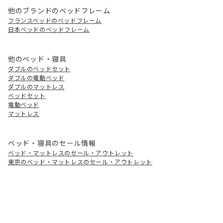
他のブランドのベッドフレーム
フランスベッドのベッドフレーム
日本ベッドのベッドフレーム
他のベッド・寝具
ダブルのベッドセット
ダブルの電動ベッド
ダブルのマットレス
ベッドセット
電動ベッド
マットレス
ベッド・寝具のセール情報
ベッド・マットレスのセール・アウトレット
東京のベッド・マットレスのセール・アウトレット