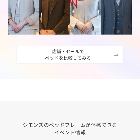
店舗・セールで

ベッドを比較してみる
シモンズ
のベッドフレームが体感できる
イベント情報