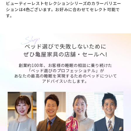
ビューティーレストセレクションシリーズのカラーバリエー
ションは4色ございます。お好みに合わせてセレクト可能で
す。
ベッド選びで失敗しないために
ぜひ亀屋家具の店舗・セールへ!
創業約100年、お客様の睡眠の相談に乗り続けた
「ベッド選びのプロフェッショナル」が
あなたの最高の睡眠を実現するためのベッドについて
アドバイスいたします。