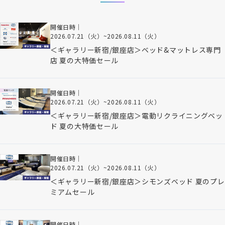
開催日時｜
2026.07.21（火）
~
2026.08.11（火）
＜ギャラリー新宿/銀座店＞ベッド&マットレス専門
店 夏の大特価セール
開催日時｜
2026.07.21（火）
~
2026.08.11（火）
＜ギャラリー新宿/銀座店＞電動リクライニングベッ
ド 夏の大特価セール
開催日時｜
2026.07.21（火）
~
2026.08.11（火）
＜ギャラリー新宿/銀座店＞シモンズベッド 夏のプレ
ミアムセール
開催日時｜