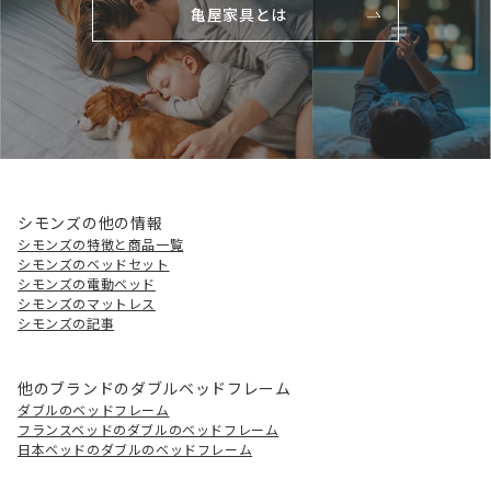
亀屋家具とは
シモンズの他の情報
シモンズの特徴と商品一覧
シモンズのベッドセット
シモンズの電動ベッド
シモンズのマットレス
シモンズの記事
他のブランドのダブルベッドフレーム
ダブルのベッドフレーム
フランスベッドのダブルのベッドフレーム
日本ベッドのダブルのベッドフレーム