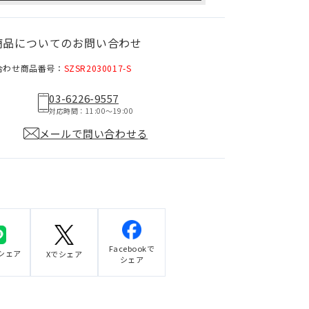
商品についてのお問い合わせ
合わせ商品番号：
SZSR2030017-S
03-6226-9557
対応時間：11:00〜19:00
メールで問い合わせる
Facebookで
でシェア
Xでシェア
シェア