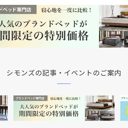
シモンズの記事・イベントのご案内