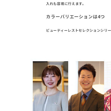
入れも容易に行えます。
カラーバリエーションは4つ
ビューティーレストセレクションシリー