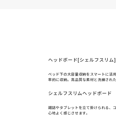
ヘッドボード[シェルフスリム
ベッド下の大容量収納をスマートに活
率的に収納。高品質な素材と洗練され
シェルフスリムヘッドボード
雑誌やタブレットを立て掛けられる、
心地よく感じさせます。