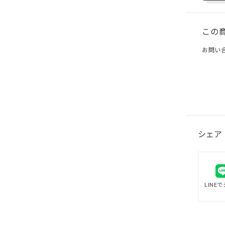
この
お問い
シェア
LINE