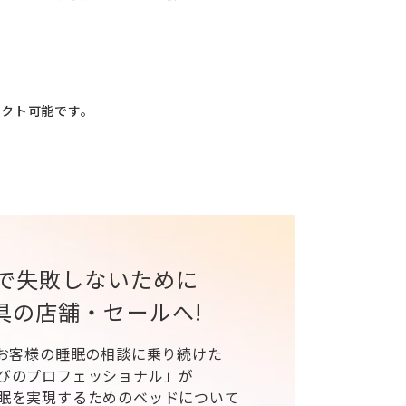
レクト可能です。
で失敗しないために
具の店舗・セールへ!
、お客様の睡眠の相談に乗り続けた
びのプロフェッショナル」が
眠を実現するためのベッドについて