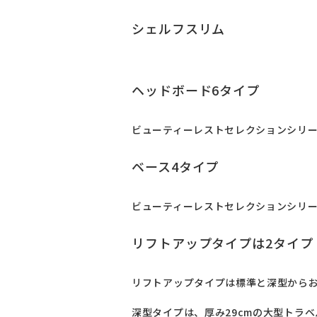
シェルフスリム
ヘッドボード6タイプ
ビューティーレストセレクションシリー
ベース4タイプ
ビューティーレストセレクションシリー
リフトアップタイプは2タイプ
リフトアップタイプは標準と深型からお
深型タイプは、厚み29cmの大型トラ