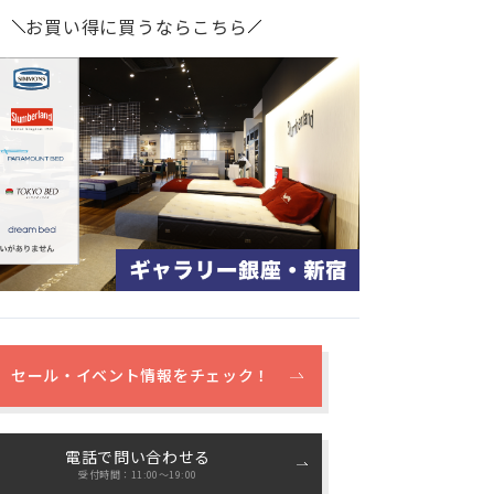
お買い得に買うならこちら
セール・イベント情報をチェック！
電話で問い合わせる
受付時間：11:00〜19:00