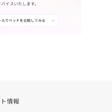
ドバイスいたします。
ールでベッドを比較してみる
ント情報