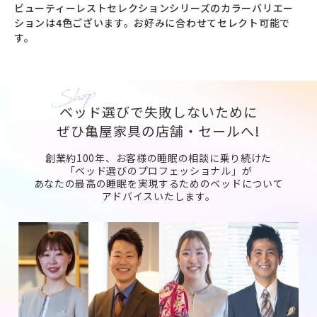
ビューティーレストセレクションシリーズのカラーバリエー
ションは4色ございます。お好みに合わせてセレクト可能で
す。
ベッド選びで失敗しないために
ぜひ亀屋家具の店舗・セールへ!
創業約100年、お客様の睡眠の相談に乗り続けた
「ベッド選びのプロフェッショナル」が
あなたの最高の睡眠を実現するためのベッドについて
アドバイスいたします。