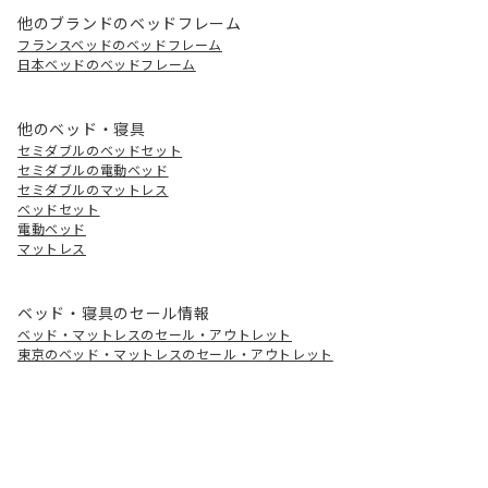
他のブランドのベッドフレーム
フランスベッドのベッドフレーム
日本ベッドのベッドフレーム
他のベッド・寝具
セミダブルのベッドセット
セミダブルの電動ベッド
セミダブルのマットレス
ベッドセット
電動ベッド
マットレス
ベッド・寝具のセール情報
ベッド・マットレスのセール・アウトレット
東京のベッド・マットレスのセール・アウトレット