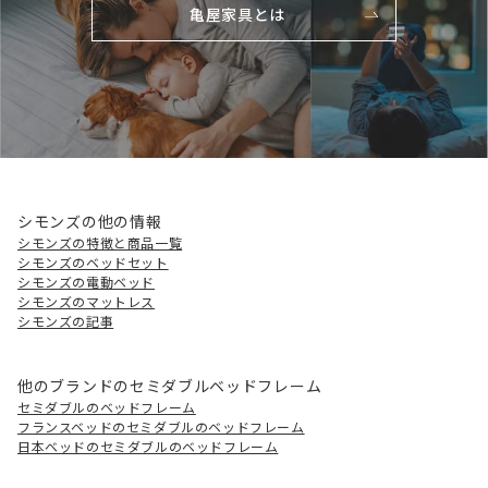
亀屋家具とは
シモンズの他の情報
シモンズの特徴と商品一覧
シモンズのベッドセット
シモンズの電動ベッド
シモンズのマットレス
シモンズの記事
他のブランドのセミダブルベッドフレーム
セミダブルのベッドフレーム
フランスベッドのセミダブルのベッドフレーム
日本ベッドのセミダブルのベッドフレーム