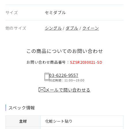
サイズ
セミダブル
他のサイズ
シングル
ダブル
クイーン
/
/
この商品についてのお問い合わせ
お問い合わせ商品番号：
SZSR2030021-SD
03-6226-9557
対応時間：11:00〜19:00
メールで問い合わせる
スペック情報
主材
化粧シート貼り