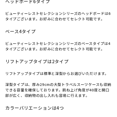
ヘッドボード6タイプ
ビューティーレストセレクションシリーズのヘッドボードは6
タイプございます。お好みに合わせてセレクト可能です。
ベース4タイプ
ビューティーレストセレクションシリーズのベースタイプは4
タイプございます。お好みに合わせてセレクト可能です。
リフトアップタイプは2タイプ
リフトアップタイプは標準と深型からお選びいただけます。

深型タイプは、厚み29cmの大型トラベルスーツケースも収納
できる容量を確保しております。跳ね上げ角度が40度と開口
部が広く、収納物の出し入れも容易に行えます。
カラーバリエーションは4つ