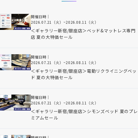
開催日時｜
2026.07.21（火）
~
2026.08.11（火）
＜ギャラリー新宿/銀座店＞ベッド&マットレス専門
店 夏の大特価セール
開催日時｜
2026.07.21（火）
~
2026.08.11（火）
＜ギャラリー新宿/銀座店＞電動リクライニングベッ
ド 夏の大特価セール
開催日時｜
2026.07.21（火）
~
2026.08.11（火）
＜ギャラリー新宿/銀座店＞シモンズベッド 夏のプレ
ミアムセール
開催日時｜