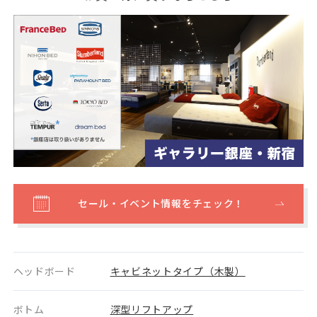
セール・イベント情報をチェック！
ヘッドボード
キャビネットタイプ（木製）
ボトム
深型リフトアップ