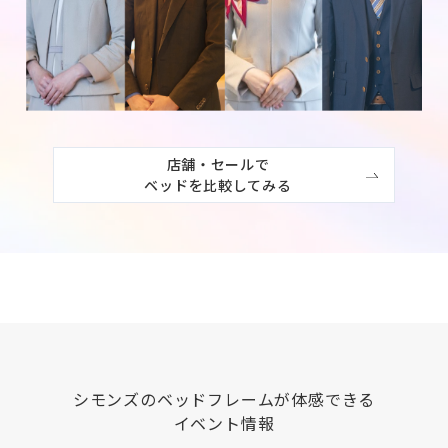
店舗・セールで

ベッドを比較してみる
シモンズ
のベッドフレームが体感できる
イベント情報