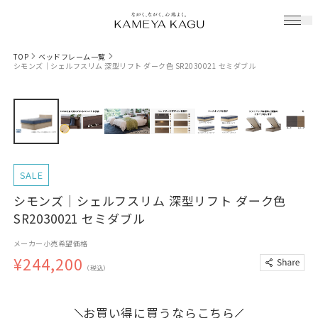
TOP
ベッドフレーム一覧
シモンズ｜シェルフスリム 深型リフト ダーク色 SR2030021 セミダブル
SALE
シモンズ｜シェルフスリム 深型リフト ダーク色
SR2030021 セミダブル
メーカー小売希望価格
¥244,200
（税込）
お買い得に買うならこちら