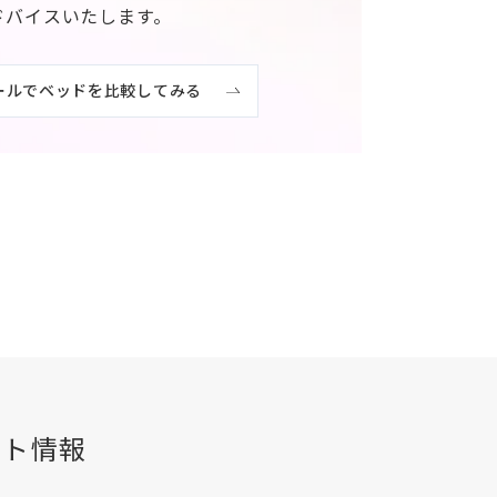
ドバイスいたします。
ールでベッドを比較してみる
ント情報