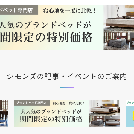
シモンズの記事・イベントのご案内