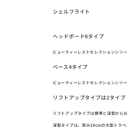
シェルフライト
ヘッドボード6タイプ
ビューティーレストセレクションシリー
ベース4タイプ
ビューティーレストセレクションシリー
リフトアップタイプは2タイプ
リフトアップタイプは標準と深型からお
深型タイプは、厚み29cmの大型トラ