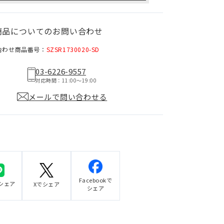
商品についてのお問い合わせ
合わせ商品番号：
SZSR1730020-SD
03-6226-9557
対応時間：11:00〜19:00
メールで問い合わせる
Facebookで
でシェア
Xでシェア
シェア