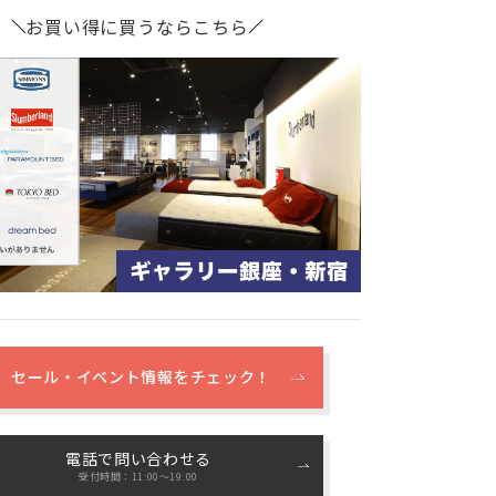
お買い得に買うならこちら
セール・イベント情報をチェック！
電話で問い合わせる
受付時間：11:00〜19:00