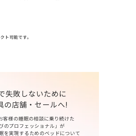
レクト可能です。
で失敗しないために
具の店舗・セールへ!
、お客様の睡眠の相談に乗り続けた
びのプロフェッショナル」が
眠を実現するためのベッドについて