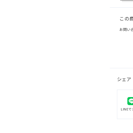
この
お問い
シェア
LINE