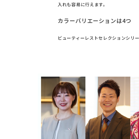
入れも容易に行えます。
カラーバリエーションは4つ
ビューティーレストセレクションシリー