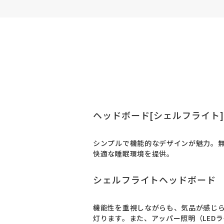
ヘッドボード[シェルフライト
シンプルで機能的なデザインが魅力。
快適な睡眠環境を提供。
シェルフライトヘッドボード
機能性を重視しながらも、気品が感じ
灯ります。また、アッパー照明（LED