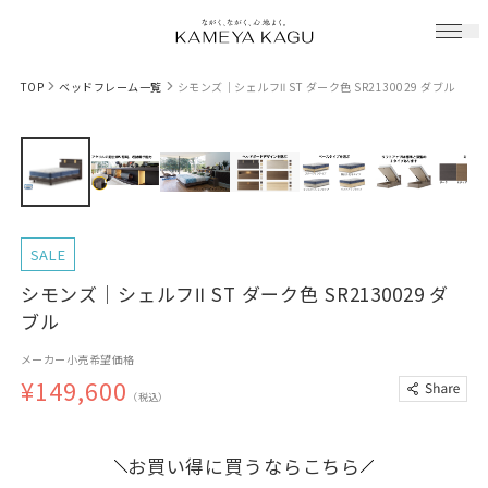
TOP
ベッドフレーム一覧
シモンズ｜シェルフⅡ ST ダーク色 SR2130029 ダブル
SALE
シモンズ｜シェルフⅡ ST ダーク色 SR2130029 ダ
ブル
メーカー小売希望価格
¥149,600
（税込）
お買い得に買うならこちら