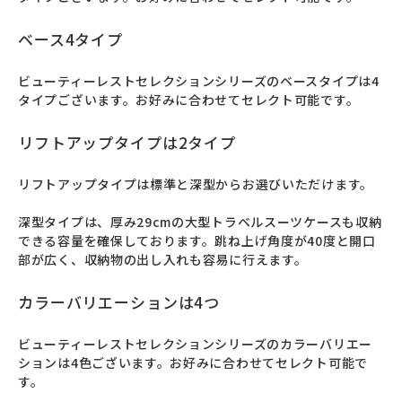
ベース4タイプ
ビューティーレストセレクションシリーズのベースタイプは4
タイプございます。お好みに合わせてセレクト可能です。
リフトアップタイプは2タイプ
リフトアップタイプは標準と深型からお選びいただけます。

深型タイプは、厚み29cmの大型トラベルスーツケースも収納
できる容量を確保しております。跳ね上げ角度が40度と開口
部が広く、収納物の出し入れも容易に行えます。
カラーバリエーションは4つ
ビューティーレストセレクションシリーズのカラーバリエー
ションは4色ございます。お好みに合わせてセレクト可能で
す。