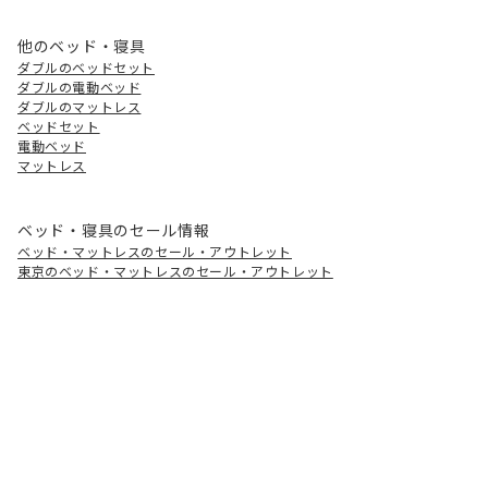
他のベッド・寝具
ダブルのベッドセット
ダブルの電動ベッド
ダブルのマットレス
ベッドセット
電動ベッド
マットレス
ベッド・寝具のセール情報
ベッド・マットレスのセール・アウトレット
東京のベッド・マットレスのセール・アウトレット