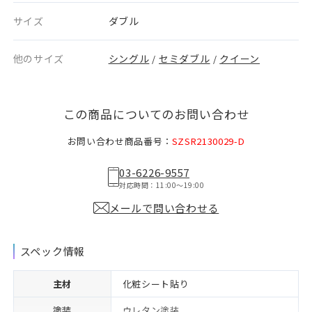
サイズ
ダブル
他のサイズ
シングル
セミダブル
クイーン
/
/
この商品についてのお問い合わせ
お問い合わせ商品番号：
SZSR2130029-D
03-6226-9557
対応時間：11:00〜19:00
メールで問い合わせる
スペック情報
主材
化粧シート貼り
塗装
ウレタン塗装