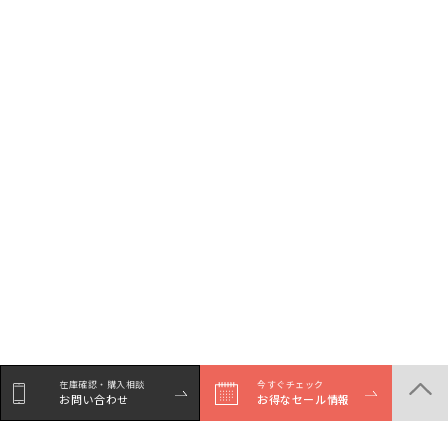
在庫確認・購入相談
今すぐチェック
お問い合わせ
お得なセール情報