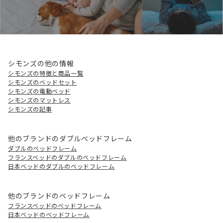
シモンズの他の情報
シモンズの特徴と商品一覧
シモンズのベッドセット
シモンズの電動ベッド
シモンズのマットレス
シモンズの記事
他のブランドのダブルベッドフレーム
ダブルのベッドフレーム
フランスベッドのダブルのベッドフレーム
日本ベッドのダブルのベッドフレーム
他のブランドのベッドフレーム
フランスベッドのベッドフレーム
日本ベッドのベッドフレーム