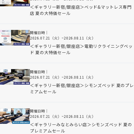
＜ギャラリー新宿/銀座店＞ベッド&マットレス専門
店 夏の大特価セール
開催日時｜
2026.07.21（火）
~
2026.08.11（火）
＜ギャラリー新宿/銀座店＞電動リクライニングベッ
ド 夏の大特価セール
開催日時｜
2026.07.21（火）
~
2026.08.11（火）
＜ギャラリー新宿/銀座店＞シモンズベッド 夏のプレ
ミアムセール
開催日時｜
2026.07.21（火）
~
2026.08.11（火）
＜ギャラリーみなとみらい店＞シモンズベッド 夏の
プレミアムセール