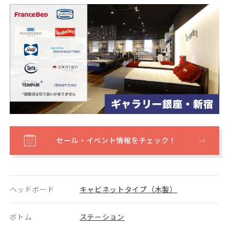
セール・イベント情報をチェック！
ヘッドボード
キャビネットタイプ（木製）
ボトム
ステーション