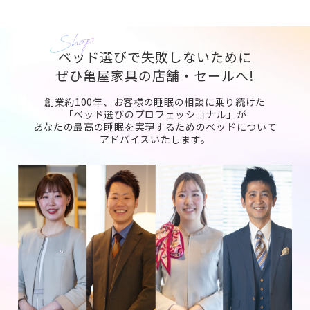
ベッド選びで失敗しないために
ぜひ亀屋家具の店舗・セールへ!
創業約100年、お客様の睡眠の相談に乗り続けた
「ベッド選びのプロフェッショナル」が
あなたの最高の睡眠を実現するためのベッドについて
アドバイスいたします。