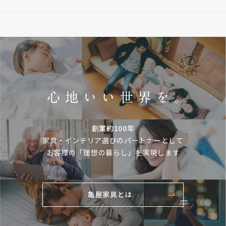
創業約100年
家具・インテリア選びのパートナーとして
お客様の「理想の暮らし」を実現します
亀屋家具とは