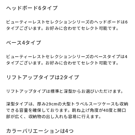
ヘッドボード6タイプ
ビューティーレストセレクションシリーズのヘッドボードは6
タイプございます。お好みに合わせてセレクト可能です。
ベース4タイプ
ビューティーレストセレクションシリーズのベースタイプは4
タイプございます。お好みに合わせてセレクト可能です。
リフトアップタイプは2タイプ
リフトアップタイプは標準と深型からお選びいただけます。

深型タイプは、厚み29cmの大型トラベルスーツケースも収納
できる容量を確保しております。跳ね上げ角度が40度と開口
部が広く、収納物の出し入れも容易に行えます。
カラーバリエーションは4つ