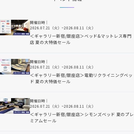
開催日時｜
2026.07.21（火）
~
2026.08.11（火）
＜ギャラリー新宿/銀座店＞ベッド&マットレス専門
店 夏の大特価セール
開催日時｜
2026.07.21（火）
~
2026.08.11（火）
＜ギャラリー新宿/銀座店＞電動リクライニングベッ
ド 夏の大特価セール
開催日時｜
2026.07.21（火）
~
2026.08.11（火）
＜ギャラリー新宿/銀座店＞シモンズベッド 夏のプレ
ミアムセール