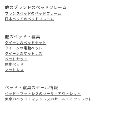
他のブランドのベッドフレーム
フランスベッドのベッドフレーム
日本ベッドのベッドフレーム
他のベッド・寝具
クイーンのベッドセット
クイーンの電動ベッド
クイーンのマットレス
ベッドセット
電動ベッド
マットレス
ベッド・寝具のセール情報
ベッド・マットレスのセール・アウトレット
東京のベッド・マットレスのセール・アウトレット