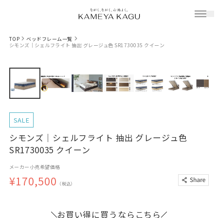
TOP
ベッドフレーム一覧
シモンズ｜シェルフライト 抽出 グレージュ色 SR1730035 クイーン
SALE
シモンズ｜シェルフライト 抽出 グレージュ色
SR1730035 クイーン
メーカー小売希望価格
¥170,500
（税込）
お買い得に買うならこちら