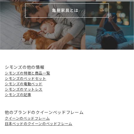
亀屋家具とは
シモンズの他の情報
シモンズの特徴と商品一覧
シモンズのベッドセット
シモンズの電動ベッド
シモンズのマットレス
シモンズの記事
他のブランドのクイーンベッドフレーム
クイーンのベッドフレーム
日本ベッドのクイーンのベッドフレーム