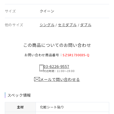
サイズ
クイーン
他のサイズ
シングル
セミダブル
ダブル
/
/
この商品についてのお問い合わせ
お問い合わせ商品番号：
SZSR1730035-Q
03-6226-9557
対応時間：11:00〜19:00
メールで問い合わせる
スペック情報
主材
化粧シート貼り