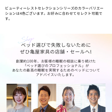
ビューティーレストセレクションシリーズのカラーバリエー
ションは4色ございます。お好みに合わせてセレクト可能で
す。
ベッド選びで失敗しないために
ぜひ亀屋家具の店舗・セールへ!
創業約100年、お客様の睡眠の相談に乗り続けた
「ベッド選びのプロフェッショナル」が
あなたの最高の睡眠を実現するためのベッドについて
アドバイスいたします。