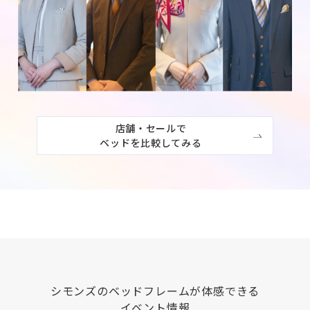
店舗・セールで

ベッドを比較してみる
シモンズ
のベッドフレームが体感できる
イベント情報