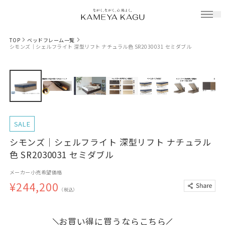
TOP
ベッドフレーム一覧
シモンズ｜シェルフライト 深型リフト ナチュラル色 SR2030031 セミダブル
SALE
シモンズ｜シェルフライト 深型リフト ナチュラル
色 SR2030031 セミダブル
メーカー小売希望価格
¥244,200
（税込）
お買い得に買うならこちら