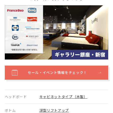
セール・イベント情報をチェック！
ヘッドボード
キャビネットタイプ（木製）
ボトム
深型リフトアップ