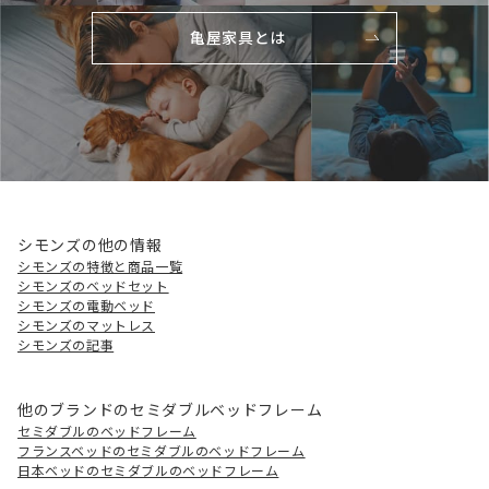
亀屋家具とは
シモンズの他の情報
シモンズの特徴と商品一覧
シモンズのベッドセット
シモンズの電動ベッド
シモンズのマットレス
シモンズの記事
他のブランドのセミダブルベッドフレーム
セミダブルのベッドフレーム
フランスベッドのセミダブルのベッドフレーム
日本ベッドのセミダブルのベッドフレーム