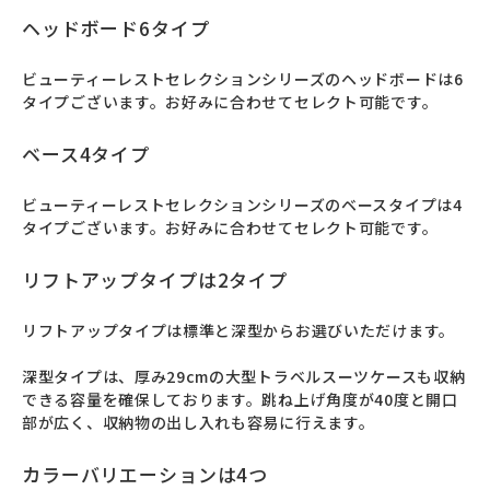
ヘッドボード6タイプ
ビューティーレストセレクションシリーズのヘッドボードは6
タイプございます。お好みに合わせてセレクト可能です。
ベース4タイプ
ビューティーレストセレクションシリーズのベースタイプは4
タイプございます。お好みに合わせてセレクト可能です。
リフトアップタイプは2タイプ
リフトアップタイプは標準と深型からお選びいただけます。

深型タイプは、厚み29cmの大型トラベルスーツケースも収納
できる容量を確保しております。跳ね上げ角度が40度と開口
部が広く、収納物の出し入れも容易に行えます。
カラーバリエーションは4つ