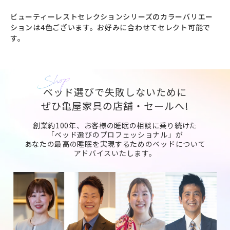
ビューティーレストセレクションシリーズのカラーバリエー
ションは4色ございます。お好みに合わせてセレクト可能で
す。
ベッド選びで失敗しないために
ぜひ亀屋家具の店舗・セールへ!
創業約100年、お客様の睡眠の相談に乗り続けた
「ベッド選びのプロフェッショナル」が
あなたの最高の睡眠を実現するためのベッドについて
アドバイスいたします。