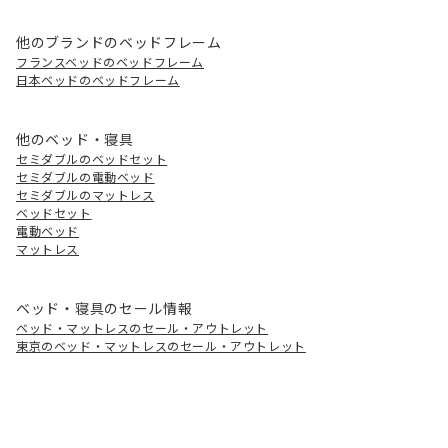
他のブランドのベッドフレーム
フランスベッドのベッドフレーム
日本ベッドのベッドフレーム
他のベッド・寝具
セミダブルのベッドセット
セミダブルの電動ベッド
セミダブルのマットレス
ベッドセット
電動ベッド
マットレス
ベッド・寝具のセール情報
ベッド・マットレスのセール・アウトレット
東京のベッド・マットレスのセール・アウトレット