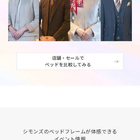
店舗・セールで

ベッドを比較してみる
シモンズ
のベッドフレームが体感できる
イベント情報