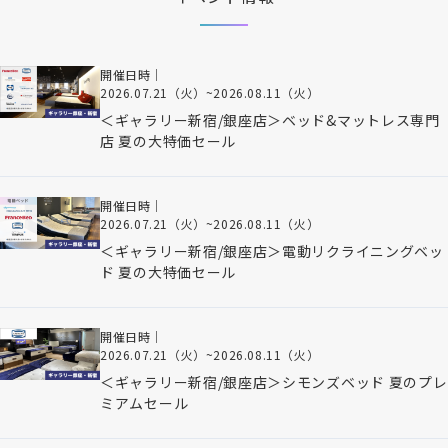
開催日時｜
2026.07.21（火）
~
2026.08.11（火）
＜ギャラリー新宿/銀座店＞ベッド&マットレス専門
店 夏の大特価セール
開催日時｜
2026.07.21（火）
~
2026.08.11（火）
＜ギャラリー新宿/銀座店＞電動リクライニングベッ
ド 夏の大特価セール
開催日時｜
2026.07.21（火）
~
2026.08.11（火）
＜ギャラリー新宿/銀座店＞シモンズベッド 夏のプレ
ミアムセール