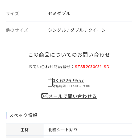
サイズ
セミダブル
他のサイズ
シングル
ダブル
クイーン
/
/
この商品についてのお問い合わせ
お問い合わせ商品番号：
SZSR2030031-SD
03-6226-9557
対応時間：11:00〜19:00
メールで問い合わせる
スペック情報
主材
化粧シート貼り