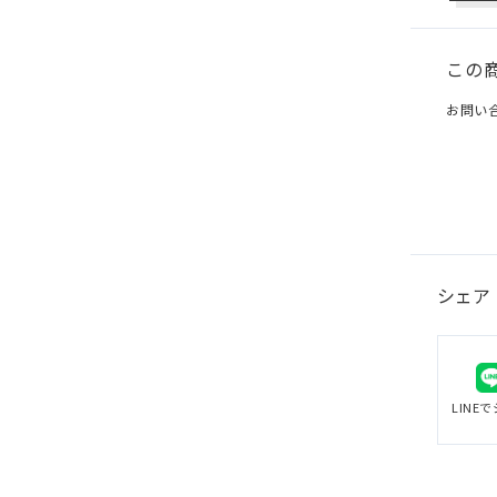
この
お問い
シェア
LINE