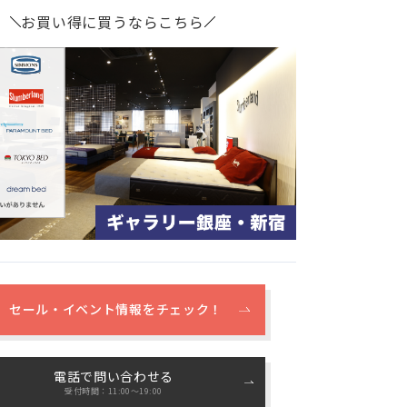
お買い得に買うならこちら
セール・イベント情報をチェック！
電話で問い合わせる
受付時間：11:00〜19:00