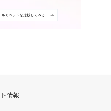
ールでベッドを比較してみる
ント情報