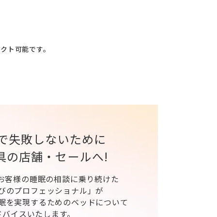
レクト可能です。
で失敗しないために
具の店舗・セールへ!
、お客様の睡眠の相談に乗り続けた
びのプロフェッショナル」が
眠を実現するためのベッドについて
ドバイスいたします。