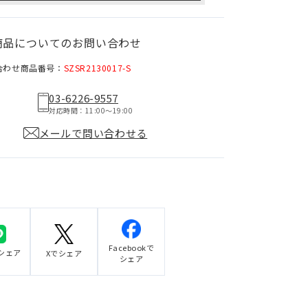
商品についてのお問い合わせ
合わせ商品番号：
SZSR2130017-S
03-6226-9557
対応時間：11:00〜19:00
メールで問い合わせる
Facebookで
でシェア
Xでシェア
シェア