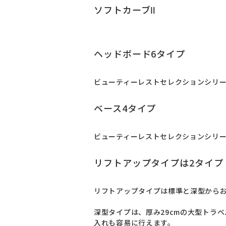
ソフトカーブⅡ
ヘッドボード6タイプ
ビューティーレストセレクションシリー
ベース4タイプ
ビューティーレストセレクションシリー
リフトアップタイプは2タイプ
リフトアップタイプは標準と深型からお
深型タイプは、厚み29cmの大型トラ
入れも容易に行えます。