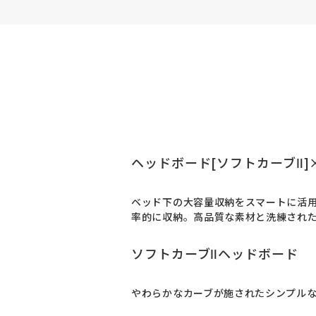
ヘッドボード[ソフトカーブⅡ]
ベッド下の大容量収納をスマートに活
率的に収納。高品質な素材と洗練され
ソフトカーブⅡヘッドボード
やわらかなカーブが施されたシンプル