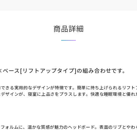
商品詳細
×ベース[リフトアップタイプ]の組み合わせです。
用できる実用的なデザインが特徴です。簡単に持ち上げられるリフト
たデザインが、寝室に上品さをプラスします。快適な睡眠環境と優れ
なフォルムに、温かな質感が魅力のヘッドボード。表面のリブとやわ