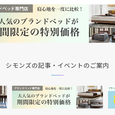
シモンズの記事・イベントのご案内