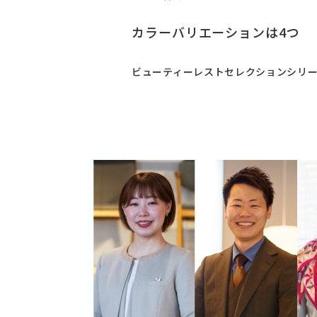
カラーバリエーションは4つ
ビューティーレストセレクションシリー