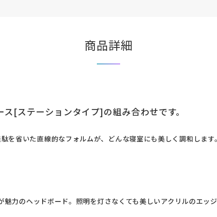
商品詳細
ース[ステーションタイプ]の組み合わせです。
無駄を省いた直線的なフォルムが、どんな寝室にも美しく調和します
納棚が魅力のヘッドボード。照明を灯さなくても美しいアクリルのエッ