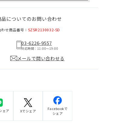
商品についてのお問い合わせ
合わせ商品番号：
SZSR2130032-SD
03-6226-9557
対応時間：11:00〜19:00
メールで問い合わせる
Facebookで
でシェア
Xでシェア
シェア