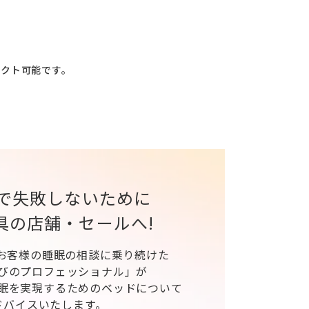
レクト可能です。
で失敗しないために
具の店舗・セールへ!
、お客様の睡眠の相談に乗り続けた
びのプロフェッショナル」が
眠を実現するためのベッドについて
ドバイスいたします。