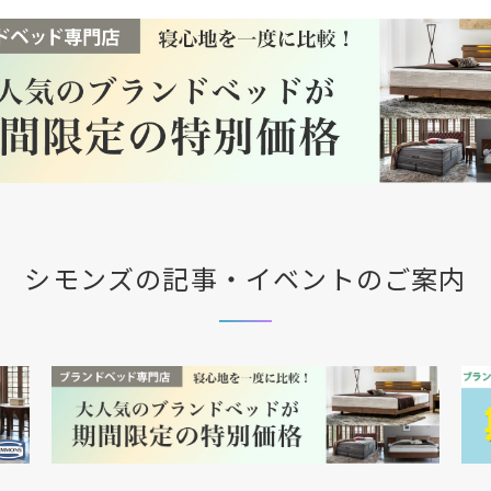
シモンズの記事・イベントのご案内