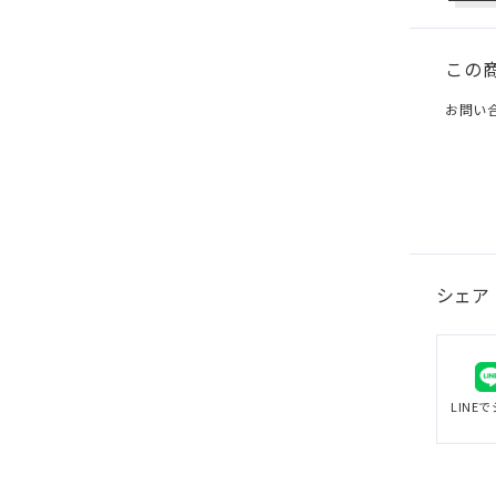
この
お問い
シェア
LINE