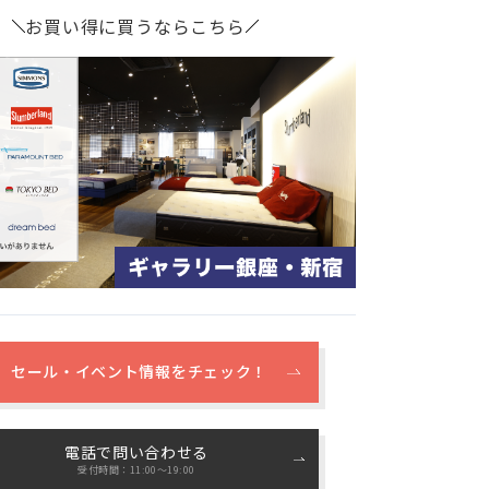
お買い得に買うならこちら
セール・イベント情報をチェック！
電話で問い合わせる
受付時間：11:00〜19:00