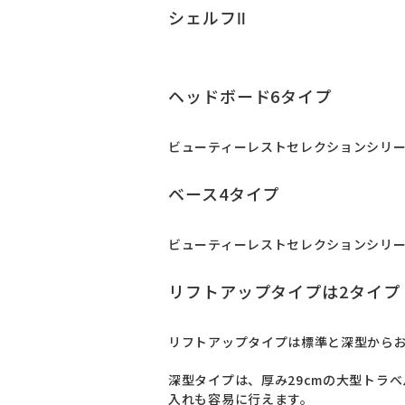
シェルフⅡ
ヘッドボード6タイプ
ビューティーレストセレクションシリー
ベース4タイプ
ビューティーレストセレクションシリー
リフトアップタイプは2タイプ
リフトアップタイプは標準と深型からお
深型タイプは、厚み29cmの大型トラ
入れも容易に行えます。