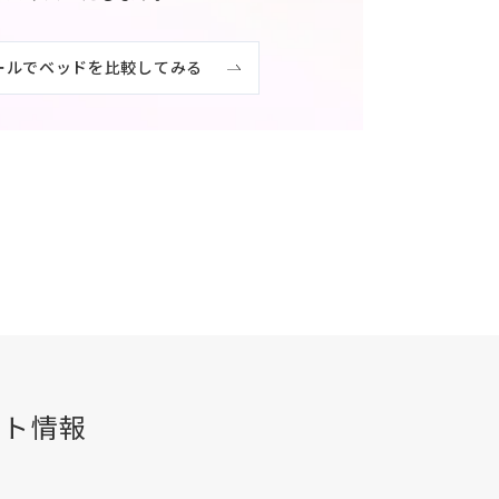
ールでベッドを比較してみる
ント情報