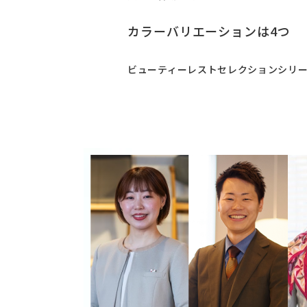
カラーバリエーションは4つ
ビューティーレストセレクションシリー