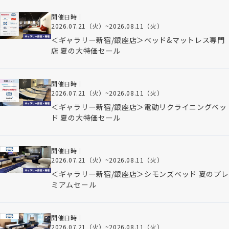
開催日時｜
2026.07.21（火）
~
2026.08.11（火）
＜ギャラリー新宿/銀座店＞ベッド&マットレス専門
店 夏の大特価セール
開催日時｜
2026.07.21（火）
~
2026.08.11（火）
＜ギャラリー新宿/銀座店＞電動リクライニングベッ
ド 夏の大特価セール
開催日時｜
2026.07.21（火）
~
2026.08.11（火）
＜ギャラリー新宿/銀座店＞シモンズベッド 夏のプレ
ミアムセール
開催日時｜
2026.07.21（火）
~
2026.08.11（火）