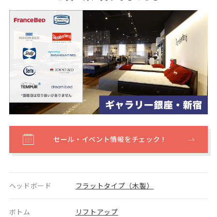
セール・イベント情報をチェック！
ヘッドボード
フラットタイプ（木製）
ボトム
リフトアップ