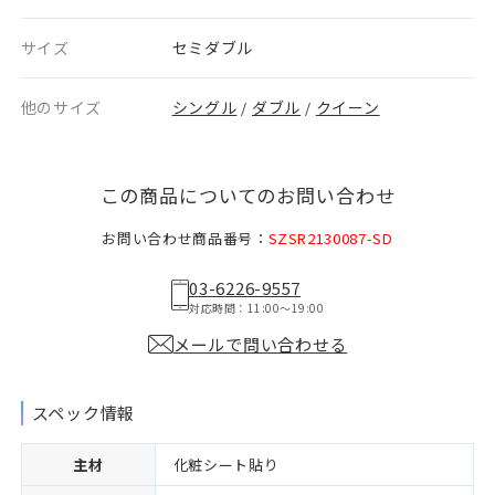
サイズ
セミダブル
他のサイズ
シングル
ダブル
クイーン
/
/
この商品についてのお問い合わせ
お問い合わせ商品番号：
SZSR2130087-SD
03-6226-9557
対応時間：11:00〜19:00
メールで問い合わせる
スペック情報
主材
化粧シート貼り