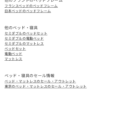
フランスベッドのベッドフレーム
日本ベッドのベッドフレーム
他のベッド・寝具
セミダブルのベッドセット
セミダブルの電動ベッド
セミダブルのマットレス
ベッドセット
電動ベッド
マットレス
ベッド・寝具のセール情報
ベッド・マットレスのセール・アウトレット
東京のベッド・マットレスのセール・アウトレット