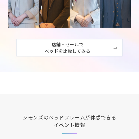
店舗・セールで

ベッドを比較してみる
シモンズ
のベッドフレームが体感できる
イベント情報