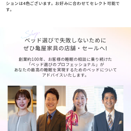
ションは4色ございます。お好みに合わせてセレクト可能で
す。
ベッド選びで失敗しないために
ぜひ亀屋家具の店舗・セールへ!
創業約100年、お客様の睡眠の相談に乗り続けた
「ベッド選びのプロフェッショナル」が
あなたの最高の睡眠を実現するためのベッドについて
アドバイスいたします。