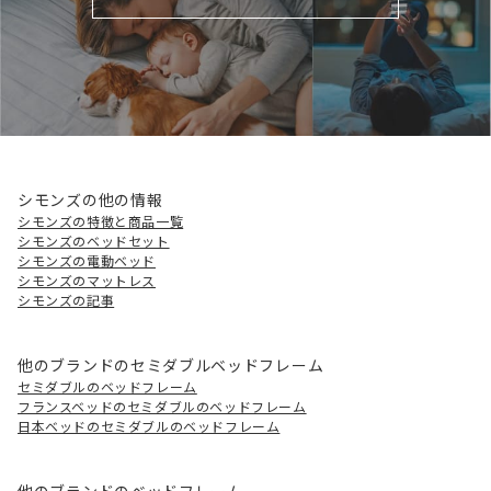
シモンズの他の情報
シモンズの特徴と商品一覧
シモンズのベッドセット
シモンズの電動ベッド
シモンズのマットレス
シモンズの記事
他のブランドのセミダブルベッドフレーム
セミダブルのベッドフレーム
フランスベッドのセミダブルのベッドフレーム
日本ベッドのセミダブルのベッドフレーム
他のブランドのベッドフレーム