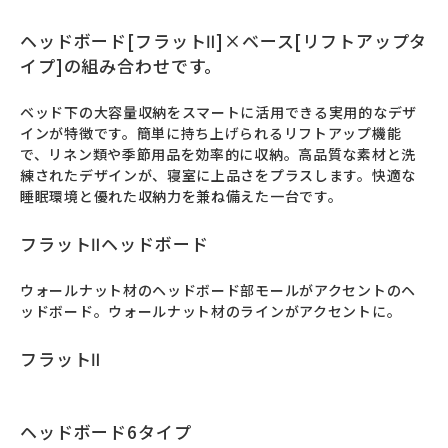
ヘッドボード[フラットⅡ]×ベース[リフトアップタ
イプ]の組み合わせです。
ベッド下の大容量収納をスマートに活用できる実用的なデザ
インが特徴です。簡単に持ち上げられるリフトアップ機能
で、リネン類や季節用品を効率的に収納。高品質な素材と洗
練されたデザインが、寝室に上品さをプラスします。快適な
睡眠環境と優れた収納力を兼ね備えた一台です。
フラットⅡヘッドボード
ウォールナット材のヘッドボード部モールがアクセントのヘ
ッドボード。ウォールナット材のラインがアクセントに。
フラットⅡ
ヘッドボード6タイプ