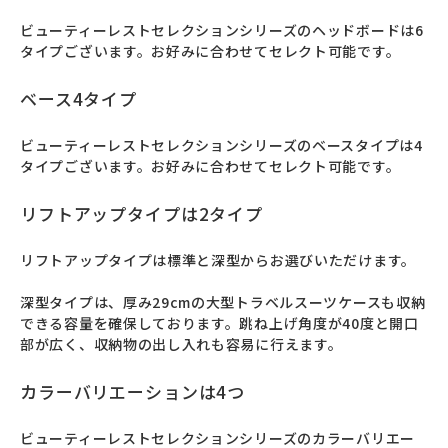
ビューティーレストセレクションシリーズのヘッドボードは6
タイプございます。お好みに合わせてセレクト可能です。
ベース4タイプ
ビューティーレストセレクションシリーズのベースタイプは4
タイプございます。お好みに合わせてセレクト可能です。
リフトアップタイプは2タイプ
リフトアップタイプは標準と深型からお選びいただけます。

深型タイプは、厚み29cmの大型トラベルスーツケースも収納
できる容量を確保しております。跳ね上げ角度が40度と開口
部が広く、収納物の出し入れも容易に行えます。
カラーバリエーションは4つ
ビューティーレストセレクションシリーズのカラーバリエー