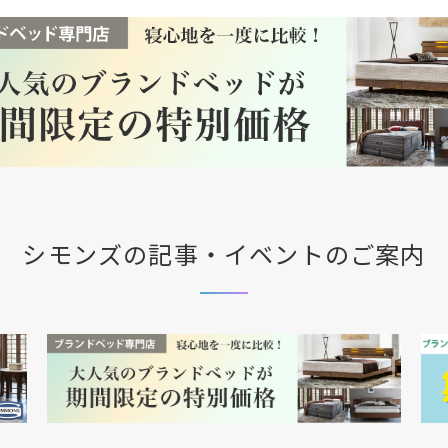
シモンズの記事・イベントのご案内