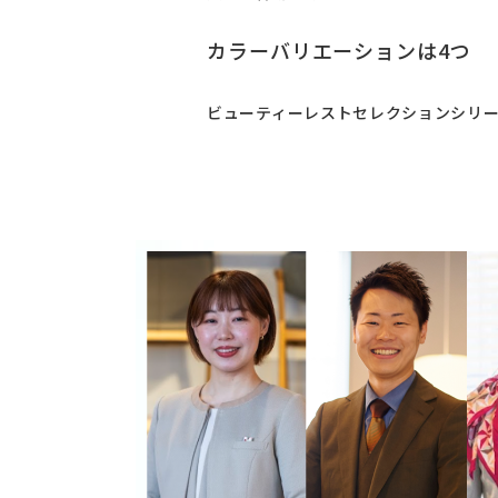
カラーバリエーションは4つ
ビューティーレストセレクションシリー