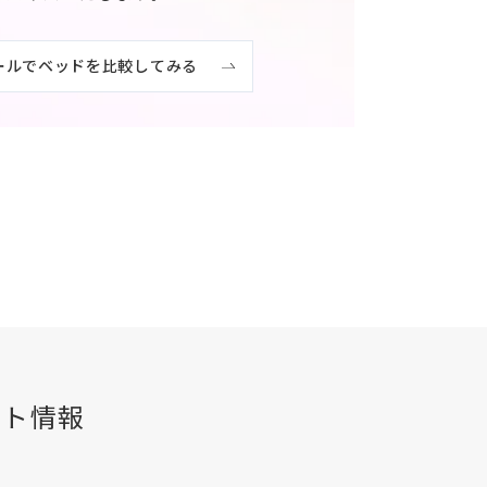
ールでベッドを比較してみる
ント情報