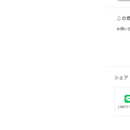
この
お問い
シェア
LINE