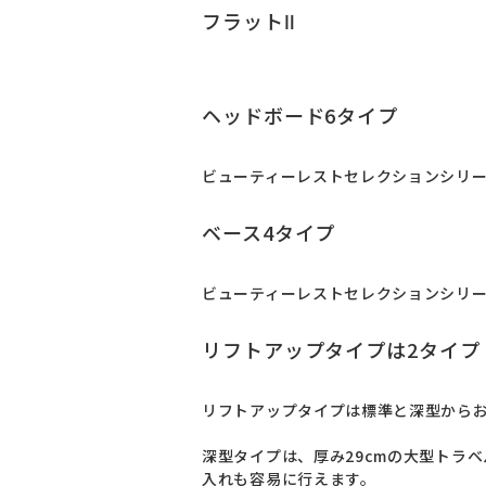
フラットⅡ
ヘッドボード6タイプ
ビューティーレストセレクションシリー
ベース4タイプ
ビューティーレストセレクションシリー
リフトアップタイプは2タイプ
リフトアップタイプは標準と深型からお
深型タイプは、厚み29cmの大型トラ
入れも容易に行えます。