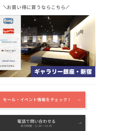
お買い得に買うならこちら
セール・イベント情報をチェック！
電話で問い合わせる
受付時間：11:00〜19:00