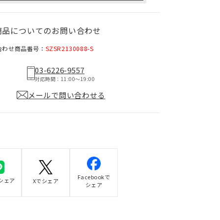
商品についてのお問い合わせ
合わせ商品番号：
SZSR2130088-S
03-6226-9557
対応時間：11:00〜19:00
メールで問い合わせる
Facebookで
でシェア
Xでシェア
シェア