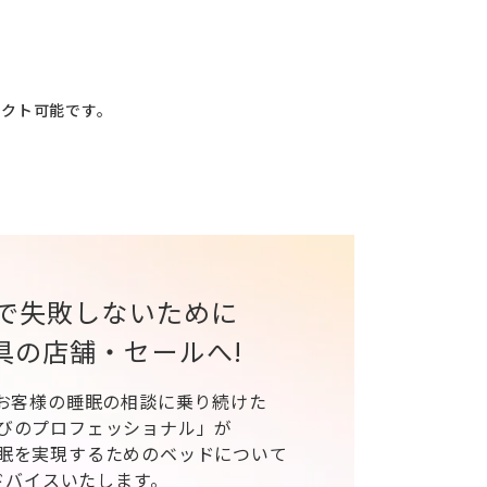
レクト可能です。
で失敗しないために
具の店舗・セールへ!
、お客様の睡眠の相談に乗り続けた
びのプロフェッショナル」が
眠を実現するためのベッドについて
ドバイスいたします。