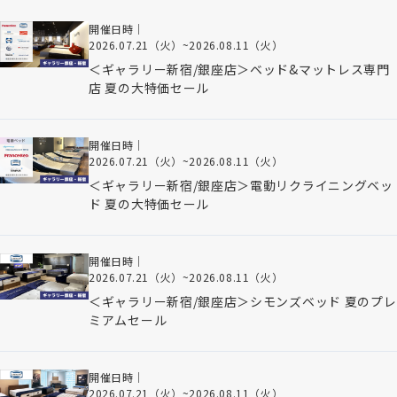
開催日時｜
2026.07.21（火）
~
2026.08.11（火）
＜ギャラリー新宿/銀座店＞ベッド&マットレス専門
店 夏の大特価セール
開催日時｜
2026.07.21（火）
~
2026.08.11（火）
＜ギャラリー新宿/銀座店＞電動リクライニングベッ
ド 夏の大特価セール
開催日時｜
2026.07.21（火）
~
2026.08.11（火）
＜ギャラリー新宿/銀座店＞シモンズベッド 夏のプレ
ミアムセール
開催日時｜
2026.07.21（火）
~
2026.08.11（火）