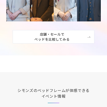
店舗・セールで

ベッドを比較してみる
シモンズ
のベッドフレームが体感できる
イベント情報