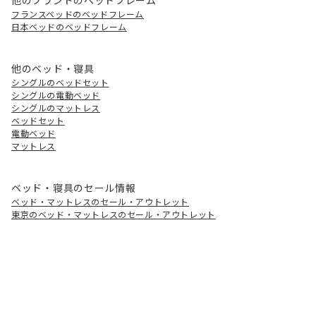
フランスベッドのベッドフレーム
日本ベッドのベッドフレーム
他のベッド・寝具
シングルのベッドセット
シングルの電動ベッド
シングルのマットレス
ベッドセット
電動ベッド
マットレス
ベッド・寝具のセール情報
ベッド・マットレスのセール・アウトレット
東京のベッド・マットレスのセール・アウトレット