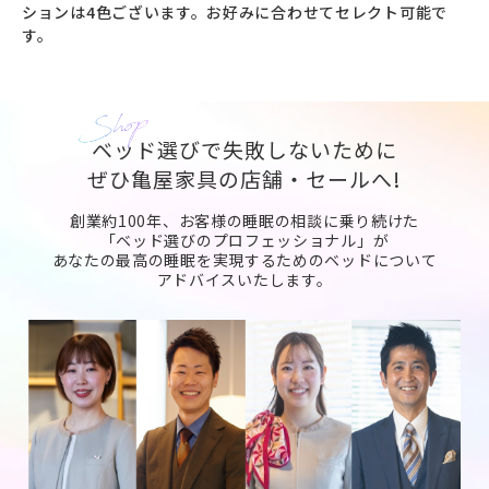
ションは4色ございます。お好みに合わせてセレクト可能で
す。
ベッド選びで失敗しないために
ぜひ亀屋家具の店舗・セールへ!
創業約100年、お客様の睡眠の相談に乗り続けた
「ベッド選びのプロフェッショナル」が
あなたの最高の睡眠を実現するためのベッドについて
アドバイスいたします。