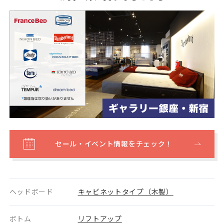
セール・イベント情報をチェック！
ヘッドボード
キャビネットタイプ（木製）
ボトム
リフトアップ