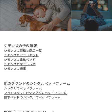
シモンズの他の情報
シモンズの特徴と商品一覧
シモンズのベッドセット
シモンズの電動ベッド
シモンズのマットレス
シモンズの記事
他のブランドのシングルベッドフレーム
シングルのベッドフレーム
フランスベッドのシングルのベッドフレーム
日本ベッドのシングルのベッドフレーム
他のブランドのベッドフレーム