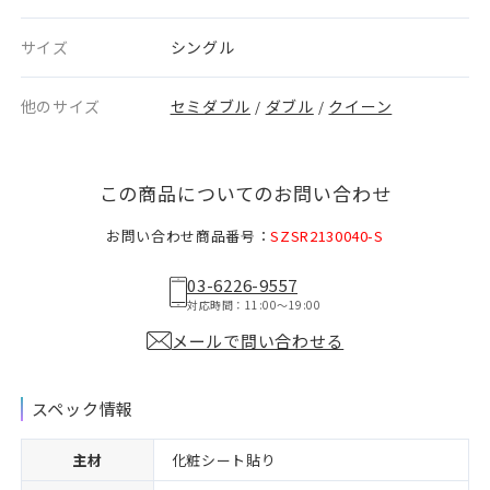
サイズ
シングル
他のサイズ
セミダブル
ダブル
クイーン
/
/
この商品についてのお問い合わせ
お問い合わせ商品番号：
SZSR2130040-S
03-6226-9557
対応時間：11:00〜19:00
メールで問い合わせる
スペック情報
主材
化粧シート貼り