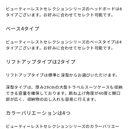
ビューティーレストセレクションシリーズのヘッドボードは6
タイプございます。お好みに合わせてセレクト可能です。
ベース4タイプ
ビューティーレストセレクションシリーズのベースタイプは4
タイプございます。お好みに合わせてセレクト可能です。
リフトアップタイプは2タイプ
リフトアップタイプは標準と深型からお選びいただけます。

深型タイプは、厚み29cmの大型トラベルスーツケースも収納
できる容量を確保しております。跳ね上げ角度が40度と開口
部が広く、収納物の出し入れも容易に行えます。
カラーバリエーションは4つ
ビューティーレストセレクションシリーズのカラーバリエー