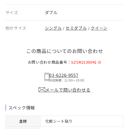
サイズ
ダブル
他のサイズ
シングル
セミダブル
クイーン
/
/
この商品についてのお問い合わせ
お問い合わせ商品番号：
SZSR2130041-D
03-6226-9557
対応時間：11:00〜19:00
メールで問い合わせる
スペック情報
主材
化粧シート貼り