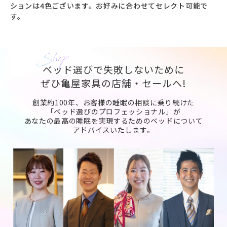
ションは4色ございます。お好みに合わせてセレクト可能で
す。
ベッド選びで失敗しないために
ぜひ亀屋家具の店舗・セールへ!
創業約100年、お客様の睡眠の相談に乗り続けた
「ベッド選びのプロフェッショナル」が
あなたの最高の睡眠を実現するためのベッドについて
アドバイスいたします。