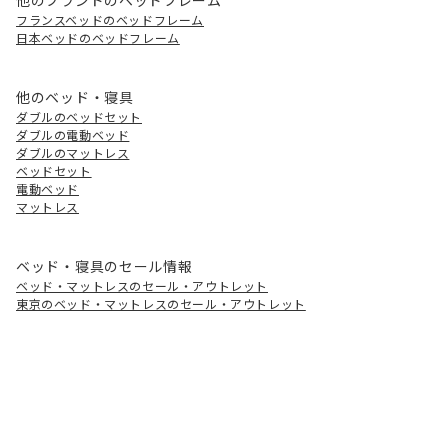
フランスベッドのベッドフレーム
日本ベッドのベッドフレーム
他のベッド・寝具
ダブルのベッドセット
ダブルの電動ベッド
ダブルのマットレス
ベッドセット
電動ベッド
マットレス
ベッド・寝具のセール情報
ベッド・マットレスのセール・アウトレット
東京のベッド・マットレスのセール・アウトレット