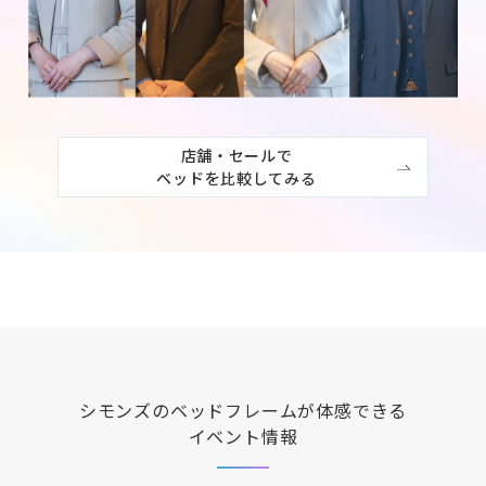
店舗・セールで

ベッドを比較してみる
シモンズ
のベッドフレームが体感できる
イベント情報