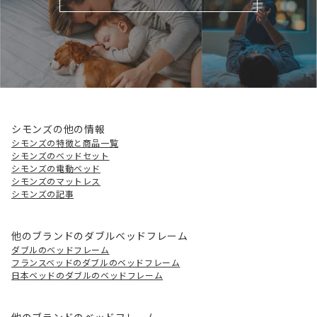
シモンズの他の情報
シモンズの特徴と商品一覧
シモンズのベッドセット
シモンズの電動ベッド
シモンズのマットレス
シモンズの記事
他のブランドのダブルベッドフレーム
ダブルのベッドフレーム
フランスベッドのダブルのベッドフレーム
日本ベッドのダブルのベッドフレーム
他のブランドのベッドフレーム