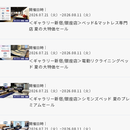
開催日時｜
2026.07.21（火）
~
2026.08.11（火）
＜ギャラリー新宿/銀座店＞ベッド&マットレス専門
店 夏の大特価セール
開催日時｜
2026.07.21（火）
~
2026.08.11（火）
＜ギャラリー新宿/銀座店＞電動リクライニングベッ
ド 夏の大特価セール
開催日時｜
2026.07.21（火）
~
2026.08.11（火）
＜ギャラリー新宿/銀座店＞シモンズベッド 夏のプレ
ミアムセール
開催日時｜
2026.07.21（火）
~
2026.08.11（火）