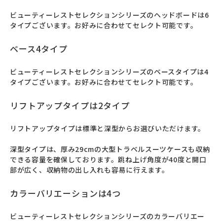
ビューティーレストセレクションシリーズのヘッドボードは6
タイプございます。お好みに合わせてセレクト可能です。
ベース4タイプ
ビューティーレストセレクションシリーズのベースタイプは4
タイプございます。お好みに合わせてセレクト可能です。
リフトアップタイプは2タイプ
リフトアップタイプは標準と深型からお選びいただけます。

深型タイプは、厚み29cmの大型トラベルスーツケースも収納
できる容量を確保しております。跳ね上げ角度が40度と開口
部が広く、収納物の出し入れも容易に行えます。
カラーバリエーションは4つ
ビューティーレストセレクションシリーズのカラーバリエー