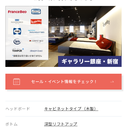
セール・イベント情報をチェック！
ヘッドボード
キャビネットタイプ（木製）
ボトム
深型リフトアップ