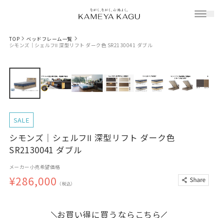
TOP
ベッドフレーム一覧
シモンズ｜シェルフⅡ 深型リフト ダーク色 SR2130041 ダブル
SALE
シモンズ｜シェルフⅡ 深型リフト ダーク色
SR2130041 ダブル
メーカー小売希望価格
¥286,000
（税込）
お買い得に買うならこちら