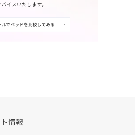
ドバイスいたします。
ールでベッドを比較してみる
ント情報