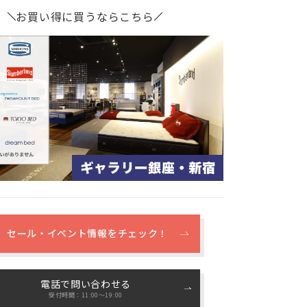
お買い得に買うならこちら
セール・イベント情報をチェック！
電話で問い合わせる
受付時間：11:00〜19:00