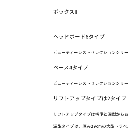
ボックスⅡ
ヘッドボード6タイプ
ビューティーレストセレクションシリー
ベース4タイプ
ビューティーレストセレクションシリー
リフトアップタイプは2タイプ
リフトアップタイプは標準と深型からお
深型タイプは、厚み29cmの大型トラ