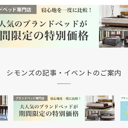
シモンズの記事・イベントのご案内