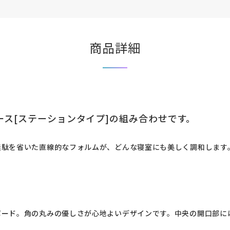
商品詳細
ース[ステーションタイプ]の組み合わせです。
無駄を省いた直線的なフォルムが、どんな寝室にも美しく調和します
ード。角の丸みの優しさが心地よいデザインです。中央の開口部には