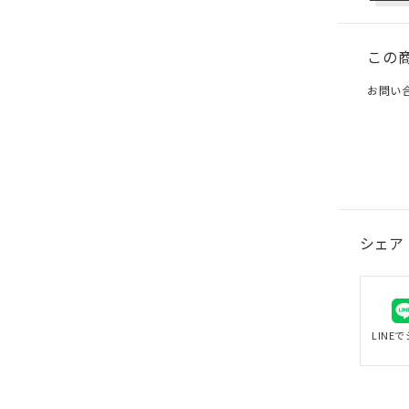
この
お問い
シェア
LINE