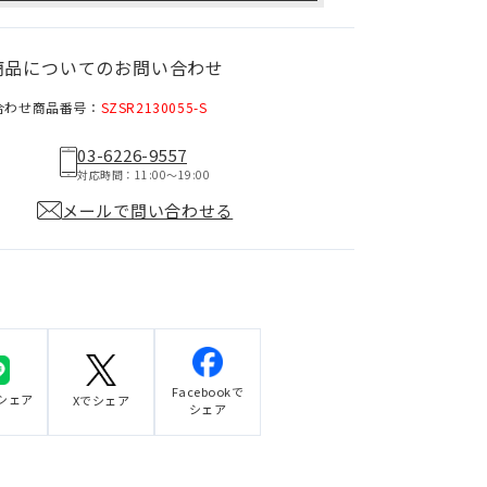
商品についてのお問い合わせ
合わせ商品番号：
SZSR2130055-S
03-6226-9557
対応時間：11:00〜19:00
メールで問い合わせる
Facebookで
でシェア
Xでシェア
シェア