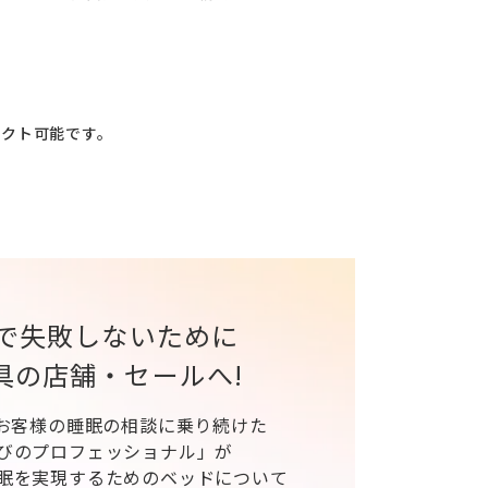
レクト可能です。
で失敗しないために
具の店舗・セールへ!
、お客様の睡眠の相談に乗り続けた
びのプロフェッショナル」が
眠を実現するためのベッドについて