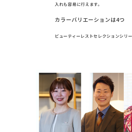
入れも容易に行えます。
カラーバリエーションは4つ
ビューティーレストセレクションシリー