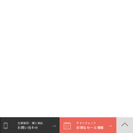
在庫確認・購入相談
今すぐチェック
お問い合わせ
お得なセール情報