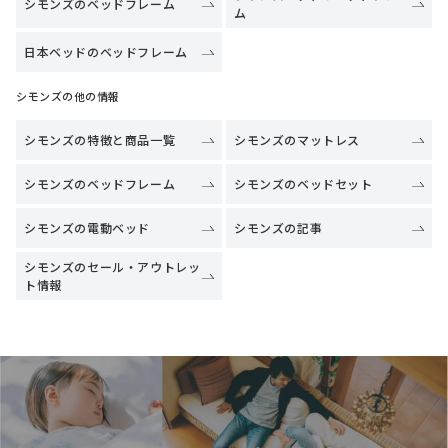
シモンズのベッドフレーム
ム
日本ベッドのベッドフレーム
シモンズの他の情報
シモンズの特徴と商品一覧
シモンズのマットレス
シモンズのベッドフレーム
シモンズのベッドセット
シモンズの電動ベッド
シモンズの記事
シモンズのセール・アウトレッ
ト情報