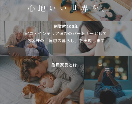
創業約100年
家具・インテリア選びのパートナーとして
お客様の「理想の暮らし」を実現します
亀屋家具とは