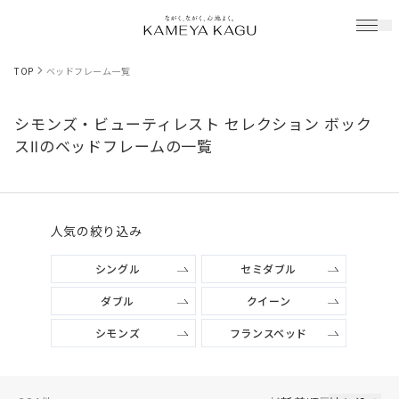
TOP
ベッドフレーム一覧
シモンズ・ビューティレスト セレクション ボック
スⅡのベッドフレームの一覧
人気の絞り込み
シングル
セミダブル
ダブル
クイーン
シモンズ
フランスベッド