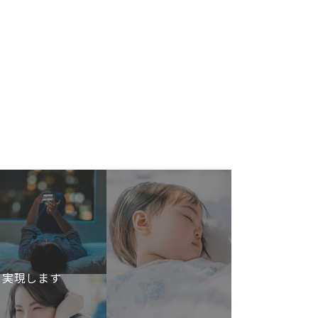
を実現します