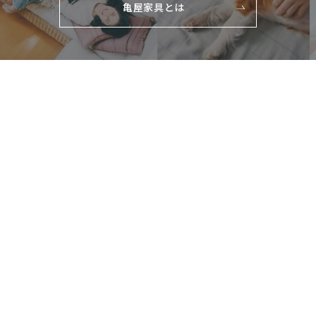
亀屋家具とは