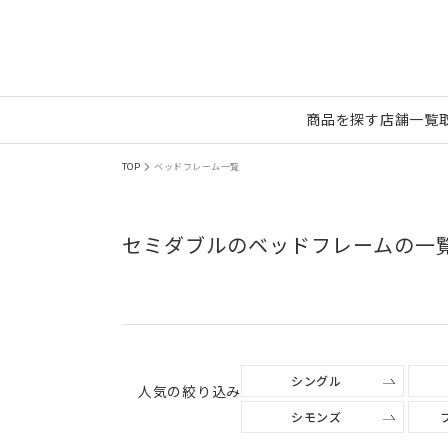
商品を探す
店舗一覧
TOP
ベッドフレーム一覧
セミダブルのベッドフレームの一
シングル
人気の絞り込み
シモンズ