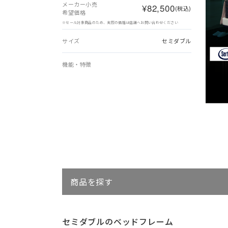
メーカー小売
¥82,500
(税込)
希望価格
※セール対象商品のため、実際の価格は店舗へお問い合わせください
サイズ
セミダブル
機能・特徴
商品を探す
セミダブルのベッドフレーム