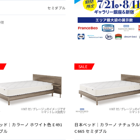
セミダブル
特徴
SALE
ッド｜カラーノ ホワイト色 E491
日本ベッド｜カラーノ ナチュラル
ブル
C665 セミダブル