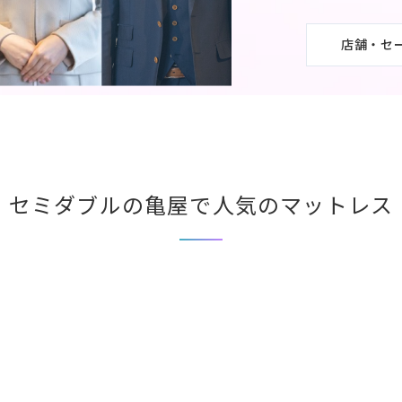
店舗・セ
セミダブルの亀屋で人気のマットレス