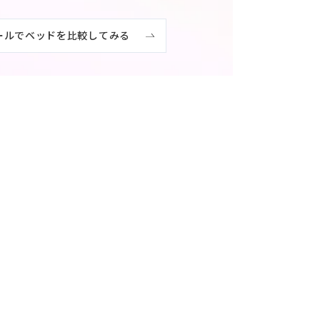
ールでベッドを比較してみる