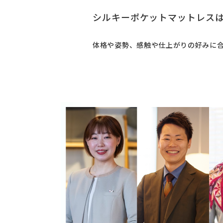
シルキーポケットマットレスは
体格や姿勢、感触や仕上がりの好みに