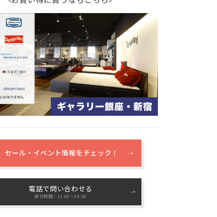
セール・イベント情報をチェック！
電話で問い合わせる
受付時間：11:00〜19:00