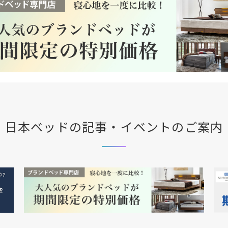
日本ベッドの記事・イベントのご案内