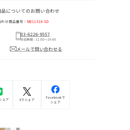
商品についてのお問い合わせ
合わせ商品番号：
NB11316-SD
03-6226-9557
対応時間：11:00〜19:00
メールで問い合わせる
Facebookで
でシェア
Xでシェア
シェア