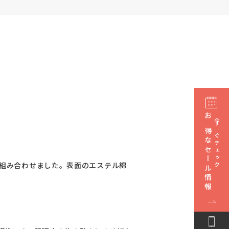
お得なセール情報
今すぐチェック
を組み合わせました。表面のエステル綿