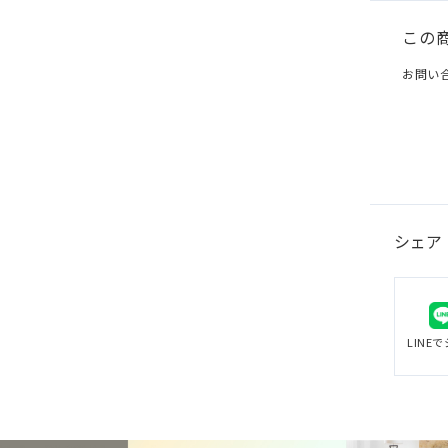
この
お問い
シェア
LINE