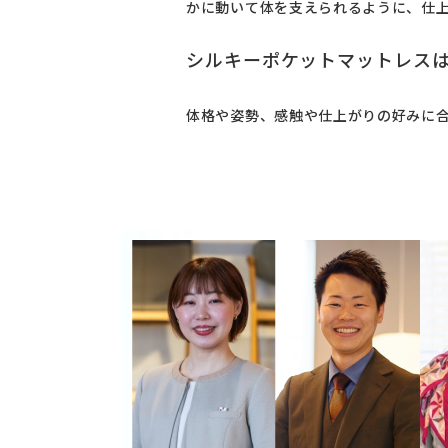
かに動いて体を支えられるように、仕
シルキーポケットマットレスは
体格や姿勢、感触や仕上がりの好みに