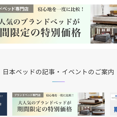
日本ベッドの記事・イベントのご案内