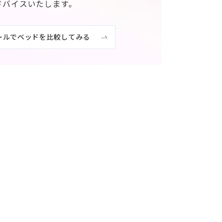
ドバイスいたします。
ールでベッドを比較してみる