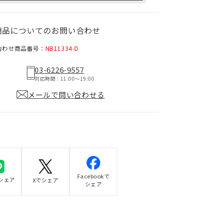
商品についてのお問い合わせ
合わせ商品番号：
NB11334-D
03-6226-9557
対応時間：11:00〜19:00
メールで問い合わせる
Facebookで
でシェア
Xでシェア
シェア