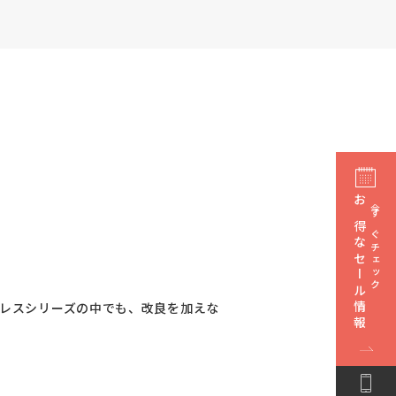
お得なセール情報
今すぐチェック
トレスシリーズの中でも、改良を加えな