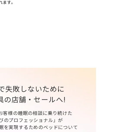
れます。
で失敗しないために
具の店舗・セールへ!
、お客様の睡眠の相談に乗り続けた
びのプロフェッショナル」が
眠を実現するためのベッドについて