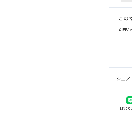
この
お問い
シェア
LINE