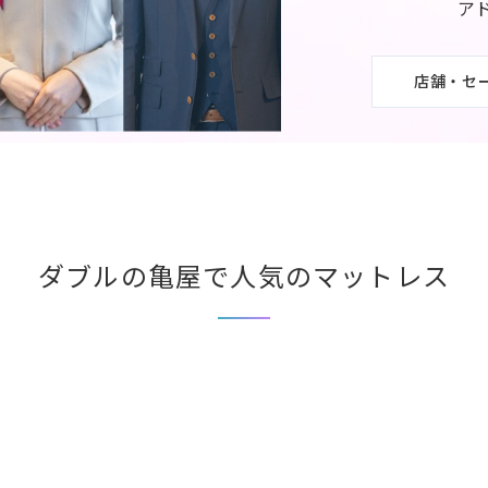
ア
店舗・セ
ダブルの亀屋で人気のマットレス