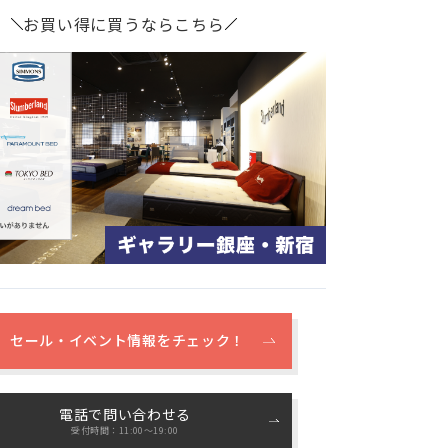
お買い得に買うならこちら
セール・イベント情報をチェック！
電話で問い合わせる
受付時間：11:00〜19:00