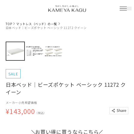
TOP
マットレス（ベッド）の一覧
日本ベッド｜ビーズポケット ベーシック 11272 クイーン
SALE
日本ベッド｜ビーズポケット ベーシック 11272 ク
イーン
メーカー小売希望価格
¥143,000
（税込）
お買い得に買うならこちら