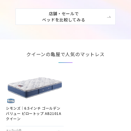
店舗・セールで

ベッドを比較してみる
クイーンの亀屋で人気のマットレス
シモンズ｜6.5インチ ゴールデン
バリュー ピロートップ AB2101A
クイーン
メーカー小売