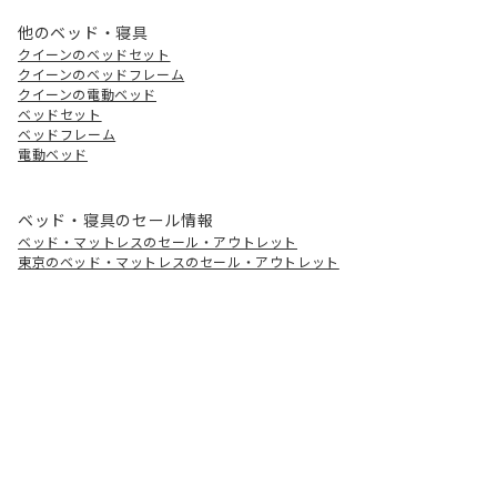
他のベッド・寝具
クイーンのベッドセット
クイーンのベッドフレーム
クイーンの電動ベッド
ベッドセット
ベッドフレーム
電動ベッド
ベッド・寝具のセール情報
ベッド・マットレスのセール・アウトレット
東京のベッド・マットレスのセール・アウトレット