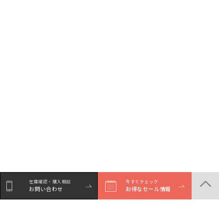
在庫確認・購入相談
今すぐチェック
お問い合わせ
お得なセール情報
シェア