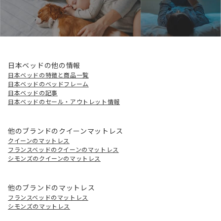
日本ベッドの他の情報
日本ベッドの特徴と商品一覧
日本ベッドのベッドフレーム
日本ベッドの記事
日本ベッドのセール・アウトレット情報
他のブランドのクイーンマットレス
クイーンのマットレス
フランスベッドのクイーンのマットレス
シモンズのクイーンのマットレス
他のブランドのマットレス
フランスベッドのマットレス
シモンズのマットレス