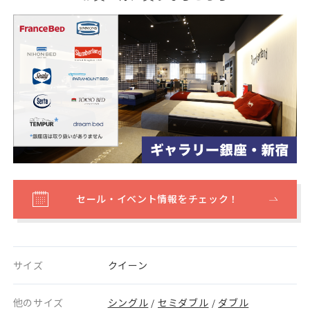
セール・イベント情報をチェック！
サイズ
クイーン
他のサイズ
シングル
セミダブル
ダブル
/
/