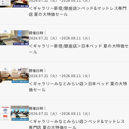
2026.07.21（火）
~
2026.08.11（火）
＜ギャラリー新宿/銀座店＞ベッド&マットレス専門
店 夏の大特価セール
開催日時｜
2026.07.21（火）
~
2026.08.11（火）
＜ギャラリー新宿/銀座店＞日本ベッド 夏の大特価セ
ール
開催日時｜
2026.07.21（火）
~
2026.08.11（火）
＜ギャラリーみなとみらい店＞日本ベッド 夏の大特
価セール
開催日時｜
2026.07.21（火）
~
2026.08.11（火）
＜ギャラリーみなとみらい店＞ベッド&マットレス
専門店 夏の大特価セール