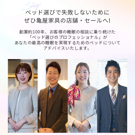
ベッド選びで失敗しないために
ぜひ亀屋家具の店舗・セールへ!
創業約100年、お客様の睡眠の相談に乗り続けた
「ベッド選びのプロフェッショナル」が
あなたの最高の睡眠を実現するためのベッドについて
アドバイスいたします。