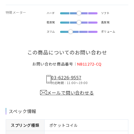
特徴メーター
ハード
ソフト
低反発
高反発
スリム
ボリューム
この商品についてのお問い合わせ
お問い合わせ商品番号：
NB11272-CQ
03-6226-9557
対応時間：11:00〜19:00
メールで問い合わせる
スペック情報
スプリング種類
ポケットコイル