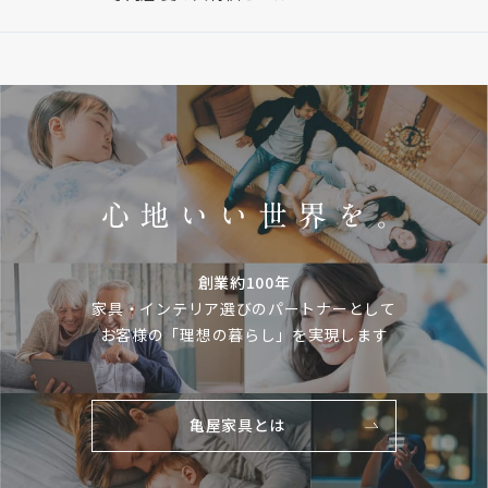
創業約100年
家具・インテリア選びのパートナーとして
お客様の「理想の暮らし」を実現します
亀屋家具とは