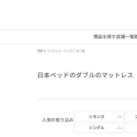
商品を探す
店舗一覧
TOP
マットレス（ベッド）の一覧
日本ベッドのダブルのマットレス
シモンズ
人気の絞り込み
シングル