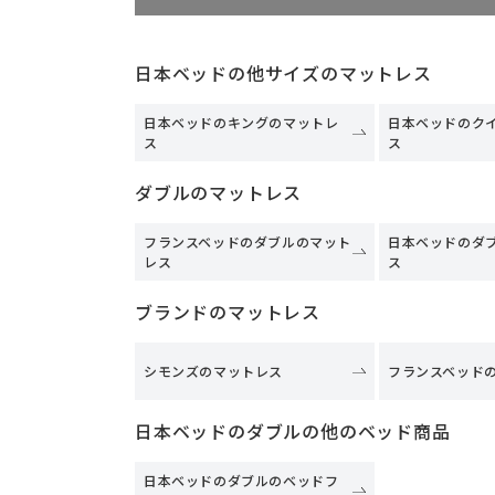
日本ベッドの他サイズのマットレス
日本ベッドのキングのマットレ
日本ベッドのク
ス
ス
ダブルのマットレス
フランスベッドのダブルのマット
日本ベッドのダ
レス
ス
ブランドのマットレス
シモンズのマットレス
フランスベッド
日本ベッドのダブルの他のベッド商品
日本ベッドのダブルのベッドフ