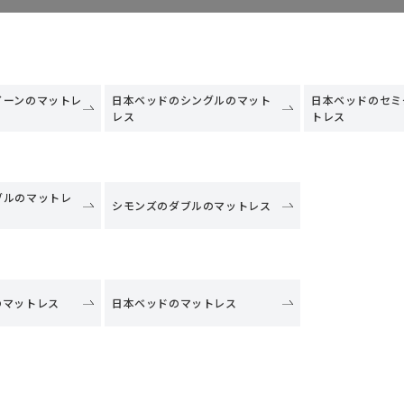
イーンのマットレ
日本ベッドのシングルのマット
日本ベッドのセミ
レス
トレス
ブルのマットレ
シモンズのダブルのマットレス
のマットレス
日本ベッドのマットレス