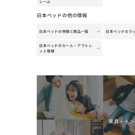
レーム
日本ベッドの他の情報
日本ベッドの特徴と商品一覧
日本ベッドのマ
日本ベッドのセール・アウトレ
ット情報
家具・イン