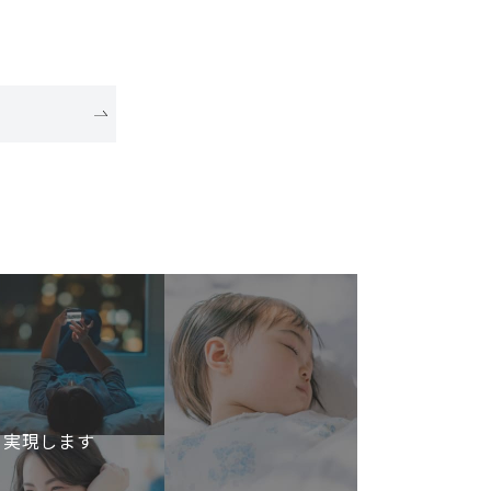
を実現します