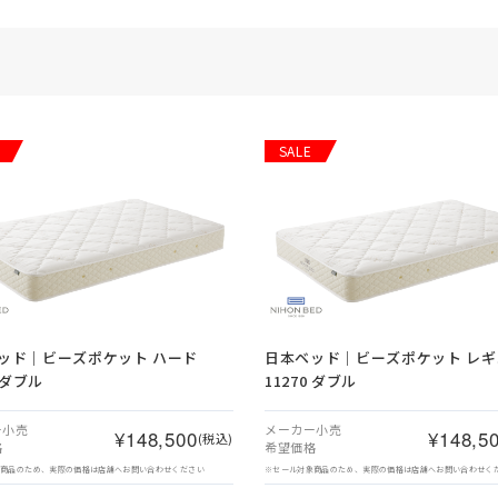
SALE
ッド｜ビーズポケット ハード
日本ベッド｜ビーズポケット レギ
9 ダブル
11270 ダブル
ー小売
メーカー小売
¥148,500
¥148,5
(税込)
格
希望価格
象商品のため、実際の価格は店舗へお問い合わせください
※セール対象商品のため、実際の価格は店舗へお問い合わせく