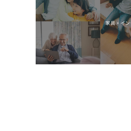
家具・イン