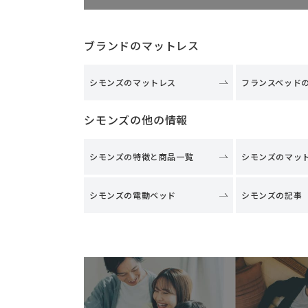
ブランドのマットレス
シモンズのマットレス
フランスベッド
シモンズの他の情報
シモンズの特徴と商品一覧
シモンズのマッ
シモンズの電動ベッド
シモンズの記事