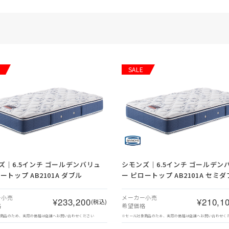
SALE
ズ｜6.5インチ ゴールデンバリュ
シモンズ｜6.5インチ ゴールデン
ートップ AB2101A ダブル
ー ピロートップ AB2101A セミ
ー小売
メーカー小売
¥233,200
¥210,1
(税込)
格
希望価格
象商品のため、実際の価格は店舗へお問い合わせください
※セール対象商品のため、実際の価格は店舗へお問い合わせく