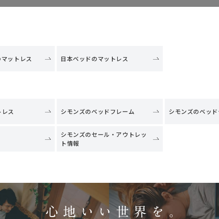
のマットレス
日本ベッドのマットレス
トレス
シモンズのベッドフレーム
シモンズのベッド
シモンズのセール・アウトレッ
ト情報