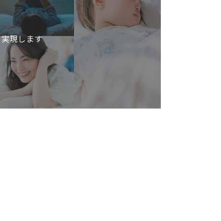
を実現します