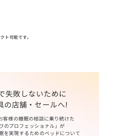
レクト可能です。
で失敗しないために
具の店舗・セールへ!
、お客様の睡眠の相談に乗り続けた
びのプロフェッショナル」が
眠を実現するためのベッドについて