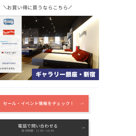
お買い得に買うならこちら
セール・イベント情報をチェック！
電話で問い合わせる
受付時間：11:00〜19:00