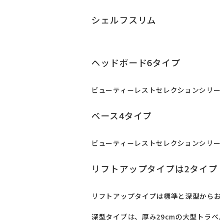
シェルフスリム
ヘッドボード6タイプ
ビューティーレストセレクションシリー
ベース4タイプ
ビューティーレストセレクションシリー
リフトアップタイプは2タイプ
リフトアップタイプは標準と深型からお
深型タイプは、厚み29cmの大型トラ