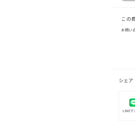
この
お問い
シェア
LINE