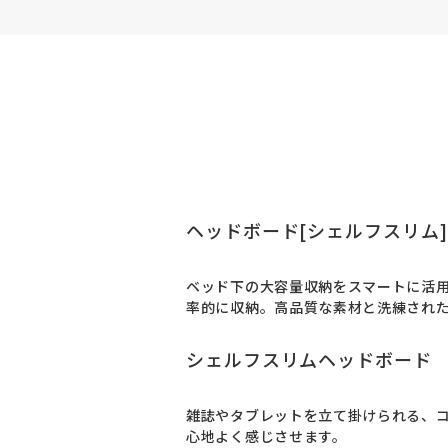
ヘッドボード[シェルフスリム
ベッド下の大容量収納をスマートに活
率的に収納。高品質な素材と洗練され
シェルフスリムヘッドボード
雑誌やタブレットを立て掛けられる、
心地よく感じさせます。