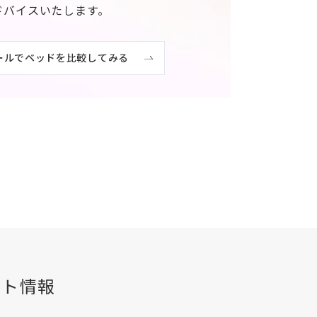
ドバイスいたします。
ールでベッドを比較してみる
ント情報