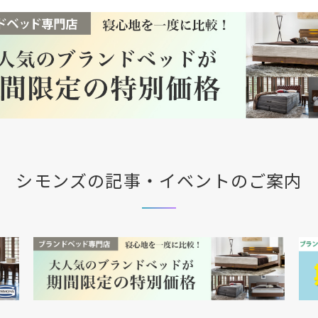
シモンズの記事・イベントのご案内