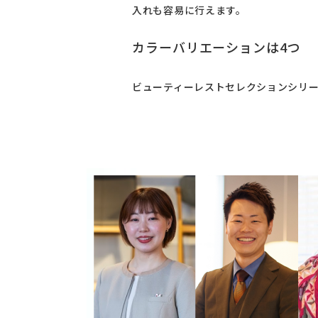
入れも容易に行えます。
カラーバリエーションは4つ
ビューティーレストセレクションシリー