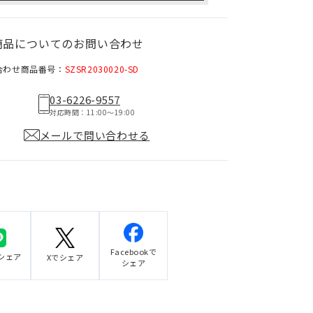
商品についてのお問い合わせ
合わせ商品番号：
SZSR2030020-SD
03-6226-9557
対応時間：11:00〜19:00
メールで問い合わせる
Facebookで
でシェア
Xでシェア
シェア