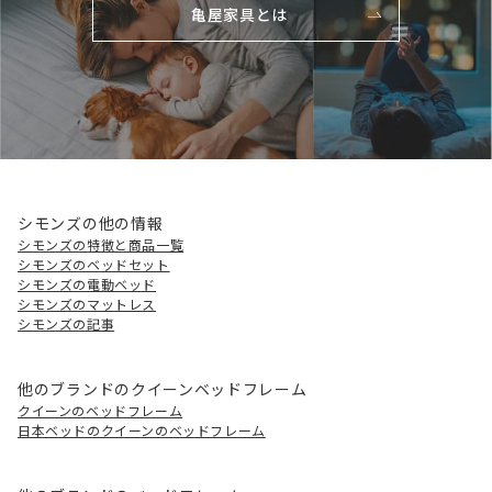
亀屋家具とは
シモンズの他の情報
シモンズの特徴と商品一覧
シモンズのベッドセット
シモンズの電動ベッド
シモンズのマットレス
シモンズの記事
他のブランドのクイーンベッドフレーム
クイーンのベッドフレーム
日本ベッドのクイーンのベッドフレーム