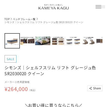
TOP
ベッドフレーム一覧
シモンズ｜シェルフスリム リフト グレージュ色 SR2030020 クイーン
SALE
シモンズ｜シェルフスリム リフト グレージュ色
SR2030020 クイーン
メーカー小売希望価格
¥264,000
（税込）
お買い得に買うならこちら