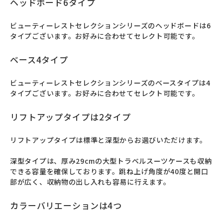
ヘッドボード6タイプ
ビューティーレストセレクションシリーズのヘッドボードは6
タイプございます。お好みに合わせてセレクト可能です。
ベース4タイプ
ビューティーレストセレクションシリーズのベースタイプは4
タイプございます。お好みに合わせてセレクト可能です。
リフトアップタイプは2タイプ
リフトアップタイプは標準と深型からお選びいただけます。

深型タイプは、厚み29cmの大型トラベルスーツケースも収納
できる容量を確保しております。跳ね上げ角度が40度と開口
部が広く、収納物の出し入れも容易に行えます。
カラーバリエーションは4つ