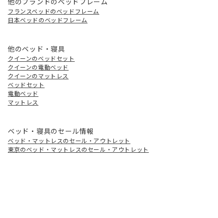
他のブランドのベッドフレーム
フランスベッドのベッドフレーム
日本ベッドのベッドフレーム
他のベッド・寝具
クイーンのベッドセット
クイーンの電動ベッド
クイーンのマットレス
ベッドセット
電動ベッド
マットレス
ベッド・寝具のセール情報
ベッド・マットレスのセール・アウトレット
東京のベッド・マットレスのセール・アウトレット