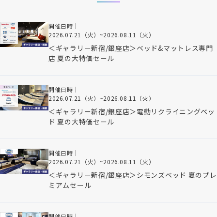
開催日時｜
2026.07.21（火）
~
2026.08.11（火）
＜ギャラリー新宿/銀座店＞ベッド&マットレス専門
店 夏の大特価セール
開催日時｜
2026.07.21（火）
~
2026.08.11（火）
＜ギャラリー新宿/銀座店＞電動リクライニングベッ
ド 夏の大特価セール
開催日時｜
2026.07.21（火）
~
2026.08.11（火）
＜ギャラリー新宿/銀座店＞シモンズベッド 夏のプレ
ミアムセール
開催日時｜