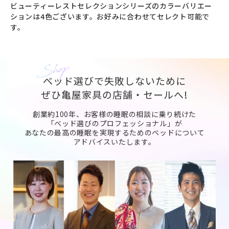
ビューティーレストセレクションシリーズのカラーバリエー
ションは4色ございます。お好みに合わせてセレクト可能で
す。
ベッド選びで失敗しないために
ぜひ亀屋家具の店舗・セールへ!
創業約100年、お客様の睡眠の相談に乗り続けた
「ベッド選びのプロフェッショナル」が
あなたの最高の睡眠を実現するためのベッドについて
アドバイスいたします。