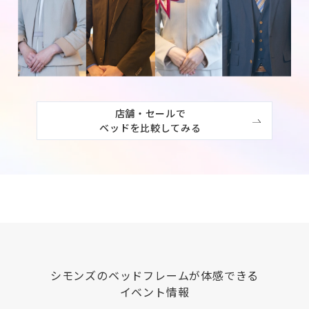
店舗・セールで

ベッドを比較してみる
シモンズ
のベッドフレームが体感できる
イベント情報