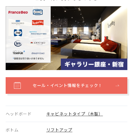
セール・イベント情報をチェック！
ヘッドボード
キャビネットタイプ（木製）
ボトム
リフトアップ