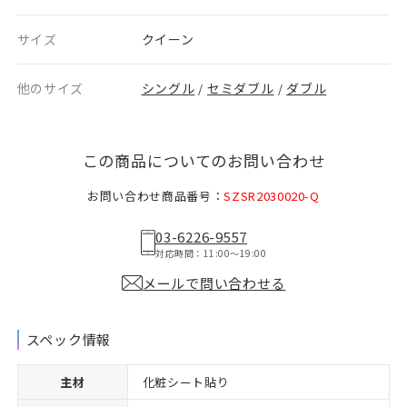
サイズ
クイーン
他のサイズ
シングル
セミダブル
ダブル
/
/
この商品についてのお問い合わせ
お問い合わせ商品番号：
SZSR2030020-Q
03-6226-9557
対応時間：11:00〜19:00
メールで問い合わせる
スペック情報
主材
化粧シート貼り