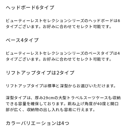
ヘッドボード6タイプ
ビューティーレストセレクションシリーズのヘッドボードは6
タイプございます。お好みに合わせてセレクト可能です。
ベース4タイプ
ビューティーレストセレクションシリーズのベースタイプは4
タイプございます。お好みに合わせてセレクト可能です。
リフトアップタイプは2タイプ
リフトアップタイプは標準と深型からお選びいただけます。

深型タイプは、厚み29cmの大型トラベルスーツケースも収納
できる容量を確保しております。跳ね上げ角度が40度と開口
部が広く、収納物の出し入れも容易に行えます。
カラーバリエーションは4つ