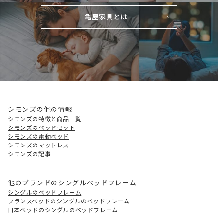
亀屋家具とは
シモンズの他の情報
シモンズの特徴と商品一覧
シモンズのベッドセット
シモンズの電動ベッド
シモンズのマットレス
シモンズの記事
他のブランドのシングルベッドフレーム
シングルのベッドフレーム
フランスベッドのシングルのベッドフレーム
日本ベッドのシングルのベッドフレーム