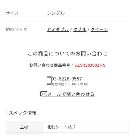
サイズ
シングル
他のサイズ
セミダブル
ダブル
クイーン
/
/
この商品についてのお問い合わせ
お問い合わせ商品番号：
SZSR2030027-S
03-6226-9557
対応時間：11:00〜19:00
メールで問い合わせる
スペック情報
主材
化粧シート貼り