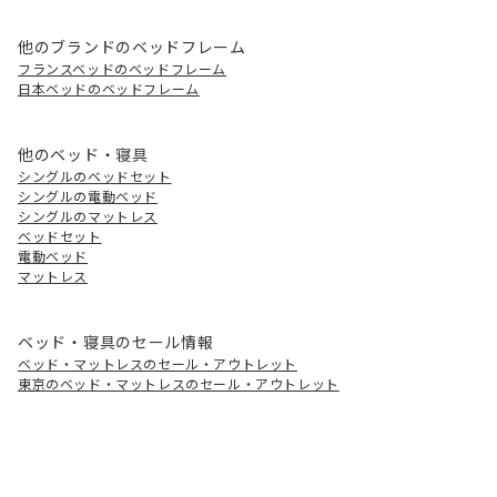
他のブランドのベッドフレーム
フランスベッドのベッドフレーム
日本ベッドのベッドフレーム
他のベッド・寝具
シングルのベッドセット
シングルの電動ベッド
シングルのマットレス
ベッドセット
電動ベッド
マットレス
ベッド・寝具のセール情報
ベッド・マットレスのセール・アウトレット
東京のベッド・マットレスのセール・アウトレット