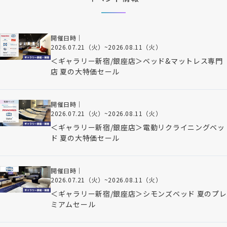
開催日時｜
2026.07.21（火）
~
2026.08.11（火）
＜ギャラリー新宿/銀座店＞ベッド&マットレス専門
店 夏の大特価セール
開催日時｜
2026.07.21（火）
~
2026.08.11（火）
＜ギャラリー新宿/銀座店＞電動リクライニングベッ
ド 夏の大特価セール
開催日時｜
2026.07.21（火）
~
2026.08.11（火）
＜ギャラリー新宿/銀座店＞シモンズベッド 夏のプレ
ミアムセール