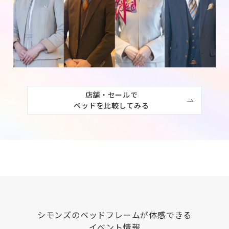
店舗・セールで

ベッドを比較してみる
シモンズ
のベッドフレームが体感できる
イベント情報