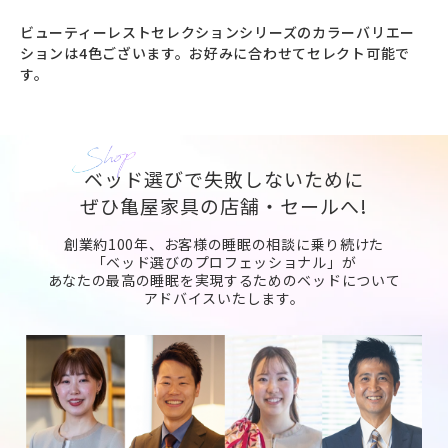
ビューティーレストセレクションシリーズのカラーバリエー
ションは4色ございます。お好みに合わせてセレクト可能で
す。
ベッド選びで失敗しないために
ぜひ亀屋家具の店舗・セールへ!
創業約100年、お客様の睡眠の相談に乗り続けた
「ベッド選びのプロフェッショナル」が
あなたの最高の睡眠を実現するためのベッドについて
アドバイスいたします。