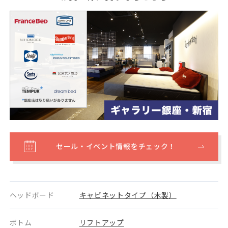
セール・イベント情報をチェック！
ヘッドボード
キャビネットタイプ（木製）
ボトム
リフトアップ