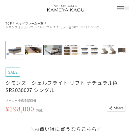
TOP
ベッドフレーム一覧
シモンズ｜シェルフライト リフト ナチュラル色 SR2030027 シングル
SALE
シモンズ｜シェルフライト リフト ナチュラル色
SR2030027 シングル
メーカー小売希望価格
¥198,000
（税込）
お買い得に買うならこちら